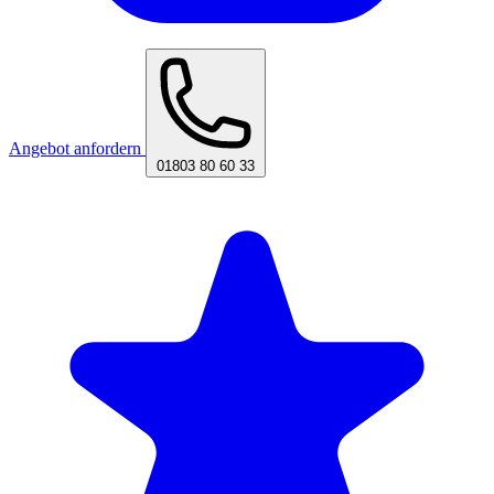
Angebot anfordern
01803 80 60 33