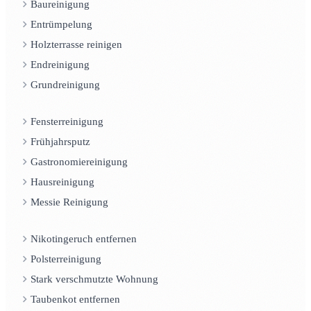
Baureinigung
Entrümpelung
Holzterrasse reinigen
Endreinigung
Grundreinigung
Fensterreinigung
Frühjahrsputz
Gastronomiereinigung
Hausreinigung
Messie Reinigung
Nikotingeruch entfernen
Polsterreinigung
Stark verschmutzte Wohnung
Taubenkot entfernen