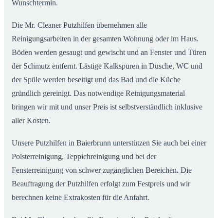
Wunschtermin.
Die Mr. Cleaner Putzhilfen übernehmen alle
Reinigungsarbeiten in der gesamten Wohnung oder im Haus.
Böden werden gesaugt und gewischt und an Fenster und Türen
der Schmutz entfernt. Lästige Kalkspuren in Dusche, WC und
der Spüle werden beseitigt und das Bad und die Küche
gründlich gereinigt. Das notwendige Reinigungsmaterial
bringen wir mit und unser Preis ist selbstverständlich inklusive
aller Kosten.
Unsere Putzhilfen in Baierbrunn unterstützen Sie auch bei einer
Polsterreinigung, Teppichreinigung und bei der
Fensterreinigung von schwer zugänglichen Bereichen. Die
Beauftragung der Putzhilfen erfolgt zum Festpreis und wir
berechnen keine Extrakosten für die Anfahrt.