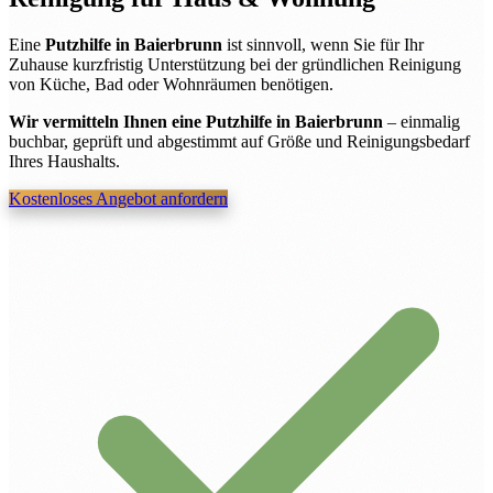
Eine
Putzhilfe in Baierbrunn
ist sinnvoll, wenn Sie für Ihr
Zuhause kurzfristig Unterstützung bei der gründlichen Reinigung
von Küche, Bad oder Wohnräumen benötigen.
Wir vermitteln Ihnen eine Putzhilfe in Baierbrunn
– einmalig
buchbar, geprüft und abgestimmt auf Größe und Reinigungsbedarf
Ihres Haushalts.
Kostenloses Angebot anfordern