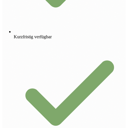
Kurzfristig verfügbar