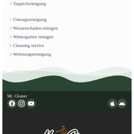
Teppichreinigung
Umzugsreinigung
Wasserschaden reinigen
Wintergarten reinigen
Cleaning service
Wohnungsreinigung
Mr. Cleaner