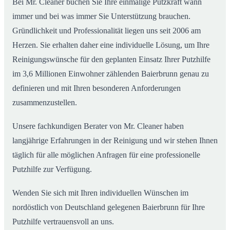
Bei Mr. Cleaner buchen Sie Ihre einmalige Putzkraft wann
immer und bei was immer Sie Unterstützung brauchen.
Gründlichkeit und Professionalität liegen uns seit 2006 am
Herzen. Sie erhalten daher eine individuelle Lösung, um Ihre
Reinigungswünsche für den geplanten Einsatz Ihrer Putzhilfe
im 3,6 Millionen Einwohner zählenden Baierbrunn genau zu
definieren und mit Ihren besonderen Anforderungen
zusammenzustellen.
Unsere fachkundigen Berater von Mr. Cleaner haben
langjährige Erfahrungen in der Reinigung und wir stehen Ihnen
täglich für alle möglichen Anfragen für eine professionelle
Putzhilfe zur Verfügung.
Wenden Sie sich mit Ihren individuellen Wünschen im
nordöstlich von Deutschland gelegenen Baierbrunn für Ihre
Putzhilfe vertrauensvoll an uns.