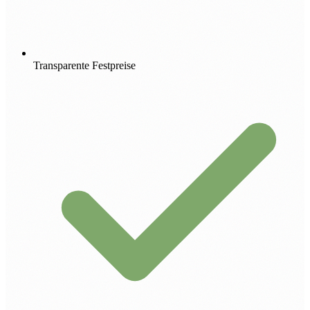
Transparente Festpreise