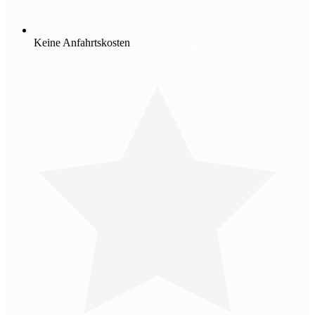
Keine Anfahrtskosten