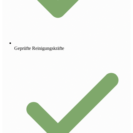
Geprüfte Reinigungskräfte