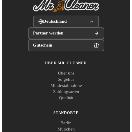
Deutschland
Partner werden
Gutschein
ÜBER MR. CLEANER
Über uns
So geht's
Mindestabnahme
Zahlungsarten
Qualität
STANDORTE
Berlin
München