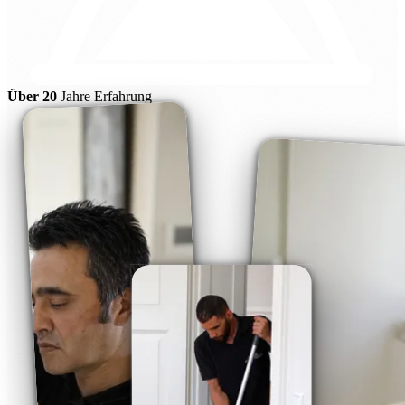
Über 20
Jahre Erfahrung