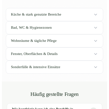
Küche & stark genutzte Bereiche
Bad, WC & Hygienezonen
Wohnräume & tägliche Pflege
Fenster, Oberflächen & Details
Sonderfälle & intensive Einsätze
Häufig gestellte Fragen