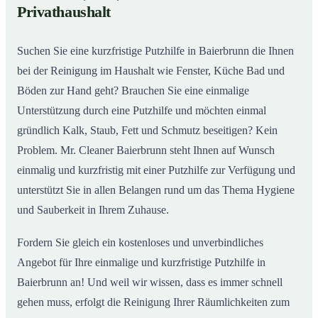
Privathaushalt
Suchen Sie eine kurzfristige Putzhilfe in Baierbrunn die Ihnen
bei der Reinigung im Haushalt wie Fenster, Küche Bad und
Böden zur Hand geht? Brauchen Sie eine einmalige
Unterstützung durch eine Putzhilfe und möchten einmal
gründlich Kalk, Staub, Fett und Schmutz beseitigen? Kein
Problem. Mr. Cleaner Baierbrunn steht Ihnen auf Wunsch
einmalig und kurzfristig mit einer Putzhilfe zur Verfügung und
unterstützt Sie in allen Belangen rund um das Thema Hygiene
und Sauberkeit in Ihrem Zuhause.
Fordern Sie gleich ein kostenloses und unverbindliches
Angebot für Ihre einmalige und kurzfristige Putzhilfe in
Baierbrunn an! Und weil wir wissen, dass es immer schnell
gehen muss, erfolgt die Reinigung Ihrer Räumlichkeiten zum