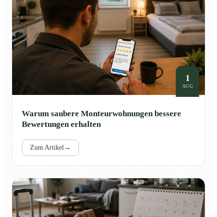
1
AUG
Warum saubere Monteurwohnungen bessere
Bewertungen erhalten
Zum Artikel
→