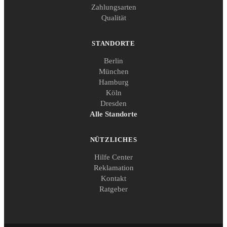
Zahlungsarten
Qualität
STANDORTE
Berlin
München
Hamburg
Köln
Dresden
Alle Standorte
NÜTZLICHES
Hilfe Center
Reklamation
Kontakt
Ratgeber