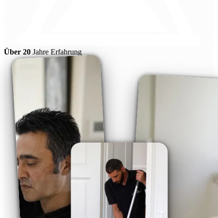
Über 20
Jahre Erfahrung