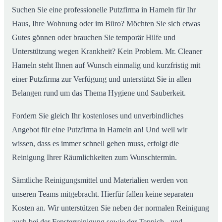
Suchen Sie eine professionelle Putzfirma in Hameln für Ihr
Haus, Ihre Wohnung oder im Büro? Möchten Sie sich etwas
Gutes gönnen oder brauchen Sie temporär Hilfe und
Unterstützung wegen Krankheit? Kein Problem. Mr. Cleaner
Hameln steht Ihnen auf Wunsch einmalig und kurzfristig mit
einer Putzfirma zur Verfügung und unterstützt Sie in allen
Belangen rund um das Thema Hygiene und Sauberkeit.
Fordern Sie gleich Ihr kostenloses und unverbindliches
Angebot für eine Putzfirma in Hameln an! Und weil wir
wissen, dass es immer schnell gehen muss, erfolgt die
Reinigung Ihrer Räumlichkeiten zum Wunschtermin.
Sämtliche Reinigungsmittel und Materialien werden von
unseren Teams mitgebracht. Hierfür fallen keine separaten
Kosten an. Wir unterstützen Sie neben der normalen Reinigung
auch bei der Fensterreinigung sowie der Teppich.- und