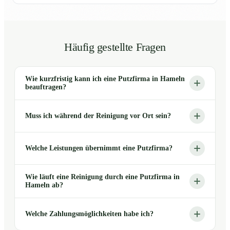
Häufig gestellte Fragen
Wie kurzfristig kann ich eine Putzfirma in Hameln
beauftragen?
Muss ich während der Reinigung vor Ort sein?
Welche Leistungen übernimmt eine Putzfirma?
Wie läuft eine Reinigung durch eine Putzfirma in
Hameln ab?
Welche Zahlungsmöglichkeiten habe ich?