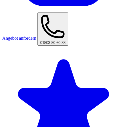
Angebot anfordern
01803 80 60 33