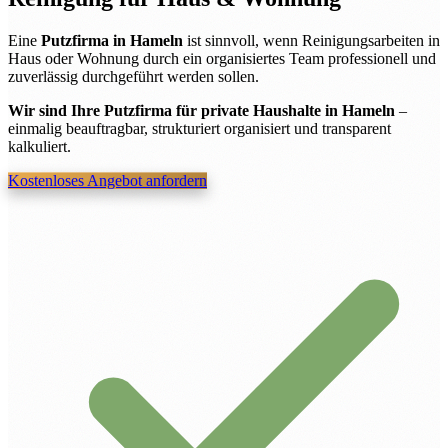
Eine
Putzfirma in Hameln
ist sinnvoll, wenn Reinigungsarbeiten in
Haus oder Wohnung durch ein organisiertes Team professionell und
zuverlässig durchgeführt werden sollen.
Wir sind Ihre Putzfirma für private Haushalte in Hameln
–
einmalig beauftragbar, strukturiert organisiert und transparent
kalkuliert.
Kostenloses Angebot anfordern