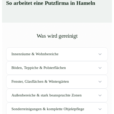
So arbeitet eine Putzfirma in Hameln
Was wird gereinigt
Innenräume & Wohnbereiche
Böden, Teppiche & Polsterflächen
Fenster, Glasflächen & Wintergärten
Außenbereiche & stark beanspruchte Zonen
Sonderreinigungen & komplette Objektpflege