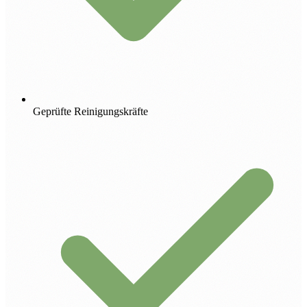
Geprüfte Reinigungskräfte