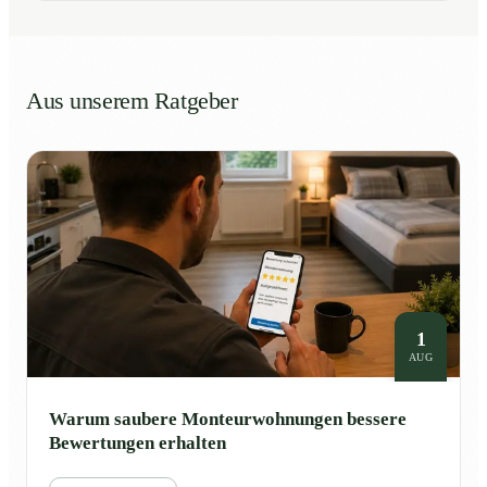
Aus unserem Ratgeber
1
AUG
Warum saubere Monteurwohnungen bessere
Bewertungen erhalten