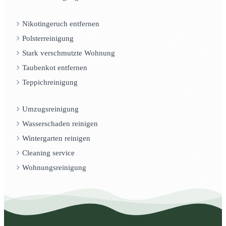
Nikotingeruch entfernen
Polsterreinigung
Stark verschmutzte Wohnung
Taubenkot entfernen
Teppichreinigung
Umzugsreinigung
Wasserschaden reinigen
Wintergarten reinigen
Cleaning service
Wohnungsreinigung