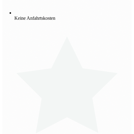
Keine Anfahrtskosten