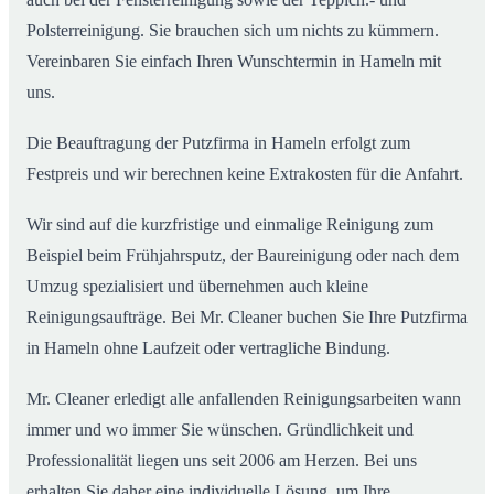
Polsterreinigung. Sie brauchen sich um nichts zu kümmern.
Vereinbaren Sie einfach Ihren Wunschtermin in Hameln mit
uns.
Die Beauftragung der Putzfirma in Hameln erfolgt zum
Festpreis und wir berechnen keine Extrakosten für die Anfahrt.
Wir sind auf die kurzfristige und einmalige Reinigung zum
Beispiel beim Frühjahrsputz, der Baureinigung oder nach dem
Umzug spezialisiert und übernehmen auch kleine
Reinigungsaufträge. Bei Mr. Cleaner buchen Sie Ihre Putzfirma
in Hameln ohne Laufzeit oder vertragliche Bindung.
Mr. Cleaner erledigt alle anfallenden Reinigungsarbeiten wann
immer und wo immer Sie wünschen. Gründlichkeit und
Professionalität liegen uns seit 2006 am Herzen. Bei uns
erhalten Sie daher eine individuelle Lösung, um Ihre