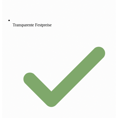
Transparente Festpreise