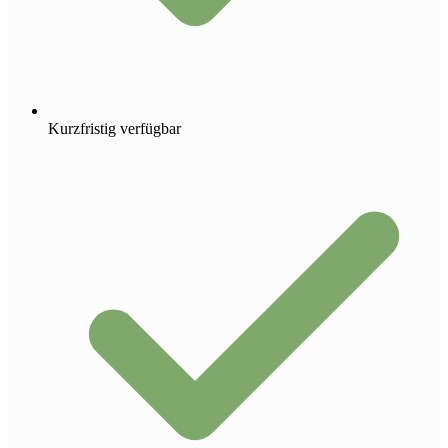
Kurzfristig verfügbar