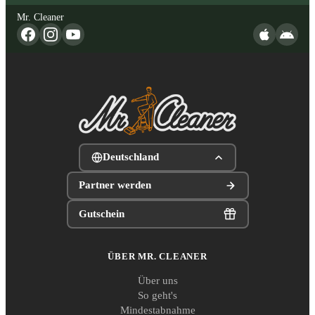
Mr. Cleaner
Deutschland
Partner werden
Gutschein
ÜBER MR. CLEANER
Über uns
So geht's
Mindestabnahme