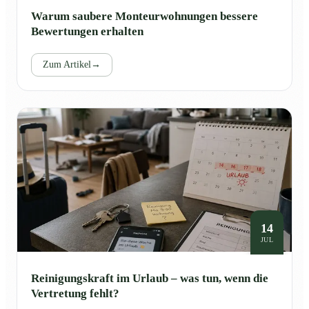
Warum saubere Monteurwohnungen bessere
Bewertungen erhalten
Zum Artikel
→
14
JUL
Reinigungskraft im Urlaub – was tun, wenn die
Vertretung fehlt?