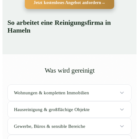
Jetzt kostenloses Angebot anfordern
→
So arbeitet eine Reinigungsfirma in
Hameln
Was wird gereinigt
Wohnungen & kompletten Immobilien
Hausreinigung & großflächige Objekte
Gewerbe, Büros & sensible Bereiche