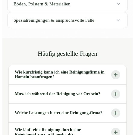
Böden, Polstern & Materialien
Spezialreinigungen & anspruchsvolle Fälle
Häufig gestellte Fragen
Wie kurzfristig kann ich eine Reinigungsfirma in
Hameln beauftragen?
Muss ich während der Reinigung vor Ort sein?
Welche Leistungen bietet eine Reinigungsfirma?
Wie läuft eine Reinigung durch eine
Reinigungsfirma in Hameln ab?