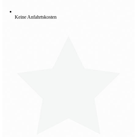
Keine Anfahrtskosten