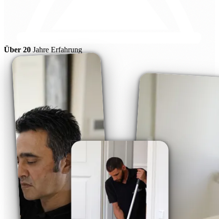
Über 20
Jahre Erfahrung