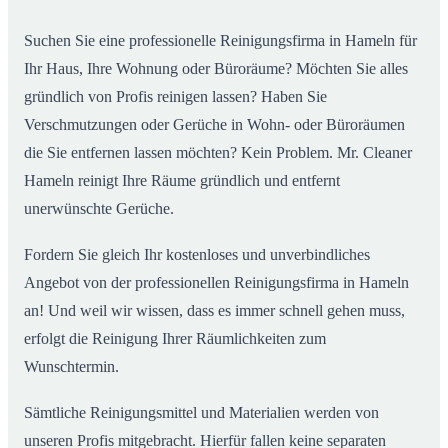
Suchen Sie eine professionelle Reinigungsfirma in Hameln für
Ihr Haus, Ihre Wohnung oder Büroräume? Möchten Sie alles
gründlich von Profis reinigen lassen? Haben Sie
Verschmutzungen oder Gerüche in Wohn- oder Büroräumen
die Sie entfernen lassen möchten? Kein Problem. Mr. Cleaner
Hameln reinigt Ihre Räume gründlich und entfernt
unerwünschte Gerüche.
Fordern Sie gleich Ihr kostenloses und unverbindliches
Angebot von der professionellen Reinigungsfirma in Hameln
an! Und weil wir wissen, dass es immer schnell gehen muss,
erfolgt die Reinigung Ihrer Räumlichkeiten zum
Wunschtermin.
Sämtliche Reinigungsmittel und Materialien werden von
unseren Profis mitgebracht. Hierfür fallen keine separaten