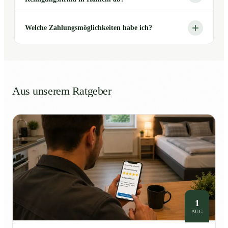
Welche Zahlungsmöglichkeiten habe ich?
Aus unserem Ratgeber
1
AUG