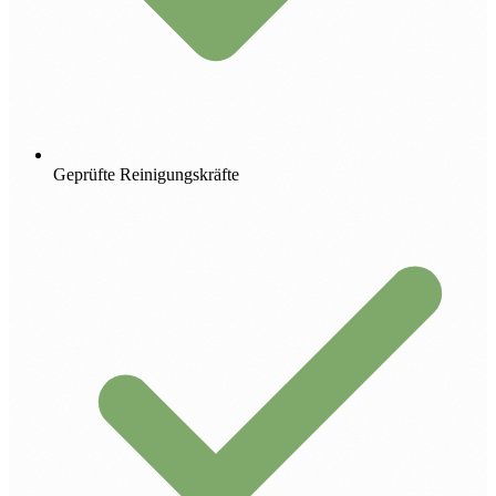
Geprüfte Reinigungskräfte