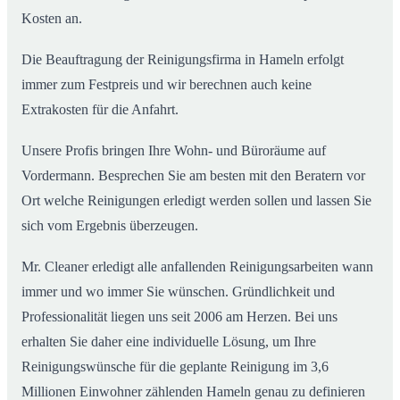
Kosten an.
Die Beauftragung der Reinigungsfirma in Hameln erfolgt
immer zum Festpreis und wir berechnen auch keine
Extrakosten für die Anfahrt.
Unsere Profis bringen Ihre Wohn- und Büroräume auf
Vordermann. Besprechen Sie am besten mit den Beratern vor
Ort welche Reinigungen erledigt werden sollen und lassen Sie
sich vom Ergebnis überzeugen.
Mr. Cleaner erledigt alle anfallenden Reinigungsarbeiten wann
immer und wo immer Sie wünschen. Gründlichkeit und
Professionalität liegen uns seit 2006 am Herzen. Bei uns
erhalten Sie daher eine individuelle Lösung, um Ihre
Reinigungswünsche für die geplante Reinigung im 3,6
Millionen Einwohner zählenden Hameln genau zu definieren