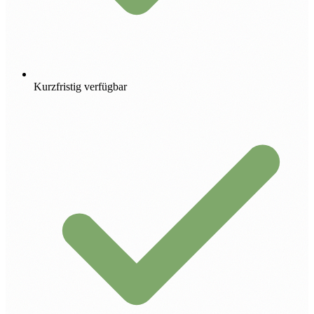
Kurzfristig verfügbar