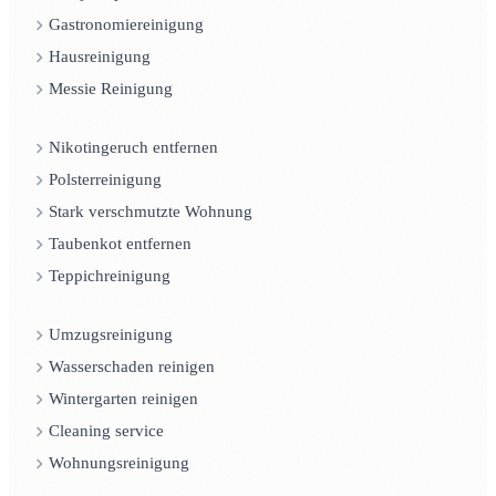
Gastronomiereinigung
Hausreinigung
Messie Reinigung
Nikotingeruch entfernen
Polsterreinigung
Stark verschmutzte Wohnung
Taubenkot entfernen
Teppichreinigung
Umzugsreinigung
Wasserschaden reinigen
Wintergarten reinigen
Cleaning service
Wohnungsreinigung