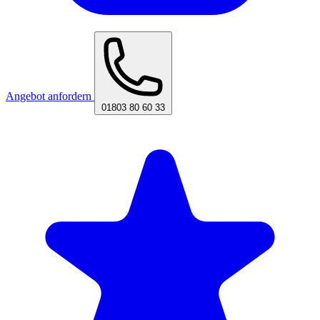
Angebot anfordern
01803 80 60 33