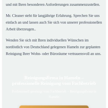
und mit Ihren besonderen Anforderungen zusammenzustellen.
Mr. Cleaner steht für langjährige Erfahrung. Sprechen Sie uns
einfach an und lassen auch Sie sich von unserer professionellen
Arbeit überzeugen..
Wenden Sie sich mit Ihren individuellen Wünschen im
nordöstlich von Deutschland gelegenen Hameln zur geplanten
Reinigung Ihrer Wohn- oder Büroräume vertrauensvoll an uns.
Reinigungsfirma in Hameln –
professionelle Reinigung vom Fachbetrieb
Professionell gereinigt vom Fachbetrieb – Reinigungsfirma in
Hameln