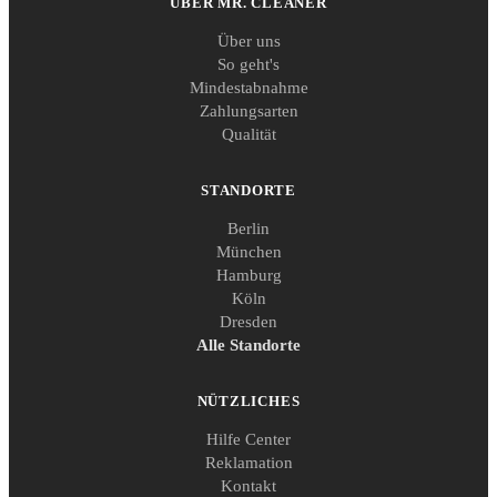
ÜBER MR. CLEANER
Über uns
So geht's
Mindestabnahme
Zahlungsarten
Qualität
STANDORTE
Berlin
München
Hamburg
Köln
Dresden
Alle Standorte
NÜTZLICHES
Hilfe Center
Reklamation
Kontakt