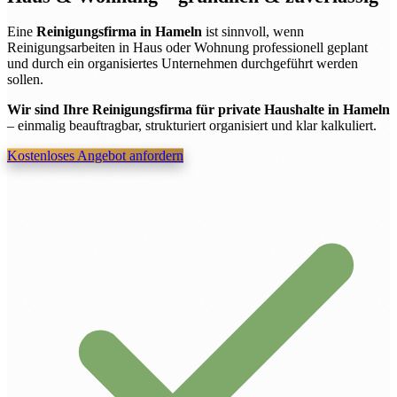
Eine
Reinigungsfirma in Hameln
ist sinnvoll, wenn
Reinigungsarbeiten in Haus oder Wohnung professionell geplant
und durch ein organisiertes Unternehmen durchgeführt werden
sollen.
Wir sind Ihre Reinigungsfirma für private Haushalte in Hameln
– einmalig beauftragbar, strukturiert organisiert und klar kalkuliert.
Kostenloses Angebot anfordern