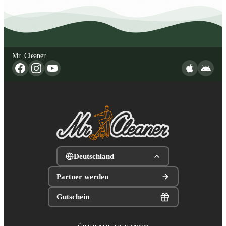
Mr. Cleaner
Deutschland
Partner werden
Gutschein