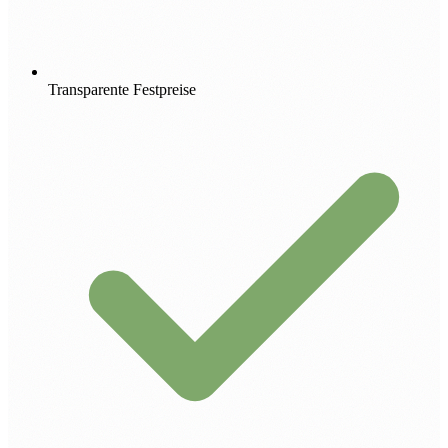
Transparente Festpreise