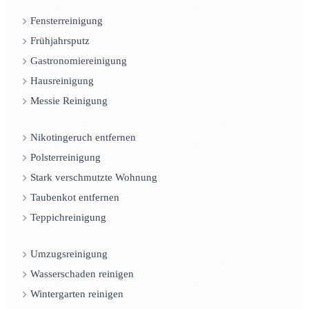
Fensterreinigung
Frühjahrsputz
Gastronomiereinigung
Hausreinigung
Messie Reinigung
Nikotingeruch entfernen
Polsterreinigung
Stark verschmutzte Wohnung
Taubenkot entfernen
Teppichreinigung
Umzugsreinigung
Wasserschaden reinigen
Wintergarten reinigen