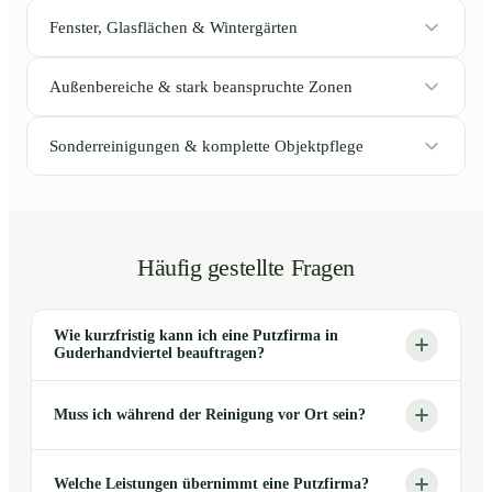
Fenster, Glasflächen & Wintergärten
Außenbereiche & stark beanspruchte Zonen
Sonderreinigungen & komplette Objektpflege
Häufig gestellte Fragen
Wie kurzfristig kann ich eine Putzfirma in
Guderhandviertel beauftragen?
Muss ich während der Reinigung vor Ort sein?
Welche Leistungen übernimmt eine Putzfirma?