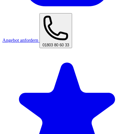
Angebot anfordern
01803 80 60 33