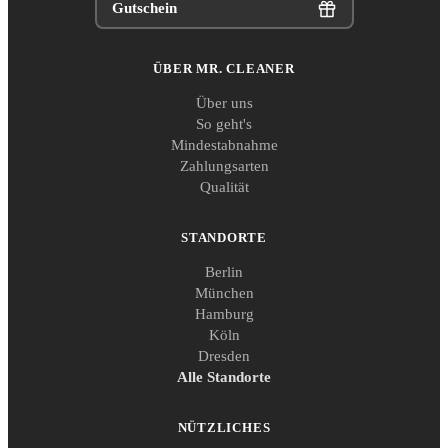
Gutschein
ÜBER MR. CLEANER
Über uns
So geht's
Mindestabnahme
Zahlungsarten
Qualität
STANDORTE
Berlin
München
Hamburg
Köln
Dresden
Alle Standorte
NÜTZLICHES