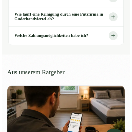
Wie läuft eine Reinigung durch eine Putzfirma in
Guderhandviertel ab?
Welche Zahlungsmöglichkeiten habe ich?
Aus unserem Ratgeber