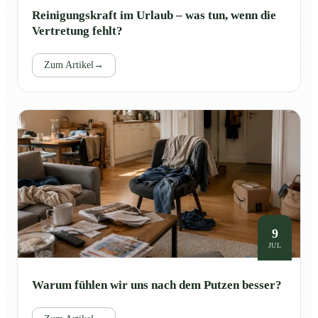
Reinigungskraft im Urlaub – was tun, wenn die
Vertretung fehlt?
Zum Artikel
→
9
JUL
Warum fühlen wir uns nach dem Putzen besser?