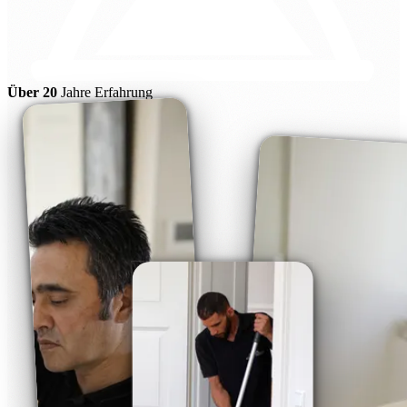
Über 20
Jahre Erfahrung