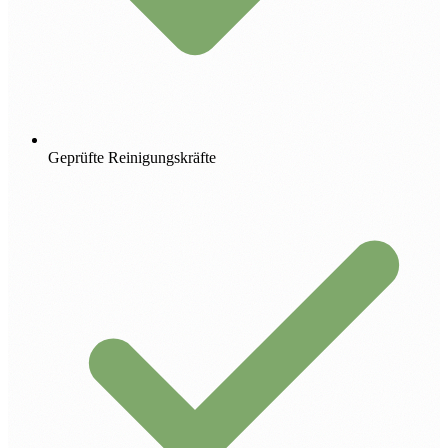
Geprüfte Reinigungskräfte