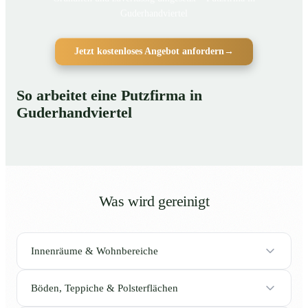
Guderhandviertel
Jetzt kostenloses Angebot anfordern
→
So arbeitet eine Putzfirma in
Guderhandviertel
Was wird gereinigt
Innenräume & Wohnbereiche
Böden, Teppiche & Polsterflächen