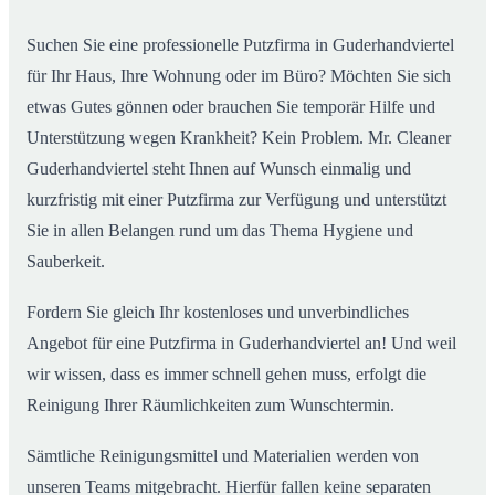
Suchen Sie eine professionelle Putzfirma in Guderhandviertel
für Ihr Haus, Ihre Wohnung oder im Büro? Möchten Sie sich
etwas Gutes gönnen oder brauchen Sie temporär Hilfe und
Unterstützung wegen Krankheit? Kein Problem. Mr. Cleaner
Guderhandviertel steht Ihnen auf Wunsch einmalig und
kurzfristig mit einer Putzfirma zur Verfügung und unterstützt
Sie in allen Belangen rund um das Thema Hygiene und
Sauberkeit.
Fordern Sie gleich Ihr kostenloses und unverbindliches
Angebot für eine Putzfirma in Guderhandviertel an! Und weil
wir wissen, dass es immer schnell gehen muss, erfolgt die
Reinigung Ihrer Räumlichkeiten zum Wunschtermin.
Sämtliche Reinigungsmittel und Materialien werden von
unseren Teams mitgebracht. Hierfür fallen keine separaten