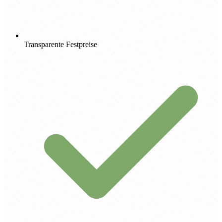
Transparente Festpreise