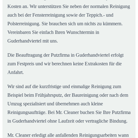
Kosten an. Wir unterstützen Sie neben der normalen Reinigung
auch bei der Fensterreinigung sowie der Teppich.- und
Polsterreinigung. Sie brauchen sich um nichts zu kümmern.
Vereinbaren Sie einfach Ihren Wunschtermin in
Guderhandviertel mit uns.
Die Beauftragung der Putzfirma in Guderhandviertel erfolgt
zum Festpreis und wir berechnen keine Extrakosten für die
Anfahrt.
Wir sind auf die kurzfristige und einmalige Reinigung zum
Beispiel beim Frühjahrsputz, der Baureinigung oder nach dem
Umzug spezialisiert und übernehmen auch kleine
Reinigungsaufträge. Bei Mr. Cleaner buchen Sie Ihre Putzfirma
in Guderhandviertel ohne Laufzeit oder vertragliche Bindung.
Mr. Cleaner erledigt alle anfallenden Reinigungsarbeiten wann