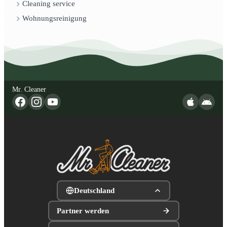
Cleaning service
Wohnungsreinigung
Mr. Cleaner
Deutschland
Partner werden