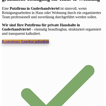
Eine
Putzfirma in Guderhandviertel
ist sinnvoll, wenn
Reinigungsarbeiten in Haus oder Wohnung durch ein organisiertes
Team professionell und zuverlässig durchgeführt werden sollen.
Wir sind Ihre Putzfirma für private Haushalte in
Guderhandviertel
– einmalig beauftragbar, strukturiert organisiert
und transparent kalkuliert.
Kostenloses Angebot anfordern