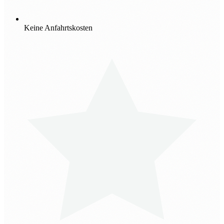
Keine Anfahrtskosten