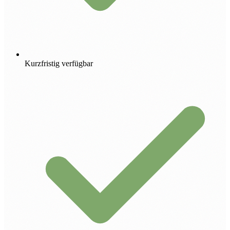
Kurzfristig verfügbar