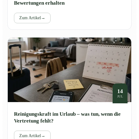
Bewertungen erhalten
Zum Artikel
→
14
JUL
Reinigungskraft im Urlaub – was tun, wenn die
Vertretung fehlt?
Zum Artikel
→