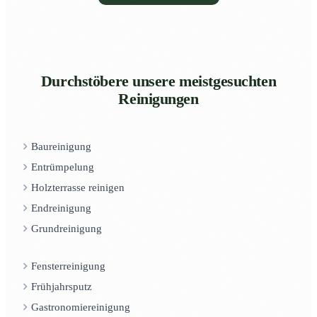
Durchstöbere unsere meistgesuchten
Reinigungen
Baureinigung
Entrümpelung
Holzterrasse reinigen
Endreinigung
Grundreinigung
Fensterreinigung
Frühjahrsputz
Gastronomiereinigung