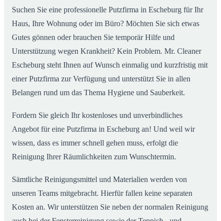
Suchen Sie eine professionelle Putzfirma in Escheburg für Ihr
Haus, Ihre Wohnung oder im Büro? Möchten Sie sich etwas
Gutes gönnen oder brauchen Sie temporär Hilfe und
Unterstützung wegen Krankheit? Kein Problem. Mr. Cleaner
Escheburg steht Ihnen auf Wunsch einmalig und kurzfristig mit
einer Putzfirma zur Verfügung und unterstützt Sie in allen
Belangen rund um das Thema Hygiene und Sauberkeit.
Fordern Sie gleich Ihr kostenloses und unverbindliches
Angebot für eine Putzfirma in Escheburg an! Und weil wir
wissen, dass es immer schnell gehen muss, erfolgt die
Reinigung Ihrer Räumlichkeiten zum Wunschtermin.
Sämtliche Reinigungsmittel und Materialien werden von
unseren Teams mitgebracht. Hierfür fallen keine separaten
Kosten an. Wir unterstützen Sie neben der normalen Reinigung
auch bei der Fensterreinigung sowie der Teppich.- und