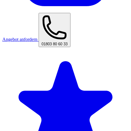
Angebot anfordern
01803 80 60 33