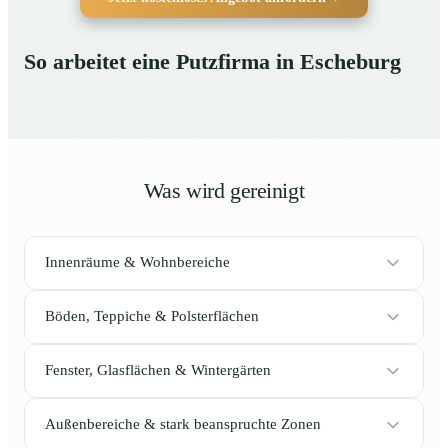
So arbeitet eine Putzfirma in Escheburg
Was wird gereinigt
Innenräume & Wohnbereiche
Böden, Teppiche & Polsterflächen
Fenster, Glasflächen & Wintergärten
Außenbereiche & stark beanspruchte Zonen