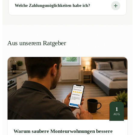
Welche Zahlungsmöglichkeiten habe ich?
Aus unserem Ratgeber
1
AUG
Warum saubere Monteurwohnungen bessere