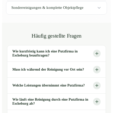
Sonderreinigungen & komplette Objektpflege
Häufig gestellte Fragen
Wie kurzfristig kann ich eine Putzfirma in
Escheburg beauftragen?
Muss ich während der Reinigung vor Ort sein?
Welche Leistungen übernimmt eine Putzfirma?
Wie läuft eine Reinigung durch eine Putzfirma in
Escheburg ab?