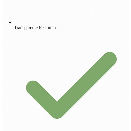
Transparente Festpreise