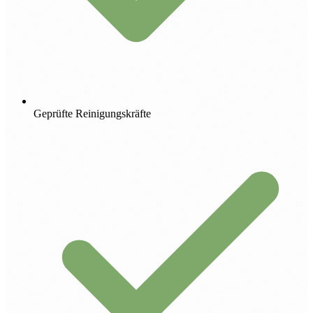
Geprüfte Reinigungskräfte