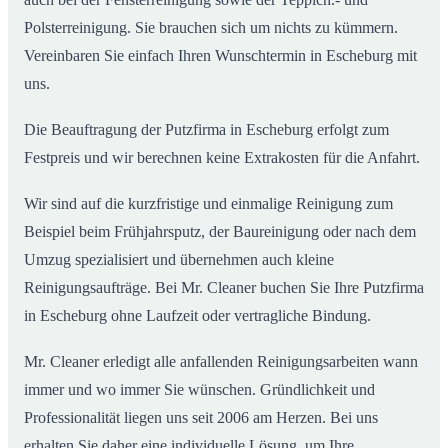
Polsterreinigung. Sie brauchen sich um nichts zu kümmern.
Vereinbaren Sie einfach Ihren Wunschtermin in Escheburg mit
uns.
Die Beauftragung der Putzfirma in Escheburg erfolgt zum
Festpreis und wir berechnen keine Extrakosten für die Anfahrt.
Wir sind auf die kurzfristige und einmalige Reinigung zum
Beispiel beim Frühjahrsputz, der Baureinigung oder nach dem
Umzug spezialisiert und übernehmen auch kleine
Reinigungsaufträge. Bei Mr. Cleaner buchen Sie Ihre Putzfirma
in Escheburg ohne Laufzeit oder vertragliche Bindung.
Mr. Cleaner erledigt alle anfallenden Reinigungsarbeiten wann
immer und wo immer Sie wünschen. Gründlichkeit und
Professionalität liegen uns seit 2006 am Herzen. Bei uns
erhalten Sie daher eine individuelle Lösung, um Ihre