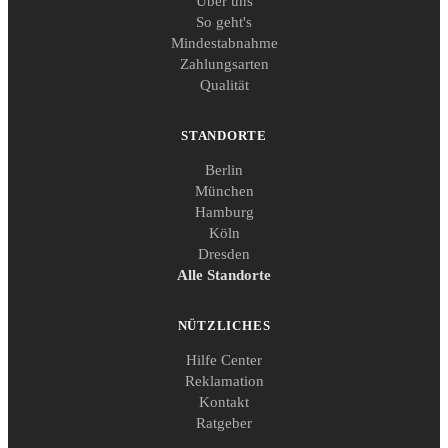
Über uns
So geht's
Mindestabnahme
Zahlungsarten
Qualität
STANDORTE
Berlin
München
Hamburg
Köln
Dresden
Alle Standorte
NÜTZLICHES
Hilfe Center
Reklamation
Kontakt
Ratgeber