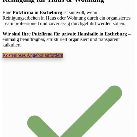
Eine
Putzfirma in Escheburg
ist sinnvoll, wenn
Reinigungsarbeiten in Haus oder Wohnung durch ein organisiertes
Team professionell und zuverlässig durchgeführt werden sollen.
Wir sind Ihre Putzfirma für private Haushalte in Escheburg
–
einmalig beauftragbar, strukturiert organisiert und transparent
kalkuliert.
Kostenloses Angebot anfordern