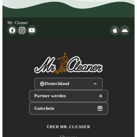
Mr. Cleaner
Deutschland
Partner werden
Gutschein
ÜBER MR. CLEANER