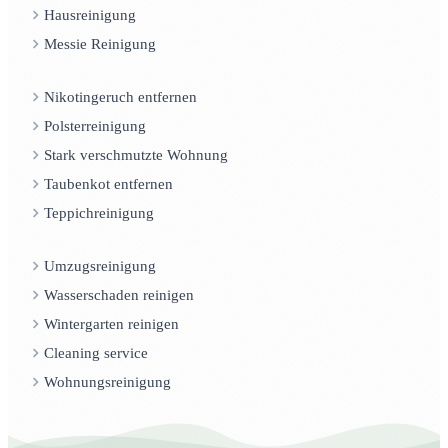
Hausreinigung
Messie Reinigung
Nikotingeruch entfernen
Polsterreinigung
Stark verschmutzte Wohnung
Taubenkot entfernen
Teppichreinigung
Umzugsreinigung
Wasserschaden reinigen
Wintergarten reinigen
Cleaning service
Wohnungsreinigung