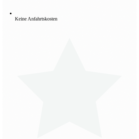
Keine Anfahrtskosten