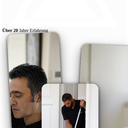
Über 20
Jahre Erfahrung