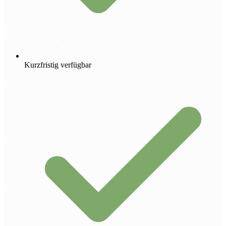
Kurzfristig verfügbar