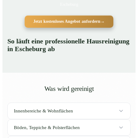
Escheburg
Jetzt kostenloses Angebot anfordern
→
So läuft eine professionelle Hausreinigung
in Escheburg ab
Was wird gereinigt
Innenbereiche & Wohnflächen
Böden, Teppiche & Polsterflächen