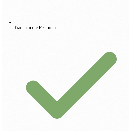
Transparente Festpreise