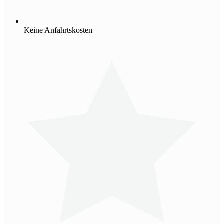
Keine Anfahrtskosten