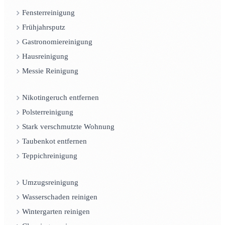
Fensterreinigung
Frühjahrsputz
Gastronomiereinigung
Hausreinigung
Messie Reinigung
Nikotingeruch entfernen
Polsterreinigung
Stark verschmutzte Wohnung
Taubenkot entfernen
Teppichreinigung
Umzugsreinigung
Wasserschaden reinigen
Wintergarten reinigen