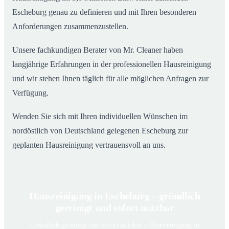
Escheburg genau zu definieren und mit Ihren besonderen
Anforderungen zusammenzustellen.
Unsere fachkundigen Berater von Mr. Cleaner haben
langjährige Erfahrungen in der professionellen Hausreinigung
und wir stehen Ihnen täglich für alle möglichen Anfragen zur
Verfügung.
Wenden Sie sich mit Ihren individuellen Wünschen im
nordöstlich von Deutschland gelegenen Escheburg zur
geplanten Hausreinigung vertrauensvoll an uns.
Hausreinigung in Escheburg – gründlich
gereinigt und sofort nutzbar
Gründlich gereinigt und sofort nutzbar – Hausreinigung in