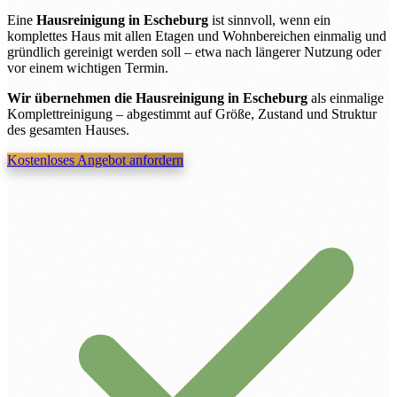
Eine
Hausreinigung in Escheburg
ist sinnvoll, wenn ein
komplettes Haus mit allen Etagen und Wohnbereichen einmalig und
gründlich gereinigt werden soll – etwa nach längerer Nutzung oder
vor einem wichtigen Termin.
Wir übernehmen die Hausreinigung in Escheburg
als einmalige
Komplettreinigung – abgestimmt auf Größe, Zustand und Struktur
des gesamten Hauses.
Kostenloses Angebot anfordern