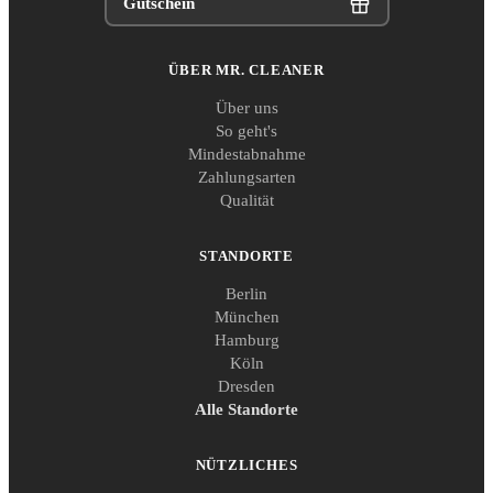
Gutschein
ÜBER MR. CLEANER
Über uns
So geht's
Mindestabnahme
Zahlungsarten
Qualität
STANDORTE
Berlin
München
Hamburg
Köln
Dresden
Alle Standorte
NÜTZLICHES