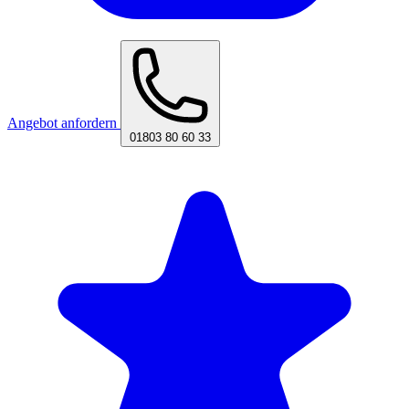
Angebot anfordern
01803 80 60 33