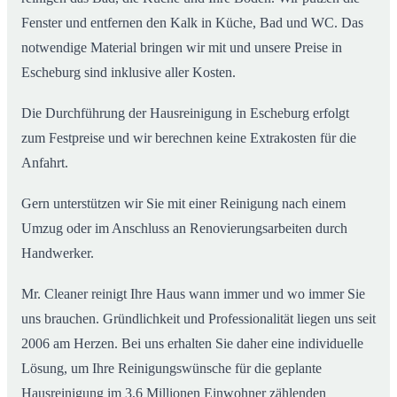
Fenster und entfernen den Kalk in Küche, Bad und WC. Das
notwendige Material bringen wir mit und unsere Preise in
Escheburg sind inklusive aller Kosten.
Die Durchführung der Hausreinigung in Escheburg erfolgt
zum Festpreise und wir berechnen keine Extrakosten für die
Anfahrt.
Gern unterstützen wir Sie mit einer Reinigung nach einem
Umzug oder im Anschluss an Renovierungsarbeiten durch
Handwerker.
Mr. Cleaner reinigt Ihre Haus wann immer und wo immer Sie
uns brauchen. Gründlichkeit und Professionalität liegen uns seit
2006 am Herzen. Bei uns erhalten Sie daher eine individuelle
Lösung, um Ihre Reinigungswünsche für die geplante
Hausreinigung im 3,6 Millionen Einwohner zählenden