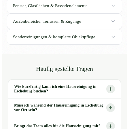
Fenster, Glasflächen & Fassadenelemente
Außenbereiche, Terrassen & Zugänge
Sonderreinigungen & komplette Objektpflege
Häufig gestellte Fragen
Wie kurzfristig kann ich eine Hausreinigung in
Escheburg buchen?
Muss ich während der Hausreinigung in Escheburg
vor Ort sein?
Bringt das Team alles für die Hausreinigung mit?