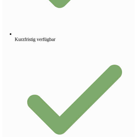
Kurzfristig verfügbar