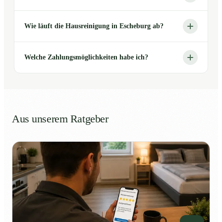
Wie läuft die Hausreinigung in Escheburg ab?
Welche Zahlungsmöglichkeiten habe ich?
Aus unserem Ratgeber