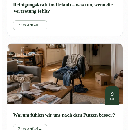
Reinigungskraft im Urlaub – was tun, wenn die
Vertretung fehlt?
Zum Artikel
→
9
JUL
Warum fühlen wir uns nach dem Putzen besser?
Zum Artikel
→