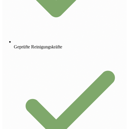
Geprüfte Reinigungskräfte