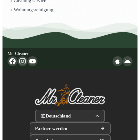
Cleaning service
Wohnungsreinigung
Mr. Cleaner
Deutschland
Partner werden