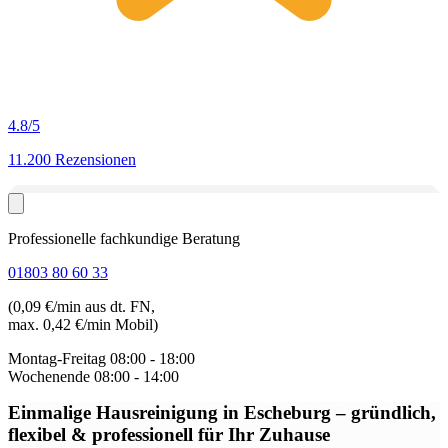
4.8
/5
11.200 Rezensionen
Professionelle fachkundige Beratung
01803 80 60 33
(0,09 €/min aus dt. FN,
max. 0,42 €/min Mobil)
Montag-Freitag
08:00 - 18:00
Wochenende
08:00 - 14:00
Einmalige Hausreinigung in Escheburg
– gründlich,
flexibel & professionell für Ihr Zuhause