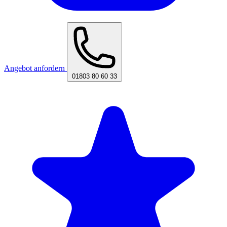
Angebot anfordern
01803 80 60 33