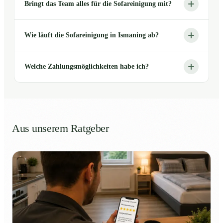
Bringt das Team alles für die Sofareinigung mit?
Wie läuft die Sofareinigung in Ismaning ab?
Welche Zahlungsmöglichkeiten habe ich?
Aus unserem Ratgeber