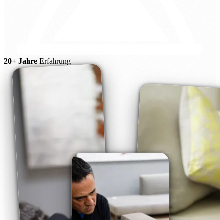
20+ Jahre
Erfahrung