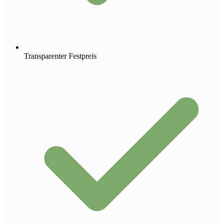
Transparenter Festpreis