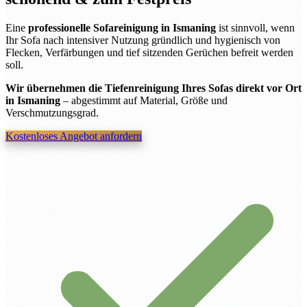
Eine
professionelle Sofareinigung in Ismaning
ist sinnvoll, wenn
Ihr Sofa nach intensiver Nutzung gründlich und hygienisch von
Flecken, Verfärbungen und tief sitzenden Gerüchen befreit werden
soll.
Wir übernehmen die Tiefenreinigung Ihres Sofas direkt vor Ort
in Ismaning
– abgestimmt auf Material, Größe und
Verschmutzungsgrad.
Kostenloses Angebot anfordern