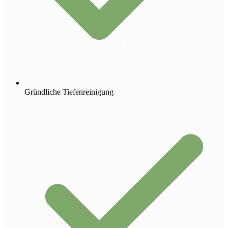
Gründliche Tiefenreinigung