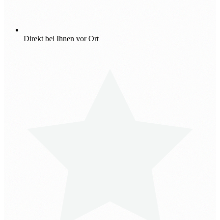
Direkt bei Ihnen vor Ort