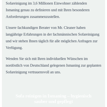
Sofareinigung im 3,6 Millionen Einwohner zählenden
Ismaning genau zu definieren und mit Ihren besonderen
Anforderungen zusammenzustellen.
Unsere fachkundigen Berater von Mr. Cleaner haben
langjährige Erfahrungen in der fachmännischen Sofareinigung
und wir stehen Ihnen täglich für alle möglichen Anfragen zur
Verfügung.
Wenden Sie sich mit Ihren individuellen Wünschen im
nordöstlich von Deutschland gelegenen Ismaning zur geplanten
Sofareinigung vertrauensvoll an uns.
Sofa reinigen in Ismaning – hygienisch
sauber und gepflegt