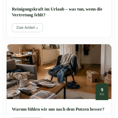
Reinigungskraft im Urlaub – was tun, wenn die
Vertretung fehlt?
Zum Artikel
→
9
JUL
Warum fühlen wir uns nach dem Putzen besser?