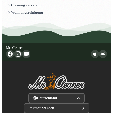
Cleaning service
Wohnungsreinigung
Mr. Cleaner
Deutschland
Partner werden