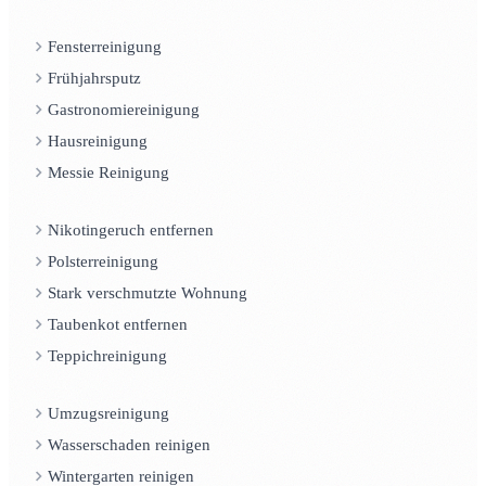
Fensterreinigung
Frühjahrsputz
Gastronomiereinigung
Hausreinigung
Messie Reinigung
Nikotingeruch entfernen
Polsterreinigung
Stark verschmutzte Wohnung
Taubenkot entfernen
Teppichreinigung
Umzugsreinigung
Wasserschaden reinigen
Wintergarten reinigen