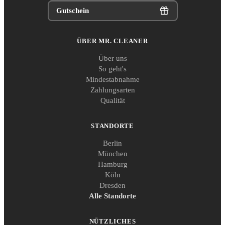
Gutschein
ÜBER MR. CLEANER
Über uns
So geht's
Mindestabnahme
Zahlungsarten
Qualität
STANDORTE
Berlin
München
Hamburg
Köln
Dresden
Alle Standorte
NÜTZLICHES