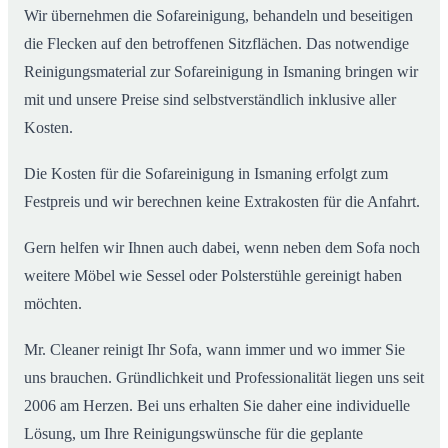
Wir übernehmen die Sofareinigung, behandeln und beseitigen
die Flecken auf den betroffenen Sitzflächen. Das notwendige
Reinigungsmaterial zur Sofareinigung in Ismaning bringen wir
mit und unsere Preise sind selbstverständlich inklusive aller
Kosten.
Die Kosten für die Sofareinigung in Ismaning erfolgt zum
Festpreis und wir berechnen keine Extrakosten für die Anfahrt.
Gern helfen wir Ihnen auch dabei, wenn neben dem Sofa noch
weitere Möbel wie Sessel oder Polsterstühle gereinigt haben
möchten.
Mr. Cleaner reinigt Ihr Sofa, wann immer und wo immer Sie
uns brauchen. Gründlichkeit und Professionalität liegen uns seit
2006 am Herzen. Bei uns erhalten Sie daher eine individuelle
Lösung, um Ihre Reinigungswünsche für die geplante