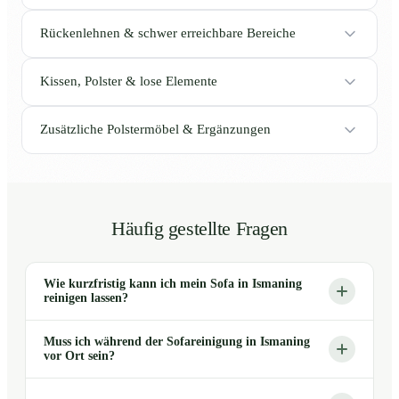
Rückenlehnen & schwer erreichbare Bereiche
Kissen, Polster & lose Elemente
Zusätzliche Polstermöbel & Ergänzungen
Häufig gestellte Fragen
Wie kurzfristig kann ich mein Sofa in Ismaning
reinigen lassen?
Muss ich während der Sofareinigung in Ismaning
vor Ort sein?