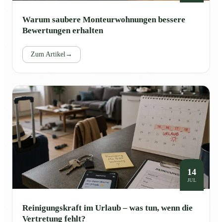
Warum saubere Monteurwohnungen bessere
Bewertungen erhalten
Zum Artikel
→
14
JUL
Reinigungskraft im Urlaub – was tun, wenn die
Vertretung fehlt?