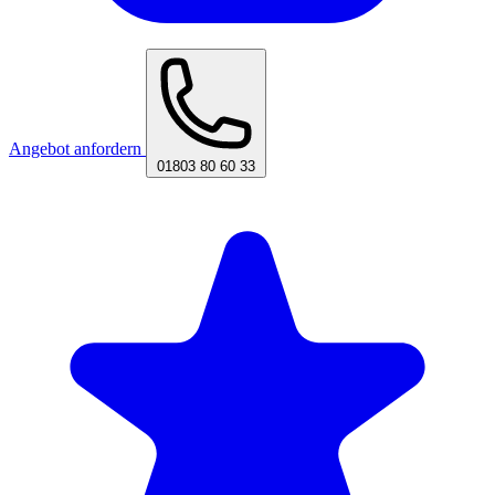
Angebot anfordern
01803 80 60 33