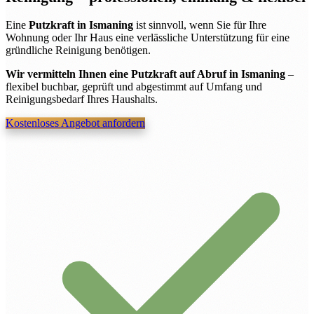
Eine
Putzkraft in Ismaning
ist sinnvoll, wenn Sie für Ihre
Wohnung oder Ihr Haus eine verlässliche Unterstützung für eine
gründliche Reinigung benötigen.
Wir vermitteln Ihnen eine Putzkraft auf Abruf in Ismaning
–
flexibel buchbar, geprüft und abgestimmt auf Umfang und
Reinigungsbedarf Ihres Haushalts.
Kostenloses Angebot anfordern