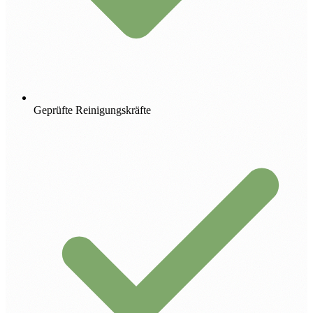
Geprüfte Reinigungskräfte