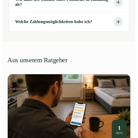
ab?
Welche Zahlungsmöglichkeiten habe ich?
Aus unserem Ratgeber
1
AUG