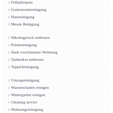
Frühjahrsputz
Gastronomiereinigung
Hausreinigung
Messie Reinigung
Nikotingeruch entfernen
Polsterreinigung
Stark verschmutzte Wohnung
Taubenkot entfernen
Teppichreinigung
Umzugsreinigung
Wasserschaden reinigen
Wintergarten reinigen
Cleaning service
Wohnungsreinigung