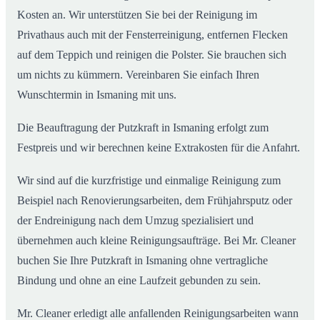
Kosten an. Wir unterstützen Sie bei der Reinigung im
Privathaus auch mit der Fensterreinigung, entfernen Flecken
auf dem Teppich und reinigen die Polster. Sie brauchen sich
um nichts zu kümmern. Vereinbaren Sie einfach Ihren
Wunschtermin in Ismaning mit uns.
Die Beauftragung der Putzkraft in Ismaning erfolgt zum
Festpreis und wir berechnen keine Extrakosten für die Anfahrt.
Wir sind auf die kurzfristige und einmalige Reinigung zum
Beispiel nach Renovierungsarbeiten, dem Frühjahrsputz oder
der Endreinigung nach dem Umzug spezialisiert und
übernehmen auch kleine Reinigungsaufträge. Bei Mr. Cleaner
buchen Sie Ihre Putzkraft in Ismaning ohne vertragliche
Bindung und ohne an eine Laufzeit gebunden zu sein.
Mr. Cleaner erledigt alle anfallenden Reinigungsarbeiten wann