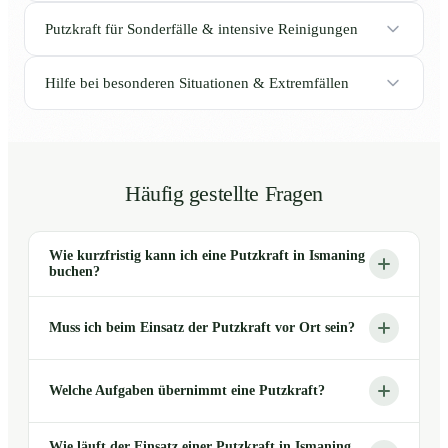
Putzkraft für Sonderfälle & intensive Reinigungen
Hilfe bei besonderen Situationen & Extremfällen
Häufig gestellte Fragen
Wie kurzfristig kann ich eine Putzkraft in Ismaning
buchen?
Muss ich beim Einsatz der Putzkraft vor Ort sein?
Welche Aufgaben übernimmt eine Putzkraft?
Wie läuft der Einsatz einer Putzkraft in Ismaning