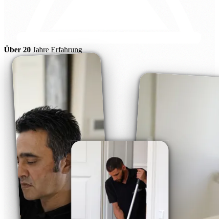
Über 20
Jahre Erfahrung