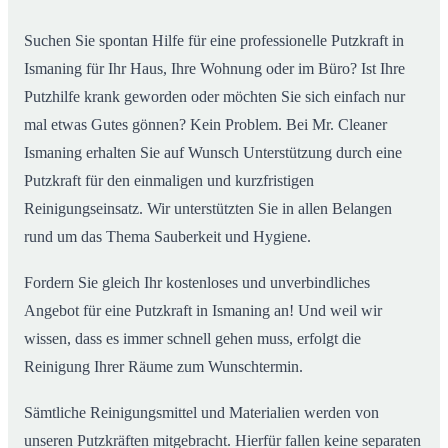
Suchen Sie spontan Hilfe für eine professionelle Putzkraft in
Ismaning für Ihr Haus, Ihre Wohnung oder im Büro? Ist Ihre
Putzhilfe krank geworden oder möchten Sie sich einfach nur
mal etwas Gutes gönnen? Kein Problem. Bei Mr. Cleaner
Ismaning erhalten Sie auf Wunsch Unterstützung durch eine
Putzkraft für den einmaligen und kurzfristigen
Reinigungseinsatz. Wir unterstützten Sie in allen Belangen
rund um das Thema Sauberkeit und Hygiene.
Fordern Sie gleich Ihr kostenloses und unverbindliches
Angebot für eine Putzkraft in Ismaning an! Und weil wir
wissen, dass es immer schnell gehen muss, erfolgt die
Reinigung Ihrer Räume zum Wunschtermin.
Sämtliche Reinigungsmittel und Materialien werden von
unseren Putzkräften mitgebracht. Hierfür fallen keine separaten