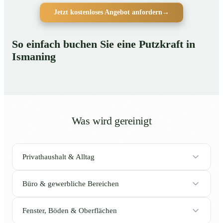
Jetzt kostenloses Angebot anfordern
→
So einfach buchen Sie eine Putzkraft in
Ismaning
Was wird gereinigt
Privathaushalt & Alltag
Büro & gewerbliche Bereichen
Fenster, Böden & Oberflächen