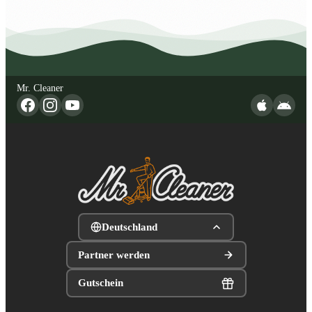
Mr. Cleaner
Deutschland
Partner werden
Gutschein