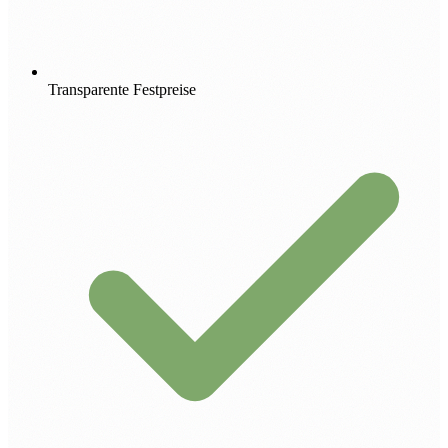
Transparente Festpreise