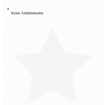
Keine Anfahrtskosten