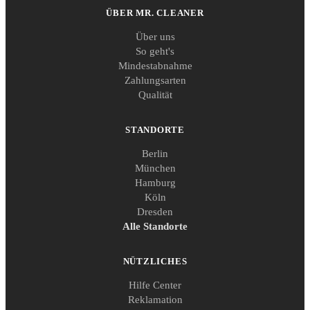
ÜBER MR. CLEANER
Über uns
So geht's
Mindestabnahme
Zahlungsarten
Qualität
STANDORTE
Berlin
München
Hamburg
Köln
Dresden
Alle Standorte
NÜTZLICHES
Hilfe Center
Reklamation