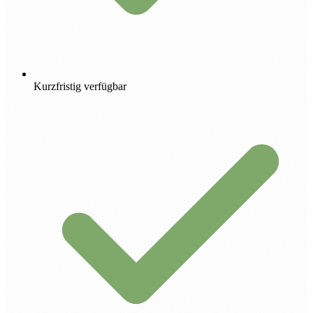
Kurzfristig verfügbar