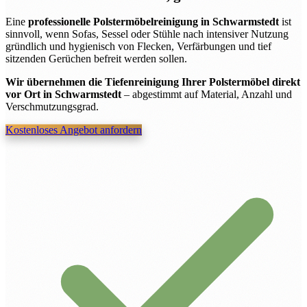
Eine
professionelle Polstermöbelreinigung in Schwarmstedt
ist
sinnvoll, wenn Sofas, Sessel oder Stühle nach intensiver Nutzung
gründlich und hygienisch von Flecken, Verfärbungen und tief
sitzenden Gerüchen befreit werden sollen.
Wir übernehmen die Tiefenreinigung Ihrer Polstermöbel direkt
vor Ort in Schwarmstedt
– abgestimmt auf Material, Anzahl und
Verschmutzungsgrad.
Kostenloses Angebot anfordern