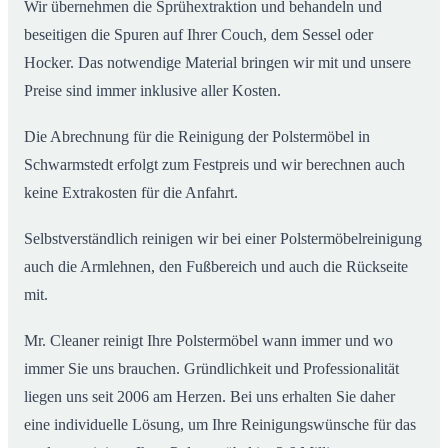
Wir übernehmen die Sprühextraktion und behandeln und
beseitigen die Spuren auf Ihrer Couch, dem Sessel oder
Hocker. Das notwendige Material bringen wir mit und unsere
Preise sind immer inklusive aller Kosten.
Die Abrechnung für die Reinigung der Polstermöbel in
Schwarmstedt erfolgt zum Festpreis und wir berechnen auch
keine Extrakosten für die Anfahrt.
Selbstverständlich reinigen wir bei einer Polstermöbelreinigung
auch die Armlehnen, den Fußbereich und auch die Rückseite
mit.
Mr. Cleaner reinigt Ihre Polstermöbel wann immer und wo
immer Sie uns brauchen. Gründlichkeit und Professionalität
liegen uns seit 2006 am Herzen. Bei uns erhalten Sie daher
eine individuelle Lösung, um Ihre Reinigungswünsche für das