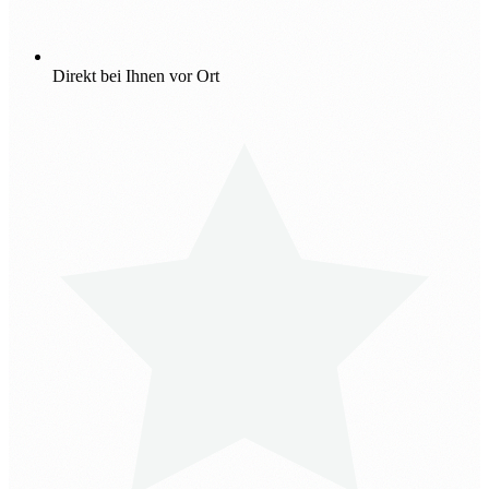
Direkt bei Ihnen vor Ort