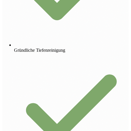
Gründliche Tiefenreinigung