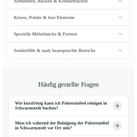
Armlehnen, Rücken & Kontaktflächen
Kissen, Polster & lose Elemente
Spezielle Möbelstücke & Formen
Sonderfälle & stark beanspruchte Bereiche
Häufig gestellte Fragen
Wie kurzfristig kann ich Polstermöbel reinigen in
Schwarmstedt buchen?
Muss ich während der Reinigung der Polstermöbel
in Schwarmstedt vor Ort sein?