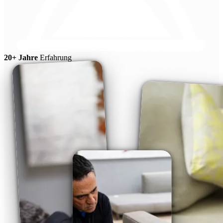
20+ Jahre
Erfahrung