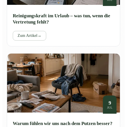
Reinigungskraft im Urlaub – was tun, wenn die
Vertretung fehlt?
Zum Artikel
→
9
JUL
Warum fühlen wir uns nach dem Putzen besser?