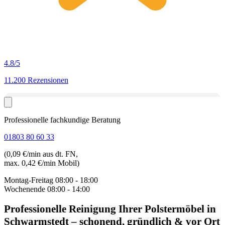
4.8
/5
11.200 Rezensionen
Professionelle fachkundige Beratung
01803 80 60 33
(0,09 €/min aus dt. FN,
max. 0,42 €/min Mobil)
Montag-Freitag
08:00 - 18:00
Wochenende
08:00 - 14:00
Professionelle Reinigung Ihrer Polstermöbel in
Schwarmstedt
– schonend, gründlich & vor Ort