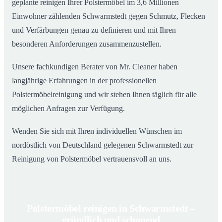
geplante reinigen Ihrer Polstermöbel im 3,6 Millionen
Einwohner zählenden Schwarmstedt gegen Schmutz, Flecken
und Verfärbungen genau zu definieren und mit Ihren
besonderen Anforderungen zusammenzustellen.
Unsere fachkundigen Berater von Mr. Cleaner haben
langjährige Erfahrungen in der professionellen
Polstermöbelreinigung und wir stehen Ihnen täglich für alle
möglichen Anfragen zur Verfügung.
Wenden Sie sich mit Ihren individuellen Wünschen im
nordöstlich von Deutschland gelegenen Schwarmstedt zur
Reinigung von Polstermöbel vertrauensvoll an uns.
Polstermöbel reinigen in Schwarmstedt –
gründlich und schonend