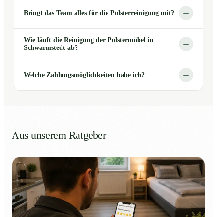
Bringt das Team alles für die Polsterreinigung mit?
Wie läuft die Reinigung der Polstermöbel in
Schwarmstedt ab?
Welche Zahlungsmöglichkeiten habe ich?
Aus unserem Ratgeber