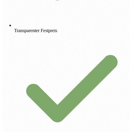
Transparenter Festpreis