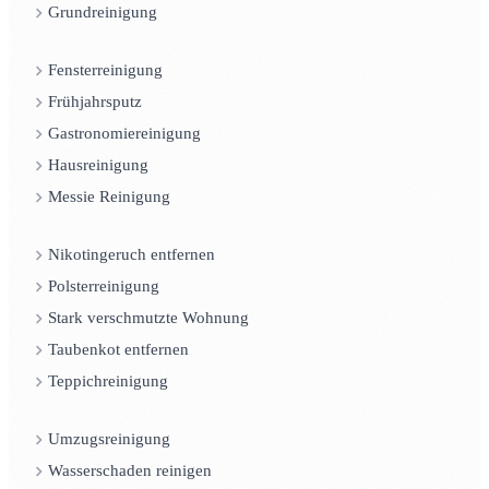
Grundreinigung
Fensterreinigung
Frühjahrsputz
Gastronomiereinigung
Hausreinigung
Messie Reinigung
Nikotingeruch entfernen
Polsterreinigung
Stark verschmutzte Wohnung
Taubenkot entfernen
Teppichreinigung
Umzugsreinigung
Wasserschaden reinigen