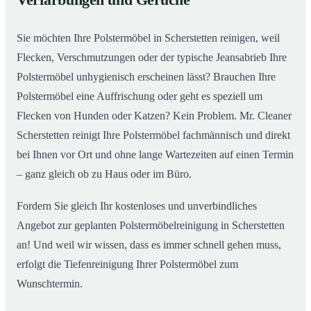
Verfärbungen und Gerüche
Sie möchten Ihre Polstermöbel in Scherstetten reinigen, weil
Flecken, Verschmutzungen oder der typische Jeansabrieb Ihre
Polstermöbel unhygienisch erscheinen lässt? Brauchen Ihre
Polstermöbel eine Auffrischung oder geht es speziell um
Flecken von Hunden oder Katzen? Kein Problem. Mr. Cleaner
Scherstetten reinigt Ihre Polstermöbel fachmännisch und direkt
bei Ihnen vor Ort und ohne lange Wartezeiten auf einen Termin
– ganz gleich ob zu Haus oder im Büro.
Fordern Sie gleich Ihr kostenloses und unverbindliches
Angebot zur geplanten Polstermöbelreinigung in Scherstetten
an! Und weil wir wissen, dass es immer schnell gehen muss,
erfolgt die Tiefenreinigung Ihrer Polstermöbel zum
Wunschtermin.