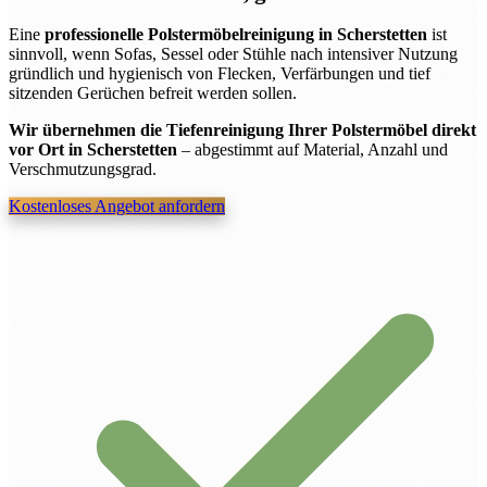
Eine
professionelle Polstermöbelreinigung in Scherstetten
ist
sinnvoll, wenn Sofas, Sessel oder Stühle nach intensiver Nutzung
gründlich und hygienisch von Flecken, Verfärbungen und tief
sitzenden Gerüchen befreit werden sollen.
Wir übernehmen die Tiefenreinigung Ihrer Polstermöbel direkt
vor Ort in Scherstetten
– abgestimmt auf Material, Anzahl und
Verschmutzungsgrad.
Kostenloses Angebot anfordern