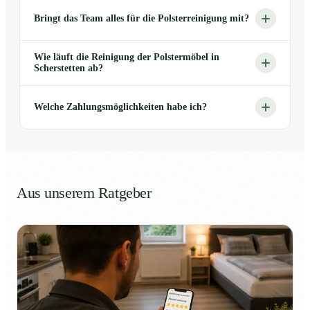
Bringt das Team alles für die Polsterreinigung mit?
Wie läuft die Reinigung der Polstermöbel in
Scherstetten ab?
Welche Zahlungsmöglichkeiten habe ich?
Aus unserem Ratgeber