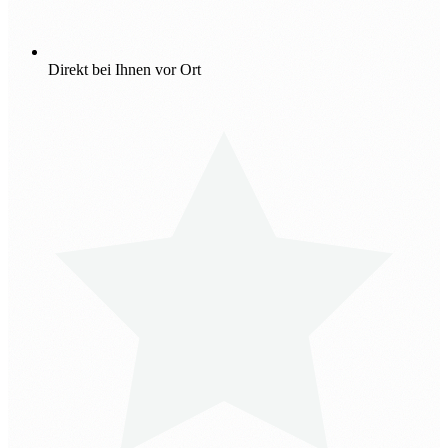
Direkt bei Ihnen vor Ort