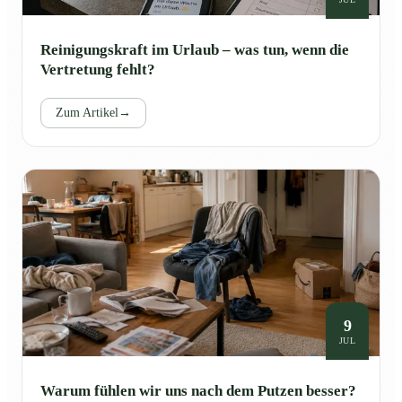
Reinigungskraft im Urlaub – was tun, wenn die
Vertretung fehlt?
Zum Artikel
→
9
JUL
Warum fühlen wir uns nach dem Putzen besser?