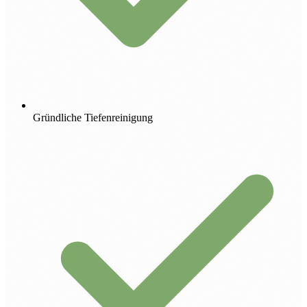
Gründliche Tiefenreinigung