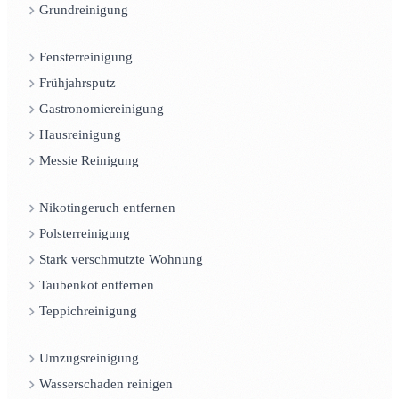
Grundreinigung
Fensterreinigung
Frühjahrsputz
Gastronomiereinigung
Hausreinigung
Messie Reinigung
Nikotingeruch entfernen
Polsterreinigung
Stark verschmutzte Wohnung
Taubenkot entfernen
Teppichreinigung
Umzugsreinigung
Wasserschaden reinigen