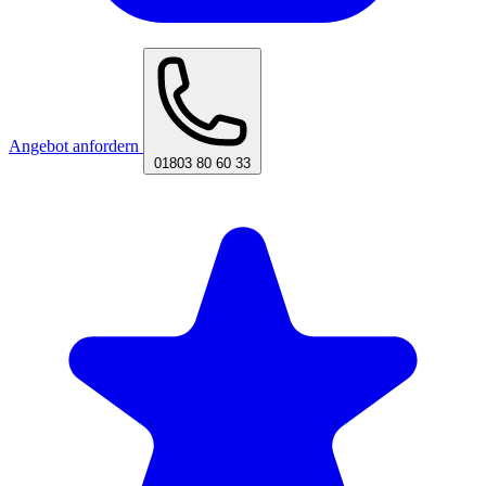
Angebot anfordern
01803 80 60 33