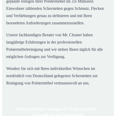
geplante reinigen Ihrer Polstermöbel im 3,6 Millionen
Einwohner zählenden Scherstetten gegen Schmutz, Flecken
und Verfärbungen genau zu definieren und mit Ihren
besonderen Anforderungen zusammenzustellen.
Unsere fachkundigen Berater von Mr. Cleaner haben
langjährige Erfahrungen in der professionellen
Polstermöbelreinigung und wir stehen Ihnen täglich für alle
möglichen Anfragen zur Verfügung.
Wenden Sie sich mit Ihren individuellen Wünschen im
nordöstlich von Deutschland gelegenen Scherstetten zur
Reinigung von Polstermöbel vertrauensvoll an uns.
Polstermöbel reinigen in Scherstetten –
gründlich und schonend