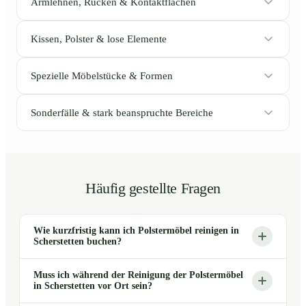
Armlehnen, Rücken & Kontaktflächen
Kissen, Polster & lose Elemente
Spezielle Möbelstücke & Formen
Sonderfälle & stark beanspruchte Bereiche
Häufig gestellte Fragen
Wie kurzfristig kann ich Polstermöbel reinigen in
Scherstetten buchen?
Muss ich während der Reinigung der Polstermöbel
in Scherstetten vor Ort sein?