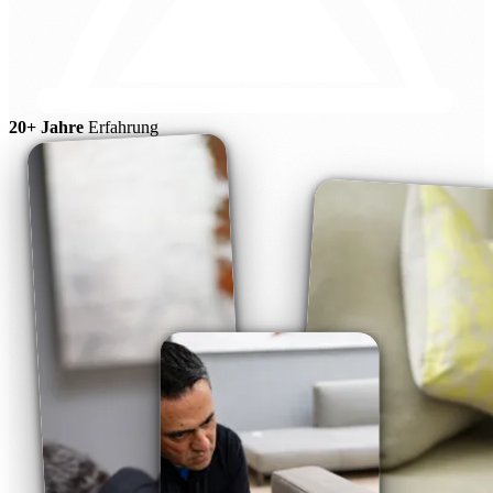
20+ Jahre
Erfahrung