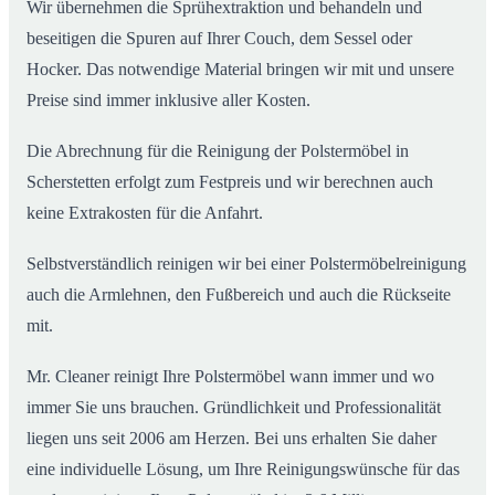
Wir übernehmen die Sprühextraktion und behandeln und
beseitigen die Spuren auf Ihrer Couch, dem Sessel oder
Hocker. Das notwendige Material bringen wir mit und unsere
Preise sind immer inklusive aller Kosten.
Die Abrechnung für die Reinigung der Polstermöbel in
Scherstetten erfolgt zum Festpreis und wir berechnen auch
keine Extrakosten für die Anfahrt.
Selbstverständlich reinigen wir bei einer Polstermöbelreinigung
auch die Armlehnen, den Fußbereich und auch die Rückseite
mit.
Mr. Cleaner reinigt Ihre Polstermöbel wann immer und wo
immer Sie uns brauchen. Gründlichkeit und Professionalität
liegen uns seit 2006 am Herzen. Bei uns erhalten Sie daher
eine individuelle Lösung, um Ihre Reinigungswünsche für das