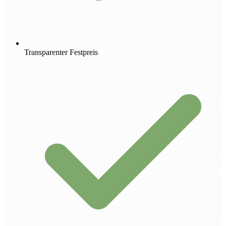
Transparenter Festpreis