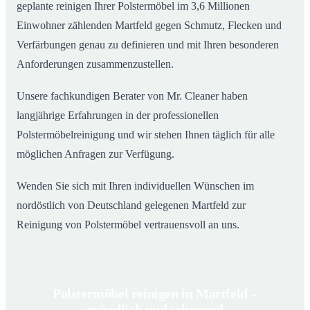
geplante reinigen Ihrer Polstermöbel im 3,6 Millionen
Einwohner zählenden Martfeld gegen Schmutz, Flecken und
Verfärbungen genau zu definieren und mit Ihren besonderen
Anforderungen zusammenzustellen.
Unsere fachkundigen Berater von Mr. Cleaner haben
langjährige Erfahrungen in der professionellen
Polstermöbelreinigung und wir stehen Ihnen täglich für alle
möglichen Anfragen zur Verfügung.
Wenden Sie sich mit Ihren individuellen Wünschen im
nordöstlich von Deutschland gelegenen Martfeld zur
Reinigung von Polstermöbel vertrauensvoll an uns.
Polstermöbel reinigen in Martfeld –
gründlich und schonend