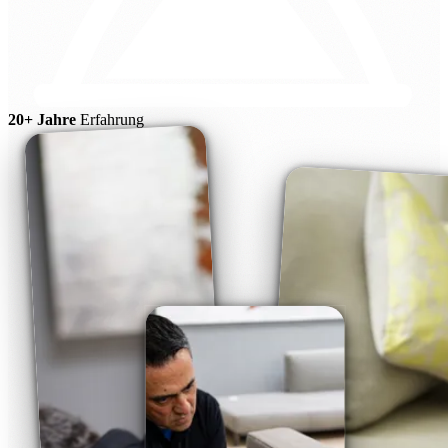
20+ Jahre
Erfahrung