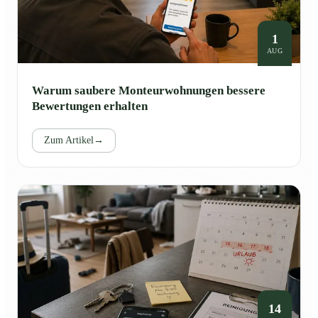
1
AUG
Warum saubere Monteurwohnungen bessere
Bewertungen erhalten
Zum Artikel
→
14