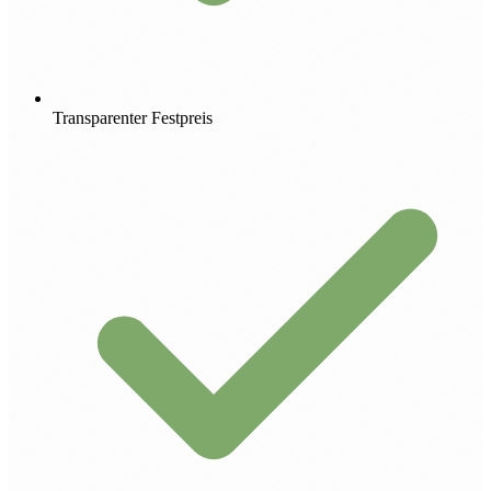
Transparenter Festpreis