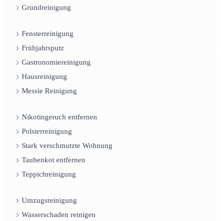
Grundreinigung
Fensterreinigung
Frühjahrsputz
Gastronomiereinigung
Hausreinigung
Messie Reinigung
Nikotingeruch entfernen
Polsterreinigung
Stark verschmutzte Wohnung
Taubenkot entfernen
Teppichreinigung
Umzugsreinigung
Wasserschaden reinigen