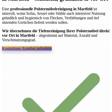
Eine
professionelle Polstermöbelreinigung in Martfeld
ist
sinnvoll, wenn Sofas, Sessel oder Stühle nach intensiver Nutzung
gründlich und hygienisch von Flecken, Verfärbungen und tief
sitzenden Gerüchen befreit werden sollen.
Wir übernehmen die Tiefenreinigung Ihrer Polstermöbel direkt
vor Ort in Martfeld
– abgestimmt auf Material, Anzahl und
Verschmutzungsgrad.
Kostenloses Angebot anfordern