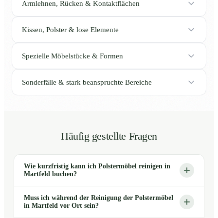
Armlehnen, Rücken & Kontaktflächen
Kissen, Polster & lose Elemente
Spezielle Möbelstücke & Formen
Sonderfälle & stark beanspruchte Bereiche
Häufig gestellte Fragen
Wie kurzfristig kann ich Polstermöbel reinigen in
Martfeld buchen?
Muss ich während der Reinigung der Polstermöbel
in Martfeld vor Ort sein?