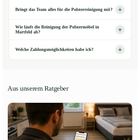
Bringt das Team alles für die Polsterreinigung mit?
Wie läuft die Reinigung der Polstermöbel in
Martfeld ab?
Welche Zahlungsmöglichkeiten habe ich?
Aus unserem Ratgeber