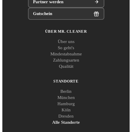
Partner werden
Gutschein
ÜBER MR. CLEANER
Über uns
So geht's
Mindestabnahme
Zahlungsarten
Qualität
STANDORTE
Berlin
München
Hamburg
Köln
Dresden
Alle Standorte