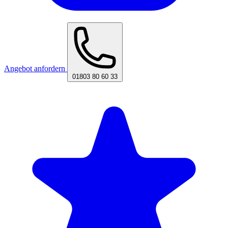
Angebot anfordern
01803 80 60 33