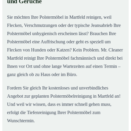
und Gerüche
Sie möchten Ihre Polstermöbel in Martfeld reinigen, weil
Flecken, Verschmutzungen oder der typische Jeansabrieb Ihre
Polstermöbel unhygienisch erscheinen lässt? Brauchen Ihre
Polstermöbel eine Auffrischung oder geht es speziell um
Flecken von Hunden oder Katzen? Kein Problem. Mr. Cleaner
Martfeld reinigt Ihre Polstermöbel fachmännisch und direkt bei
Ihnen vor Ort und ohne lange Wartezeiten auf einen Termin –
ganz gleich ob zu Haus oder im Büro.
Fordern Sie gleich Ihr kostenloses und unverbindliches
Angebot zur geplanten Polstermöbelreinigung in Martfeld an!
Und weil wir wissen, dass es immer schnell gehen muss,
erfolgt die Tiefenreinigung Ihrer Polstermöbel zum
Wunschtermin.