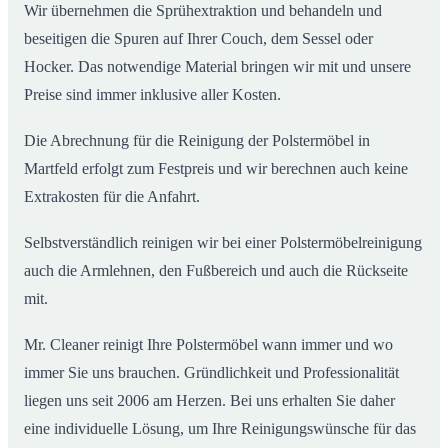
Wir übernehmen die Sprühextraktion und behandeln und
beseitigen die Spuren auf Ihrer Couch, dem Sessel oder
Hocker. Das notwendige Material bringen wir mit und unsere
Preise sind immer inklusive aller Kosten.
Die Abrechnung für die Reinigung der Polstermöbel in
Martfeld erfolgt zum Festpreis und wir berechnen auch keine
Extrakosten für die Anfahrt.
Selbstverständlich reinigen wir bei einer Polstermöbelreinigung
auch die Armlehnen, den Fußbereich und auch die Rückseite
mit.
Mr. Cleaner reinigt Ihre Polstermöbel wann immer und wo
immer Sie uns brauchen. Gründlichkeit und Professionalität
liegen uns seit 2006 am Herzen. Bei uns erhalten Sie daher
eine individuelle Lösung, um Ihre Reinigungswünsche für das