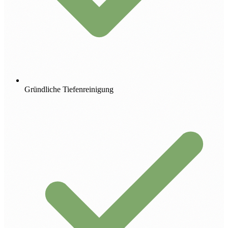
Gründliche Tiefenreinigung