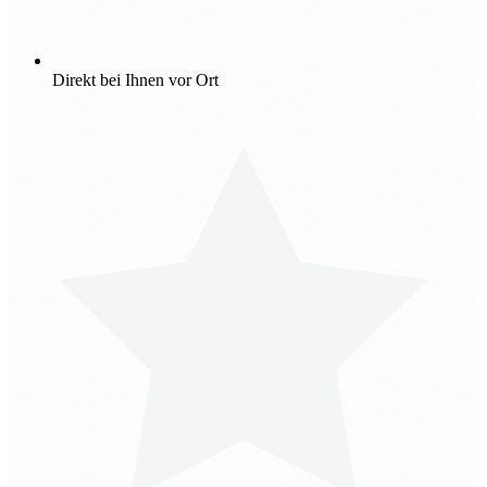
Direkt bei Ihnen vor Ort