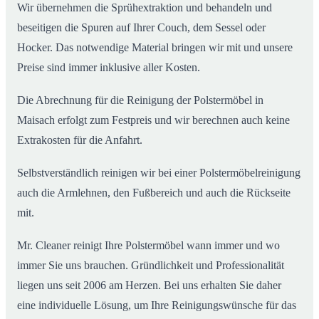
Wir übernehmen die Sprühextraktion und behandeln und
beseitigen die Spuren auf Ihrer Couch, dem Sessel oder
Hocker. Das notwendige Material bringen wir mit und unsere
Preise sind immer inklusive aller Kosten.
Die Abrechnung für die Reinigung der Polstermöbel in
Maisach erfolgt zum Festpreis und wir berechnen auch keine
Extrakosten für die Anfahrt.
Selbstverständlich reinigen wir bei einer Polstermöbelreinigung
auch die Armlehnen, den Fußbereich und auch die Rückseite
mit.
Mr. Cleaner reinigt Ihre Polstermöbel wann immer und wo
immer Sie uns brauchen. Gründlichkeit und Professionalität
liegen uns seit 2006 am Herzen. Bei uns erhalten Sie daher
eine individuelle Lösung, um Ihre Reinigungswünsche für das