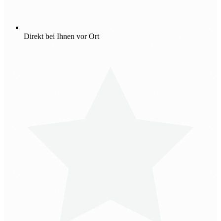
Direkt bei Ihnen vor Ort