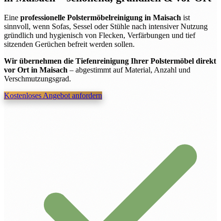
Eine
professionelle Polstermöbelreinigung in Maisach
ist
sinnvoll, wenn Sofas, Sessel oder Stühle nach intensiver Nutzung
gründlich und hygienisch von Flecken, Verfärbungen und tief
sitzenden Gerüchen befreit werden sollen.
Wir übernehmen die Tiefenreinigung Ihrer Polstermöbel direkt
vor Ort in Maisach
– abgestimmt auf Material, Anzahl und
Verschmutzungsgrad.
Kostenloses Angebot anfordern