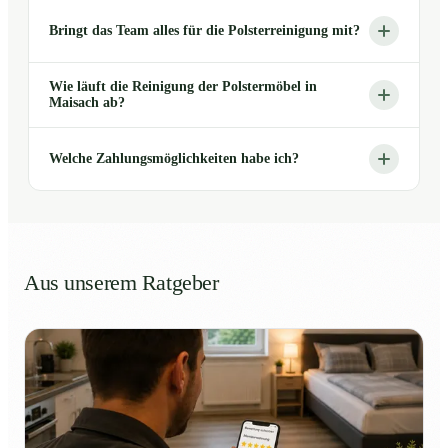
Bringt das Team alles für die Polsterreinigung mit?
Wie läuft die Reinigung der Polstermöbel in
Maisach ab?
Welche Zahlungsmöglichkeiten habe ich?
Aus unserem Ratgeber