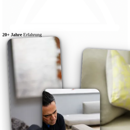
20+ Jahre
Erfahrung