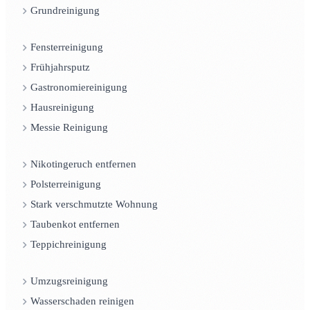
Grundreinigung
Fensterreinigung
Frühjahrsputz
Gastronomiereinigung
Hausreinigung
Messie Reinigung
Nikotingeruch entfernen
Polsterreinigung
Stark verschmutzte Wohnung
Taubenkot entfernen
Teppichreinigung
Umzugsreinigung
Wasserschaden reinigen