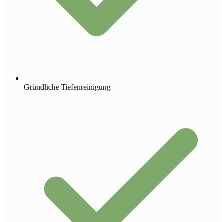
Gründliche Tiefenreinigung