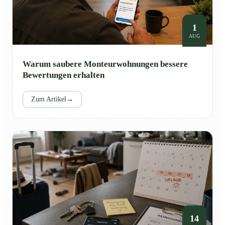
1
AUG
Warum saubere Monteurwohnungen bessere
Bewertungen erhalten
Zum Artikel
→
14