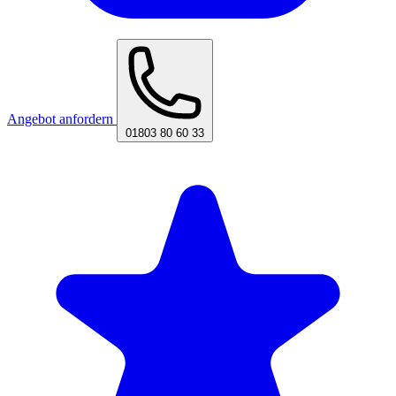
Angebot anfordern
01803 80 60 33