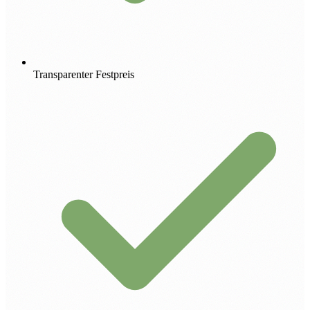
Transparenter Festpreis