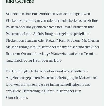
und Gerüche
Sie möchten Ihre Polstermöbel in Maisach reinigen, weil
Flecken, Verschmutzungen oder der typische Jeansabrieb Ihre
Polstermöbel unhygienisch erscheinen lässt? Brauchen Ihre
Polstermöbel eine Auffrischung oder geht es speziell um
Flecken von Hunden oder Katzen? Kein Problem. Mr. Cleaner
Maisach reinigt Ihre Polstermöbel fachmännisch und direkt bei
Ihnen vor Ort und ohne lange Wartezeiten auf einen Termin –
ganz gleich ob zu Haus oder im Büro.
Fordern Sie gleich Ihr kostenloses und unverbindliches
Angebot zur geplanten Polstermöbelreinigung in Maisach an!
Und weil wir wissen, dass es immer schnell gehen muss,
erfolgt die Tiefenreinigung Ihrer Polstermöbel zum
Wunschtermin.