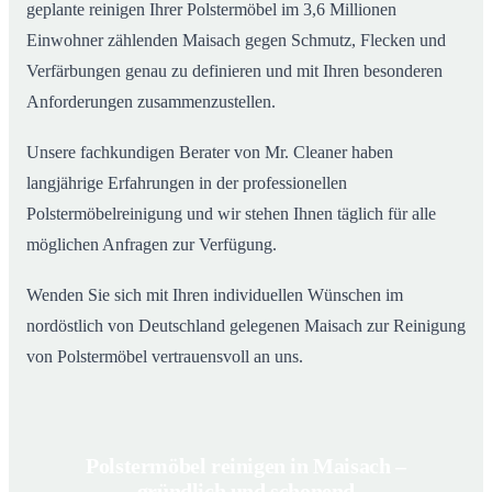
geplante reinigen Ihrer Polstermöbel im 3,6 Millionen
Einwohner zählenden Maisach gegen Schmutz, Flecken und
Verfärbungen genau zu definieren und mit Ihren besonderen
Anforderungen zusammenzustellen.
Unsere fachkundigen Berater von Mr. Cleaner haben
langjährige Erfahrungen in der professionellen
Polstermöbelreinigung und wir stehen Ihnen täglich für alle
möglichen Anfragen zur Verfügung.
Wenden Sie sich mit Ihren individuellen Wünschen im
nordöstlich von Deutschland gelegenen Maisach zur Reinigung
von Polstermöbel vertrauensvoll an uns.
Polstermöbel reinigen in Maisach –
gründlich und schonend