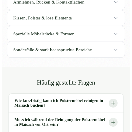
Armlehnen, Rücken & Kontaktflächen
Kissen, Polster & lose Elemente
Spezielle Möbelstücke & Formen
Sonderfälle & stark beanspruchte Bereiche
Häufig gestellte Fragen
Wie kurzfristig kann ich Polstermöbel reinigen in
Maisach buchen?
Muss ich während der Reinigung der Polstermöbel
in Maisach vor Ort sein?