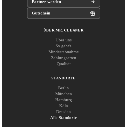
Partner werden
Gutschein
ÜBER MR. CLEANER
Über uns
So geht's
Mindestabnahme
Zahlungsarten
Qualität
STANDORTE
Berlin
München
Hamburg
Köln
Dresden
Alle Standorte