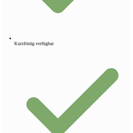
Kurzfristig verfügbar