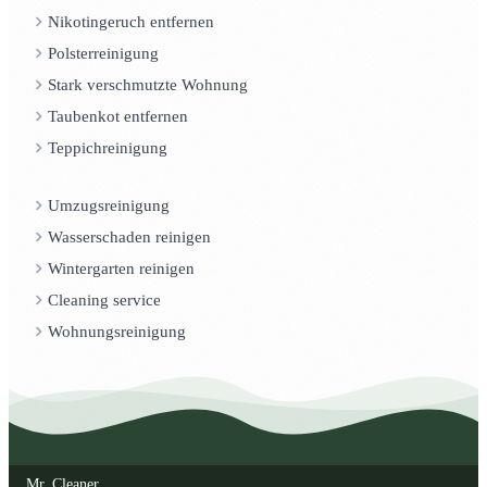
Nikotingeruch entfernen
Polsterreinigung
Stark verschmutzte Wohnung
Taubenkot entfernen
Teppichreinigung
Umzugsreinigung
Wasserschaden reinigen
Wintergarten reinigen
Cleaning service
Wohnungsreinigung
Mr. Cleaner