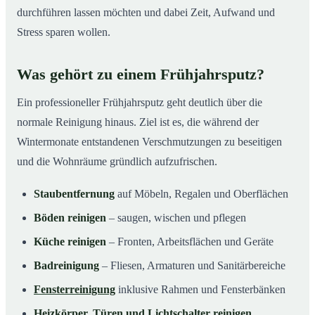
durchführen lassen möchten und dabei Zeit, Aufwand und
Stress sparen wollen.
Was gehört zu einem Frühjahrsputz?
Ein professioneller Frühjahrsputz geht deutlich über die
normale Reinigung hinaus. Ziel ist es, die während der
Wintermonate entstandenen Verschmutzungen zu beseitigen
und die Wohnräume gründlich aufzufrischen.
Staubentfernung
auf Möbeln, Regalen und Oberflächen
Böden reinigen
– saugen, wischen und pflegen
Küche reinigen
– Fronten, Arbeitsflächen und Geräte
Badreinigung
– Fliesen, Armaturen und Sanitärbereiche
Fensterreinigung
inklusive Rahmen und Fensterbänken
Heizkörper, Türen und Lichtschalter reinigen