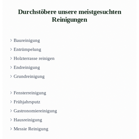
Durchstöbere unsere meistgesuchten
Reinigungen
Baureinigung
Entrümpelung
Holzterrasse reinigen
Endreinigung
Grundreinigung
Fensterreinigung
Frühjahrsputz
Gastronomiereinigung
Hausreinigung
Messie Reinigung