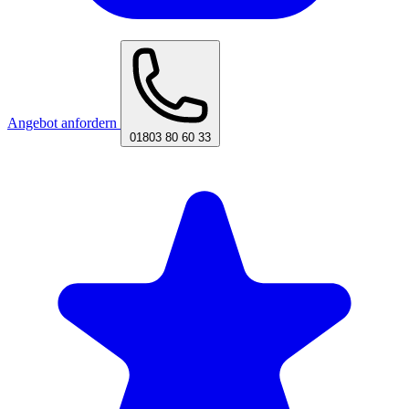
Angebot anfordern
01803 80 60 33