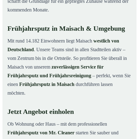
schafft die Grundlage für ein gepflegtes Zuhause während der
kommenden Monate.
Frühjahrsputz in Maisach & Umgebung
Mit rund 14.182 Einwohnern liegt Maisach
westlich von
Deutschland
. Unsere Teams sind in allen Stadtteilen aktiv –
vom Zentrum bis in die Ortsteile. So profitieren Sie überall in
Maisach von unserem
zuverlässigen Service für
Frühjahrsputz und Frühjahrsreinigung
– perfekt, wenn Sie
einen
Frühjahrsputz in Maisach
durchführen lassen
möchten.
Jetzt Angebot einholen
Ob Wohnung oder Haus – mit dem professionellen
Frühjahrsputz von Mr. Cleaner
starten Sie sauber und