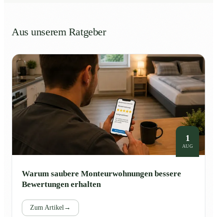
Aus unserem Ratgeber
1
AUG
Warum saubere Monteurwohnungen bessere
Bewertungen erhalten
Zum Artikel
→