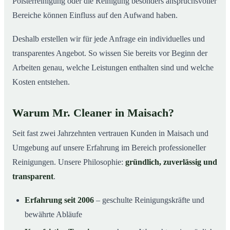
Polsterreinigung oder die Reinigung besonders anspruchsvoller
Bereiche können Einfluss auf den Aufwand haben.
Deshalb erstellen wir für jede Anfrage ein individuelles und
transparentes Angebot. So wissen Sie bereits vor Beginn der
Arbeiten genau, welche Leistungen enthalten sind und welche
Kosten entstehen.
Warum Mr. Cleaner in Maisach?
Seit fast zwei Jahrzehnten vertrauen Kunden in Maisach und
Umgebung auf unsere Erfahrung im Bereich professioneller
Reinigungen. Unsere Philosophie:
gründlich, zuverlässig und
transparent
.
Erfahrung seit 2006
– geschulte Reinigungskräfte und
bewährte Abläufe