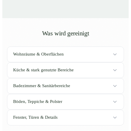
Was wird gereinigt
Wohnräume & Oberflächen
Küche & stark genutzte Bereiche
Badezimmer & Sanitärbereiche
Böden, Teppiche & Polster
Fenster, Türen & Details