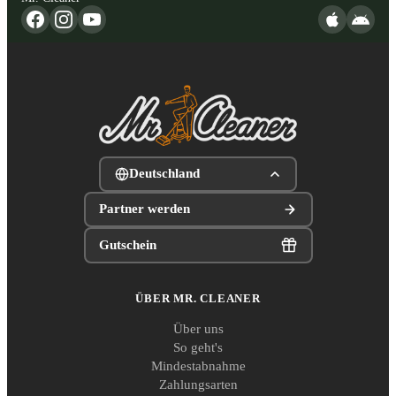
Deutschland
Partner werden
Gutschein
ÜBER MR. CLEANER
Über uns
So geht's
Mindestabnahme
Zahlungsarten