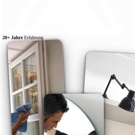
20+ Jahre
Erfahrung