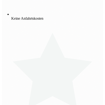
Keine Anfahrtskosten