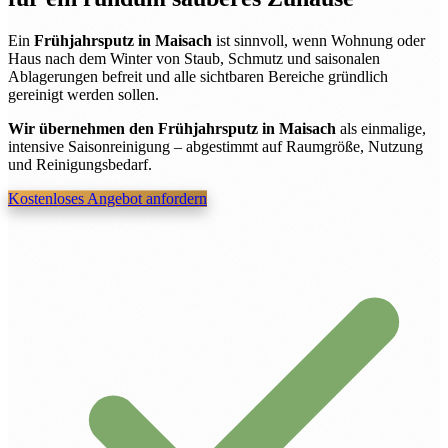
Ein
Frühjahrsputz in Maisach
ist sinnvoll, wenn Wohnung oder
Haus nach dem Winter von Staub, Schmutz und saisonalen
Ablagerungen befreit und alle sichtbaren Bereiche gründlich
gereinigt werden sollen.
Wir übernehmen den Frühjahrsputz in Maisach
als einmalige,
intensive Saisonreinigung – abgestimmt auf Raumgröße, Nutzung
und Reinigungsbedarf.
Kostenloses Angebot anfordern