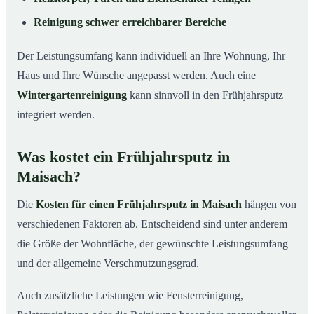
Reinigung schwer erreichbarer Bereiche
Der Leistungsumfang kann individuell an Ihre Wohnung, Ihr
Haus und Ihre Wünsche angepasst werden. Auch eine
Wintergartenreinigung
kann sinnvoll in den Frühjahrsputz
integriert werden.
Was kostet ein Frühjahrsputz in
Maisach?
Die
Kosten für einen Frühjahrsputz in Maisach
hängen von
verschiedenen Faktoren ab. Entscheidend sind unter anderem
die Größe der Wohnfläche, der gewünschte Leistungsumfang
und der allgemeine Verschmutzungsgrad.
Auch zusätzliche Leistungen wie Fensterreinigung,