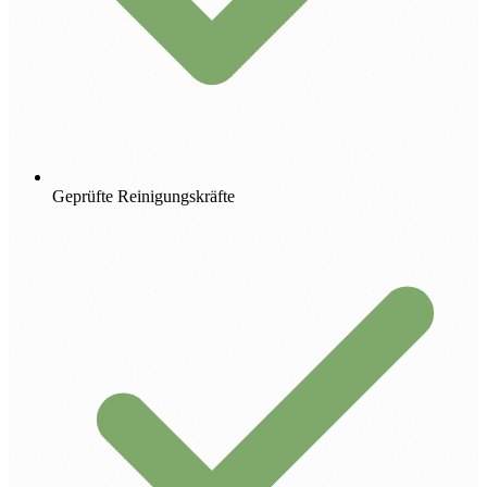
Geprüfte Reinigungskräfte