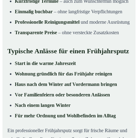
Kurzfristige Termine
– auch zum Wunschtermin möglich
Einmalig buchbar
– ohne langfristige Verpflichtungen
Professionelle Reinigungsmittel
und moderne Ausrüstung
Transparente Preise
– ohne versteckte Zusatzkosten
Typische Anlässe für einen Frühjahrsputz
Start in die warme Jahreszeit
Wohnung gründlich für das Frühjahr reinigen
Haus nach dem Winter auf Vordermann bringen
Vor Familienfeiern oder besonderen Anlässen
Nach einem langen Winter
Für mehr Ordnung und Wohlbefinden im Alltag
Ein professioneller Frühjahrsputz sorgt für frische Räume und