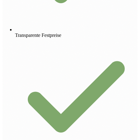
Transparente Festpreise