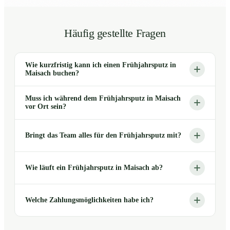
Häufig gestellte Fragen
Wie kurzfristig kann ich einen Frühjahrsputz in
Maisach buchen?
Muss ich während dem Frühjahrsputz in Maisach
vor Ort sein?
Bringt das Team alles für den Frühjahrsputz mit?
Wie läuft ein Frühjahrsputz in Maisach ab?
Welche Zahlungsmöglichkeiten habe ich?