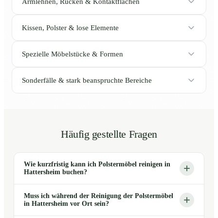
Armlehnen, Rücken & Kontaktflächen
Kissen, Polster & lose Elemente
Spezielle Möbelstücke & Formen
Sonderfälle & stark beanspruchte Bereiche
Häufig gestellte Fragen
Wie kurzfristig kann ich Polstermöbel reinigen in
Hattersheim buchen?
Muss ich während der Reinigung der Polstermöbel
in Hattersheim vor Ort sein?