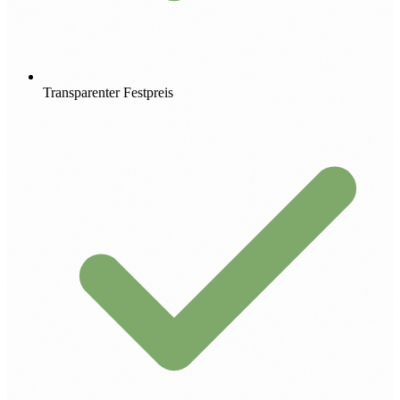
Transparenter Festpreis