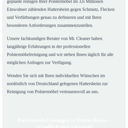
geplante reinigen Ihrer Polstermöbel im 3,6 Millionen
Einwohner zählenden Hattersheim gegen Schmutz, Flecken
und Verfärbungen genau zu definieren und mit Ihren
besonderen Anforderungen zusammenzustellen.
Unsere fachkundigen Berater von Mr. Cleaner haben
langjährige Erfahrungen in der professionellen
Polstermöbelreinigung und wir stehen Ihnen täglich für alle
möglichen Anfragen zur Verfügung.
Wenden Sie sich mit Ihren individuellen Wünschen im
nordöstlich von Deutschland gelegenen Hattersheim zur
Reinigung von Polstermöbel vertrauensvoll an uns.
Polstermöbel reinigen in Hattersheim –
gründlich und schonend