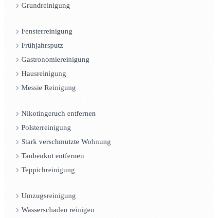
Grundreinigung
Fensterreinigung
Frühjahrsputz
Gastronomiereinigung
Hausreinigung
Messie Reinigung
Nikotingeruch entfernen
Polsterreinigung
Stark verschmutzte Wohnung
Taubenkot entfernen
Teppichreinigung
Umzugsreinigung
Wasserschaden reinigen