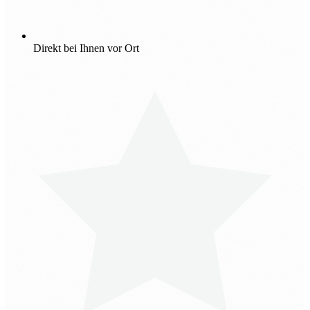
Direkt bei Ihnen vor Ort