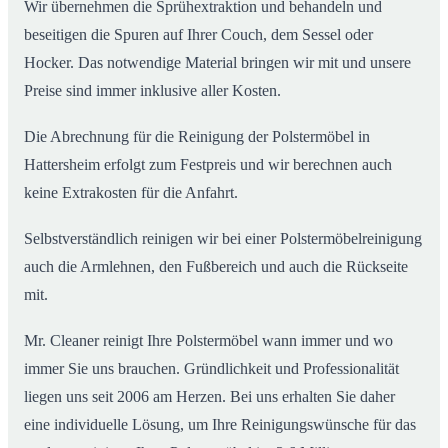
Wir übernehmen die Sprühextraktion und behandeln und
beseitigen die Spuren auf Ihrer Couch, dem Sessel oder
Hocker. Das notwendige Material bringen wir mit und unsere
Preise sind immer inklusive aller Kosten.
Die Abrechnung für die Reinigung der Polstermöbel in
Hattersheim erfolgt zum Festpreis und wir berechnen auch
keine Extrakosten für die Anfahrt.
Selbstverständlich reinigen wir bei einer Polstermöbelreinigung
auch die Armlehnen, den Fußbereich und auch die Rückseite
mit.
Mr. Cleaner reinigt Ihre Polstermöbel wann immer und wo
immer Sie uns brauchen. Gründlichkeit und Professionalität
liegen uns seit 2006 am Herzen. Bei uns erhalten Sie daher
eine individuelle Lösung, um Ihre Reinigungswünsche für das