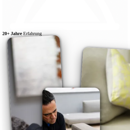
20+ Jahre
Erfahrung