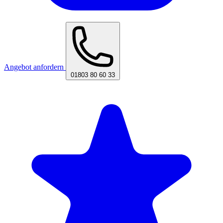
Angebot anfordern
01803 80 60 33