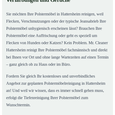
Verfärbungen und Gerüche
Sie möchten Ihre Polstermöbel in Hattersheim reinigen, weil
Flecken, Verschmutzungen oder der typische Jeansabrieb Ihre
Polstermöbel unhygienisch erscheinen lässt? Brauchen Ihre
Polstermöbel eine Auffrischung oder geht es speziell um
Flecken von Hunden oder Katzen? Kein Problem. Mr. Cleaner
Hattersheim reinigt Ihre Polstermöbel fachmännisch und direkt
bei Ihnen vor Ort und ohne lange Wartezeiten auf einen Termin
– ganz gleich ob zu Haus oder im Büro.
Fordern Sie gleich Ihr kostenloses und unverbindliches
Angebot zur geplanten Polstermöbelreinigung in Hattersheim
an! Und weil wir wissen, dass es immer schnell gehen muss,
erfolgt die Tiefenreinigung Ihrer Polstermöbel zum
Wunschtermin.