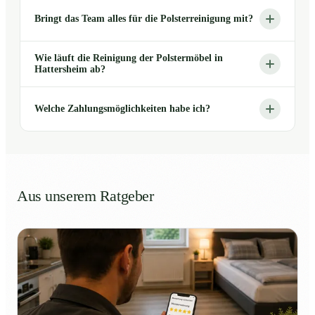
Bringt das Team alles für die Polsterreinigung mit?
Wie läuft die Reinigung der Polstermöbel in
Hattersheim ab?
Welche Zahlungsmöglichkeiten habe ich?
Aus unserem Ratgeber