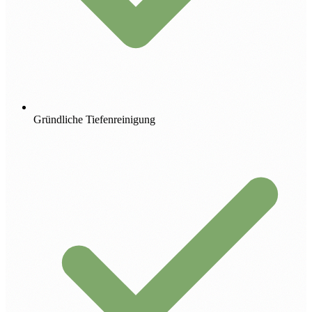
Gründliche Tiefenreinigung