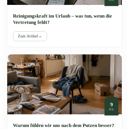
Reinigungskraft im Urlaub – was tun, wenn die
Vertretung fehlt?
Zum Artikel
→
9
JUL
Warum fühlen wir uns nach dem Putzen besser?