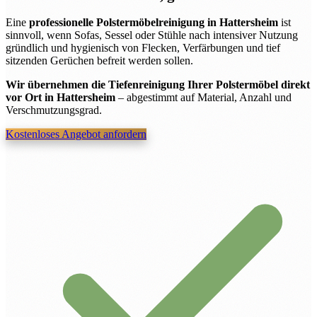
Eine
professionelle Polstermöbelreinigung in Hattersheim
ist
sinnvoll, wenn Sofas, Sessel oder Stühle nach intensiver Nutzung
gründlich und hygienisch von Flecken, Verfärbungen und tief
sitzenden Gerüchen befreit werden sollen.
Wir übernehmen die Tiefenreinigung Ihrer Polstermöbel direkt
vor Ort in Hattersheim
– abgestimmt auf Material, Anzahl und
Verschmutzungsgrad.
Kostenloses Angebot anfordern