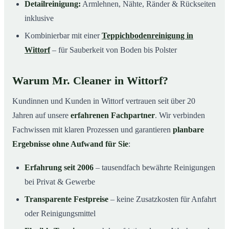
Detailreinigung:
Armlehnen, Nähte, Ränder & Rückseiten
inklusive
Kombinierbar mit einer
Teppichbodenreinigung in
Wittorf
– für Sauberkeit von Boden bis Polster
Warum Mr. Cleaner in Wittorf?
Kundinnen und Kunden in Wittorf vertrauen seit über 20
Jahren auf unsere
erfahrenen Fachpartner
. Wir verbinden
Fachwissen mit klaren Prozessen und garantieren
planbare
Ergebnisse ohne Aufwand für Sie
:
Erfahrung seit 2006
– tausendfach bewährte Reinigungen
bei Privat & Gewerbe
Transparente Festpreise
– keine Zusatzkosten für Anfahrt
oder Reinigungsmittel