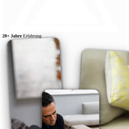
20+ Jahre
Erfahrung