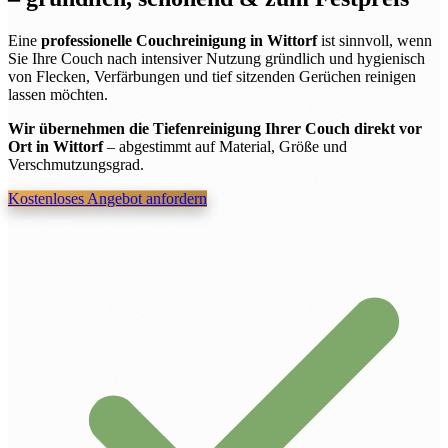
Eine
professionelle Couchreinigung in Wittorf
ist sinnvoll, wenn
Sie Ihre Couch nach intensiver Nutzung gründlich und hygienisch
von Flecken, Verfärbungen und tief sitzenden Gerüchen reinigen
lassen möchten.
Wir übernehmen die Tiefenreinigung Ihrer Couch direkt vor
Ort in Wittorf
– abgestimmt auf Material, Größe und
Verschmutzungsgrad.
Kostenloses Angebot anfordern