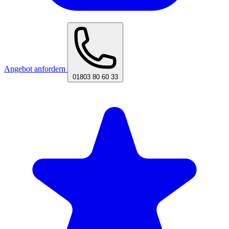
Angebot anfordern
01803 80 60 33