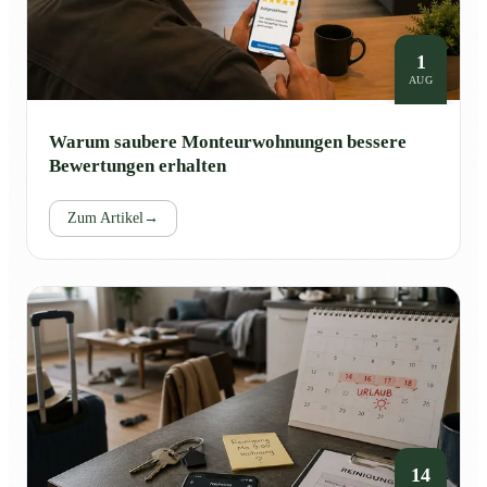
1
AUG
Warum saubere Monteurwohnungen bessere
Bewertungen erhalten
Zum Artikel
→
14