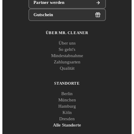
Partner werden
Gutschein
ÜBER MR. CLEANER
Über uns
So geht's
Mindestabnahme
Zahlungsarten
Qualität
STANDORTE
Berlin
München
Hamburg
Köln
Dresden
Alle Standorte