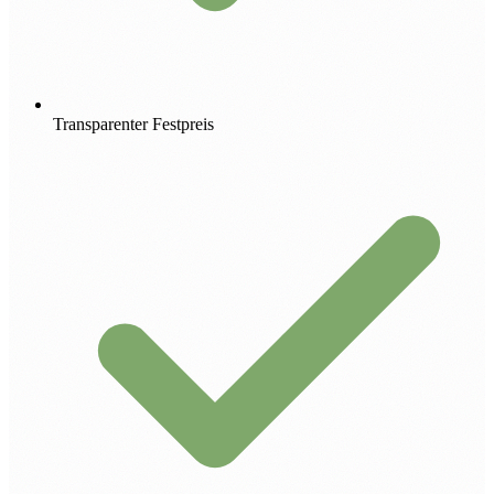
Transparenter Festpreis