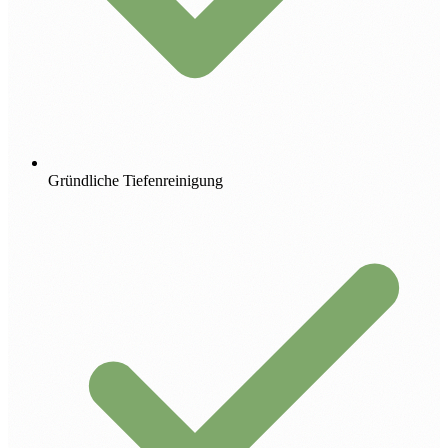
Gründliche Tiefenreinigung