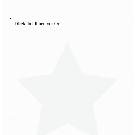
Direkt bei Ihnen vor Ort