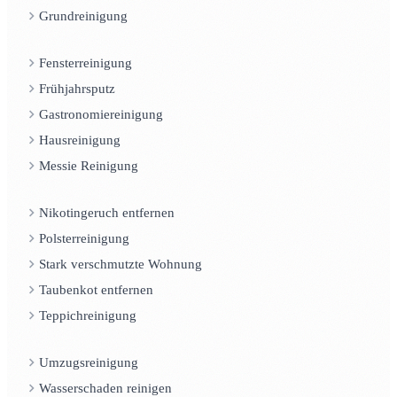
Grundreinigung
Fensterreinigung
Frühjahrsputz
Gastronomiereinigung
Hausreinigung
Messie Reinigung
Nikotingeruch entfernen
Polsterreinigung
Stark verschmutzte Wohnung
Taubenkot entfernen
Teppichreinigung
Umzugsreinigung
Wasserschaden reinigen