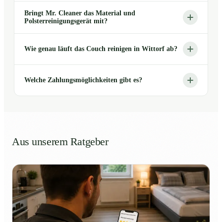
Bringt Mr. Cleaner das Material und
Polsterreinigungsgerät mit?
Wie genau läuft das Couch reinigen in Wittorf ab?
Welche Zahlungsmöglichkeiten gibt es?
Aus unserem Ratgeber