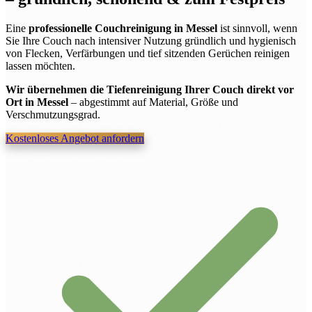
Eine
professionelle Couchreinigung in Messel
ist sinnvoll, wenn
Sie Ihre Couch nach intensiver Nutzung gründlich und hygienisch
von Flecken, Verfärbungen und tief sitzenden Gerüchen reinigen
lassen möchten.
Wir übernehmen die Tiefenreinigung Ihrer Couch direkt vor
Ort in Messel
– abgestimmt auf Material, Größe und
Verschmutzungsgrad.
Kostenloses Angebot anfordern