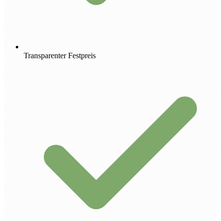
Transparenter Festpreis