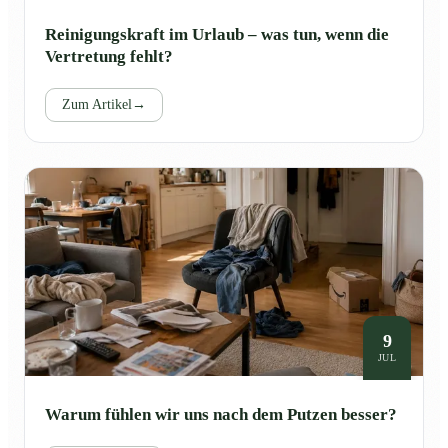
Reinigungskraft im Urlaub – was tun, wenn die
Vertretung fehlt?
Zum Artikel
→
9
JUL
Warum fühlen wir uns nach dem Putzen besser?