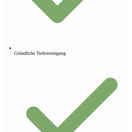
Gründliche Tiefenreinigung