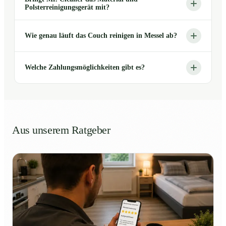
Polsterreinigungsgerät mit?
Wie genau läuft das Couch reinigen in Messel ab?
Welche Zahlungsmöglichkeiten gibt es?
Aus unserem Ratgeber