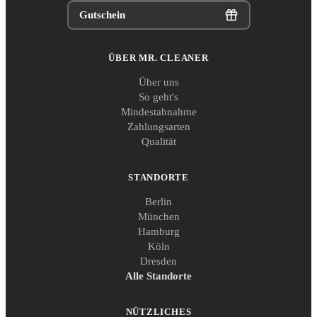
Gutschein
ÜBER MR. CLEANER
Über uns
So geht's
Mindestabnahme
Zahlungsarten
Qualität
STANDORTE
Berlin
München
Hamburg
Köln
Dresden
Alle Standorte
NÜTZLICHES