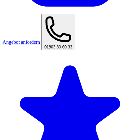
Angebot anfordern
01803 80 60 33