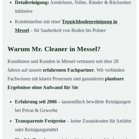
Detailreinigung:
Armlehnen, Nähte, Ränder & Rückseiten
inklusive
Kombinierbar mit einer
Teppichbodenreinigung in
Messel
– für Sauberkeit von Boden bis Polster
Warum Mr. Cleaner in Messel?
Kundinnen und Kunden in Messel vertrauen seit über 20
Jahren auf unsere
erfahrenen Fachpartner
. Wir verbinden
Fachwissen mit klaren Prozessen und garantieren
planbare
Ergebnisse ohne Aufwand für Sie
:
Erfahrung seit 2006
– tausendfach bewährte Reinigungen
bei Privat & Gewerbe
Transparente Festpreise
– keine Zusatzkosten für Anfahrt
oder Reinigungsmittel