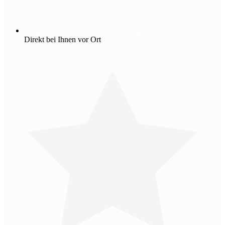
Direkt bei Ihnen vor Ort