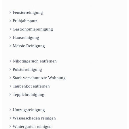
Fensterreinigung
Frühjahrsputz
Gastronomiereinigung
Hausreinigung
Messie Reinigung
Nikotingeruch entfernen
Polsterreinigung
Stark verschmutzte Wohnung
Taubenkot entfernen
Teppichreinigung
Umzugsreinigung
Wasserschaden reinigen
Wintergarten reinigen