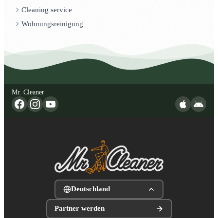
Cleaning service
Wohnungsreinigung
Mr. Cleaner
Deutschland
Partner werden