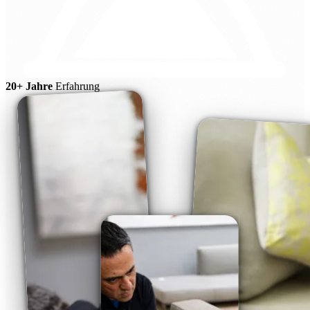
20+ Jahre
Erfahrung