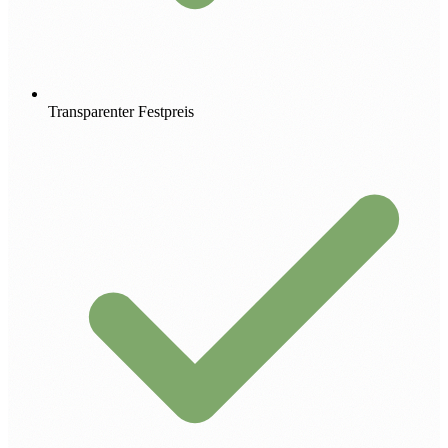
Transparenter Festpreis