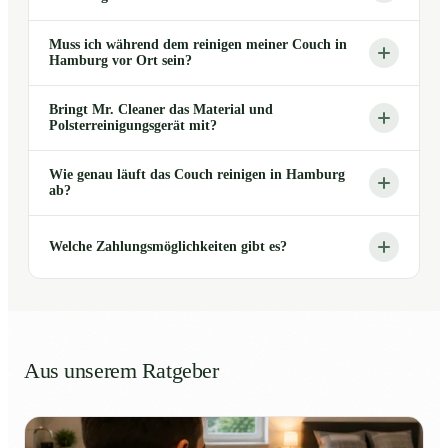
Muss ich während dem reinigen meiner Couch in
Hamburg vor Ort sein?
Bringt Mr. Cleaner das Material und
Polsterreinigungsgerät mit?
Wie genau läuft das Couch reinigen in Hamburg
ab?
Welche Zahlungsmöglichkeiten gibt es?
Aus unserem Ratgeber