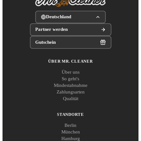
Deutschland
Partner werden
Gutschein
ÜBER MR. CLEANER
Über uns
So geht's
Mindestabnahme
Zahlungsarten
Qualität
STANDORTE
Berlin
München
Hamburg