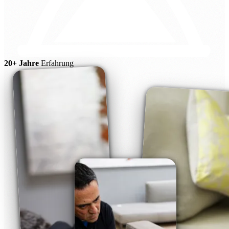
20+ Jahre
Erfahrung