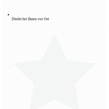
Direkt bei Ihnen vor Ort