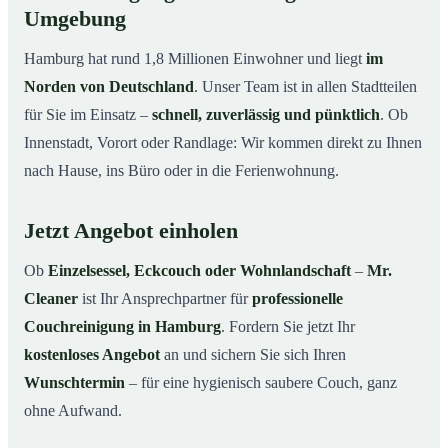
Umgebung
Hamburg hat rund 1,8 Millionen Einwohner und liegt
im
Norden von Deutschland
. Unser Team ist in allen Stadtteilen
für Sie im Einsatz –
schnell, zuverlässig und pünktlich
. Ob
Innenstadt, Vorort oder Randlage: Wir kommen direkt zu Ihnen
nach Hause, ins Büro oder in die Ferienwohnung.
Jetzt Angebot einholen
Ob
Einzelsessel, Eckcouch oder Wohnlandschaft
–
Mr.
Cleaner
ist Ihr Ansprechpartner für
professionelle
Couchreinigung in Hamburg
. Fordern Sie jetzt Ihr
kostenloses Angebot
an und sichern Sie sich Ihren
Wunschtermin
– für eine hygienisch saubere Couch, ganz
ohne Aufwand.