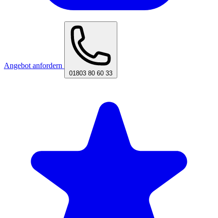
Angebot anfordern
01803 80 60 33