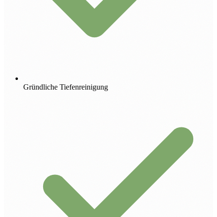
Gründliche Tiefenreinigung