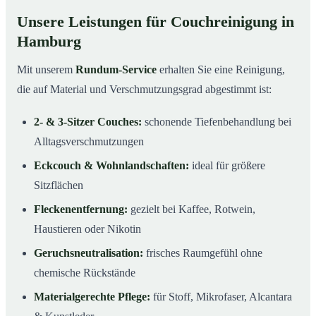
Unsere Leistungen für Couchreinigung in
Hamburg
Mit unserem
Rundum-Service
erhalten Sie eine Reinigung,
die auf Material und Verschmutzungsgrad abgestimmt ist:
2- & 3-Sitzer Couches:
schonende Tiefenbehandlung bei
Alltagsverschmutzungen
Eckcouch & Wohnlandschaften:
ideal für größere
Sitzflächen
Fleckenentfernung:
gezielt bei Kaffee, Rotwein,
Haustieren oder Nikotin
Geruchsneutralisation:
frisches Raumgefühl ohne
chemische Rückstände
Materialgerechte Pflege:
für Stoff, Mikrofaser, Alcantara