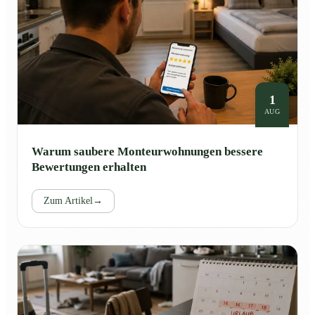
1
AUG
Warum saubere Monteurwohnungen bessere
Bewertungen erhalten
Zum Artikel
→