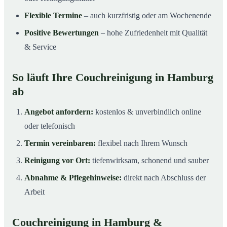
Flexible Termine
– auch kurzfristig oder am Wochenende
Positive Bewertungen
– hohe Zufriedenheit mit Qualität
& Service
So läuft Ihre Couchreinigung in Hamburg
ab
Angebot anfordern:
kostenlos & unverbindlich online
oder telefonisch
Termin vereinbaren:
flexibel nach Ihrem Wunsch
Reinigung vor Ort:
tiefenwirksam, schonend und sauber
Abnahme & Pflegehinweise:
direkt nach Abschluss der
Arbeit
Couchreinigung in Hamburg &