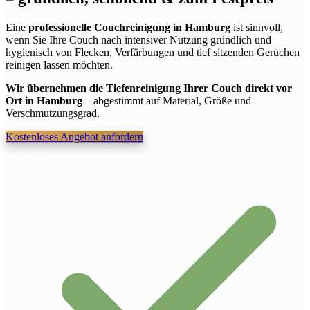
Eine
professionelle Couchreinigung in Hamburg
ist sinnvoll,
wenn Sie Ihre Couch nach intensiver Nutzung gründlich und
hygienisch von Flecken, Verfärbungen und tief sitzenden Gerüchen
reinigen lassen möchten.
Wir übernehmen die Tiefenreinigung Ihrer Couch direkt vor
Ort in Hamburg
– abgestimmt auf Material, Größe und
Verschmutzungsgrad.
Kostenloses Angebot anfordern