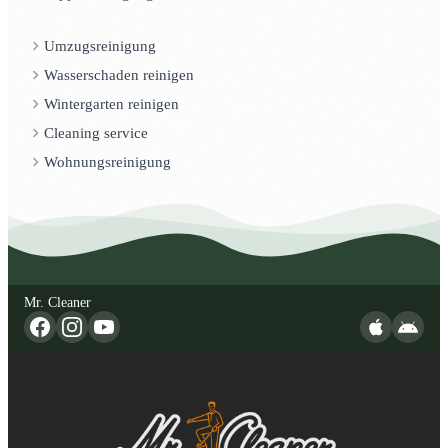
Umzugsreinigung
Wasserschaden reinigen
Wintergarten reinigen
Cleaning service
Wohnungsreinigung
Mr. Cleaner