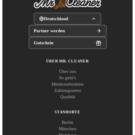
Deutschland
Partner werden
Gutschein
ÜBER MR. CLEANER
Über uns
So geht's
Mindestabnahme
Zahlungsarten
Qualität
STANDORTE
Berlin
München