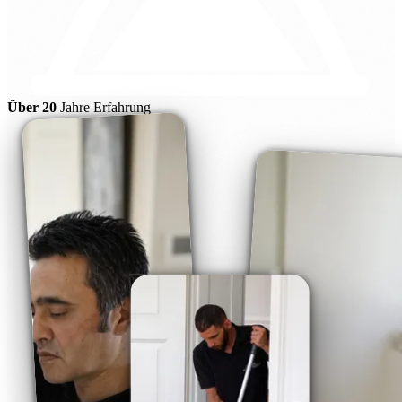
Über 20
Jahre Erfahrung