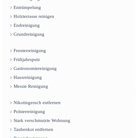
Entrümpelung
Holzterrasse reinigen
Endreinigung
Grundreinigung
Fensterreinigung
Frühjahrsputz
Gastronomiereinigung
Hausreinigung
Messie Reinigung
Nikotingeruch entfernen
Polsterreinigung
Stark verschmutzte Wohnung
Taubenkot entfernen