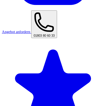
Angebot anfordern
01803 80 60 33