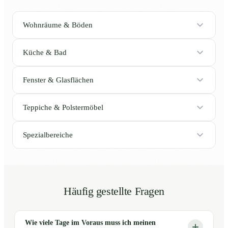
Wohnräume & Böden
Küche & Bad
Fenster & Glasflächen
Teppiche & Polstermöbel
Spezialbereiche
Häufig gestellte Fragen
Wie viele Tage im Voraus muss ich meinen