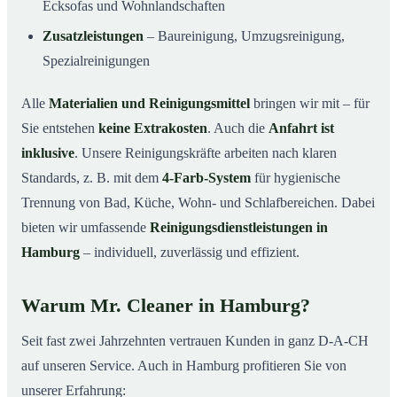
Ecksofas und Wohnlandschaften
Zusatzleistungen
– Baureinigung, Umzugsreinigung,
Spezialreinigungen
Alle
Materialien und Reinigungsmittel
bringen wir mit – für
Sie entstehen
keine Extrakosten
. Auch die
Anfahrt ist
inklusive
. Unsere Reinigungskräfte arbeiten nach klaren
Standards, z. B. mit dem
4-Farb-System
für hygienische
Trennung von Bad, Küche, Wohn- und Schlafbereichen. Dabei
bieten wir umfassende
Reinigungsdienstleistungen in
Hamburg
– individuell, zuverlässig und effizient.
Warum Mr. Cleaner in Hamburg?
Seit fast zwei Jahrzehnten vertrauen Kunden in ganz D-A-CH
auf unseren Service. Auch in Hamburg profitieren Sie von
unserer Erfahrung: