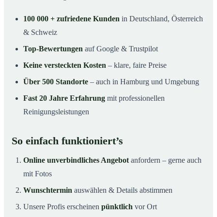
100 000 + zufriedene Kunden
in Deutschland, Österreich
& Schweiz
Top-Bewertungen
auf Google & Trustpilot
Keine versteckten Kosten
– klare, faire Preise
Über 500 Standorte
– auch in Hamburg und Umgebung
Fast 20 Jahre Erfahrung
mit professionellen
Reinigungsleistungen
So einfach funktioniert’s
Online unverbindliches Angebot
anfordern – gerne auch
mit Fotos
Wunschtermin
auswählen & Details abstimmen
Unsere Profis erscheinen
pünktlich
vor Ort