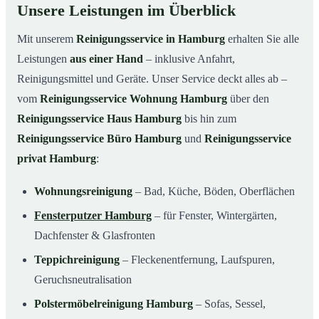
Unsere Leistungen im Überblick
Mit unserem
Reinigungsservice in Hamburg
erhalten Sie alle
Leistungen
aus einer Hand
– inklusive Anfahrt,
Reinigungsmittel und Geräte. Unser Service deckt alles ab –
vom
Reinigungsservice Wohnung Hamburg
über den
Reinigungsservice Haus Hamburg
bis hin zum
Reinigungsservice Büro Hamburg
und
Reinigungsservice
privat Hamburg
:
Wohnungsreinigung
– Bad, Küche, Böden, Oberflächen
Fensterputzer Hamburg
– für Fenster, Wintergärten,
Dachfenster & Glasfronten
Teppichreinigung
– Fleckenentfernung, Laufspuren,
Geruchsneutralisation
Polstermöbelreinigung Hamburg
– Sofas, Sessel,