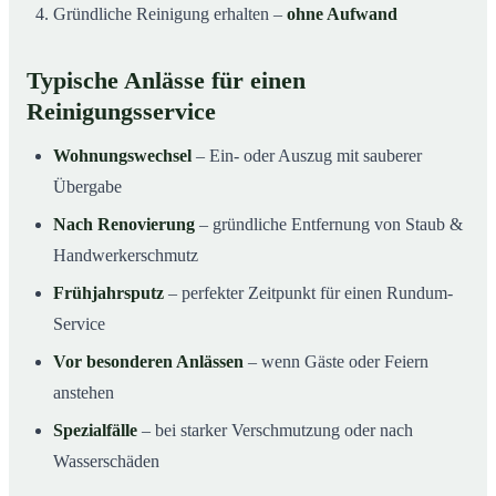
Gründliche Reinigung erhalten –
ohne Aufwand
Typische Anlässe für einen
Reinigungsservice
Wohnungswechsel
– Ein- oder Auszug mit sauberer
Übergabe
Nach Renovierung
– gründliche Entfernung von Staub &
Handwerkerschmutz
Frühjahrsputz
– perfekter Zeitpunkt für einen Rundum-
Service
Vor besonderen Anlässen
– wenn Gäste oder Feiern
anstehen
Spezialfälle
– bei starker Verschmutzung oder nach
Wasserschäden