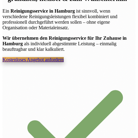
Ein
Reinigungsservice in Hamburg
ist sinnvoll, wenn
verschiedene Reinigungsleistungen flexibel kombiniert und
professionell durchgeführt werden sollen – ohne eigene
Organisation oder Materialeinsatz.
Wir übernehmen den Reinigungsservice für Ihr Zuhause in
Hamburg
als individuell abgestimmte Leistung – einmalig
beauftragbar und klar kalkuliert.
Kostenloses Angebot anfordern