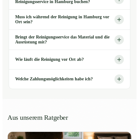
Reinigungsservice in Hamburg buchen?
Muss ich während der Reinigung in Hamburg vor
Ort sein?
Bringt der Reinigungsservice das Material und die
Ausrüstung mit?
Wie läuft die Reinigung vor Ort ab?
Welche Zahlungsmöglichkeiten habe ich?
Aus unserem Ratgeber