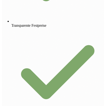
Transparente Festpreise