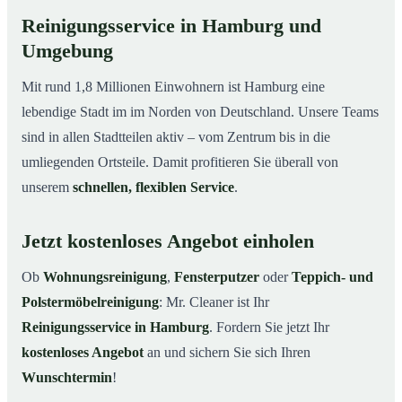
Reinigungsservice in Hamburg und
Umgebung
Mit rund 1,8 Millionen Einwohnern ist Hamburg eine
lebendige Stadt im im Norden von Deutschland. Unsere Teams
sind in allen Stadtteilen aktiv – vom Zentrum bis in die
umliegenden Ortsteile. Damit profitieren Sie überall von
unserem
schnellen, flexiblen Service
.
Jetzt kostenloses Angebot einholen
Ob
Wohnungsreinigung
,
Fensterputzer
oder
Teppich- und
Polstermöbelreinigung
: Mr. Cleaner ist Ihr
Reinigungsservice in Hamburg
. Fordern Sie jetzt Ihr
kostenloses Angebot
an und sichern Sie sich Ihren
Wunschtermin
!