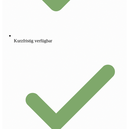
Kurzfristig verfügbar