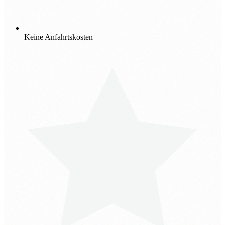
Keine Anfahrtskosten