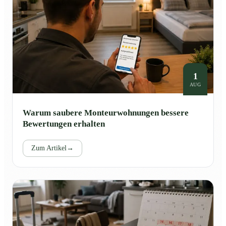
1
AUG
Warum saubere Monteurwohnungen bessere
Bewertungen erhalten
Zum Artikel
→