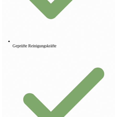
Geprüfte Reinigungskräfte