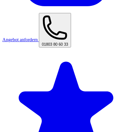
Angebot anfordern
01803 80 60 33