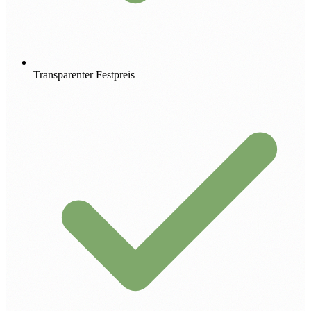
Transparenter Festpreis