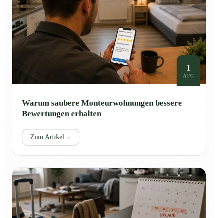
1
AUG
Warum saubere Monteurwohnungen bessere
Bewertungen erhalten
Zum Artikel
→