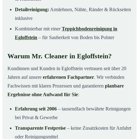
Detailreinigung:
Armlehnen, Nähte, Ränder & Rückseiten
inklusive
Kombinierbar mit einer
Teppichbodenreinigung in
Egloffstein
– für Sauberkeit von Boden bis Polster
Warum Mr. Cleaner in Egloffstein?
Kundinnen und Kunden in Egloffstein vertrauen seit über 20
Jahren auf unsere
erfahrenen Fachpartner
. Wir verbinden
Fachwissen mit klaren Prozessen und garantieren
planbare
Ergebnisse ohne Aufwand für Sie
:
Erfahrung seit 2006
– tausendfach bewährte Reinigungen
bei Privat & Gewerbe
Transparente Festpreise
– keine Zusatzkosten für Anfahrt
oder Reinigungsmittel