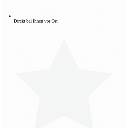
Direkt bei Ihnen vor Ort