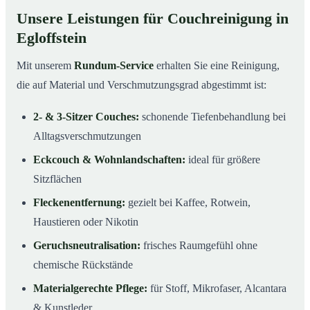
Unsere Leistungen für Couchreinigung in
Egloffstein
Mit unserem
Rundum-Service
erhalten Sie eine Reinigung,
die auf Material und Verschmutzungsgrad abgestimmt ist:
2- & 3-Sitzer Couches:
schonende Tiefenbehandlung bei
Alltagsverschmutzungen
Eckcouch & Wohnlandschaften:
ideal für größere
Sitzflächen
Fleckenentfernung:
gezielt bei Kaffee, Rotwein,
Haustieren oder Nikotin
Geruchsneutralisation:
frisches Raumgefühl ohne
chemische Rückstände
Materialgerechte Pflege:
für Stoff, Mikrofaser, Alcantara
& Kunstleder