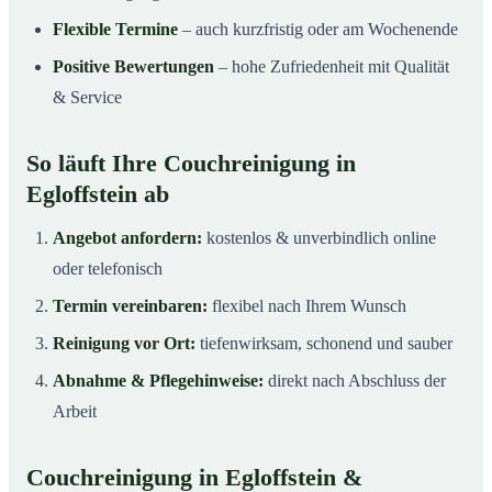
Flexible Termine
– auch kurzfristig oder am Wochenende
Positive Bewertungen
– hohe Zufriedenheit mit Qualität
& Service
So läuft Ihre Couchreinigung in
Egloffstein ab
Angebot anfordern:
kostenlos & unverbindlich online
oder telefonisch
Termin vereinbaren:
flexibel nach Ihrem Wunsch
Reinigung vor Ort:
tiefenwirksam, schonend und sauber
Abnahme & Pflegehinweise:
direkt nach Abschluss der
Arbeit
Couchreinigung in Egloffstein &