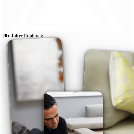
20+ Jahre
Erfahrung