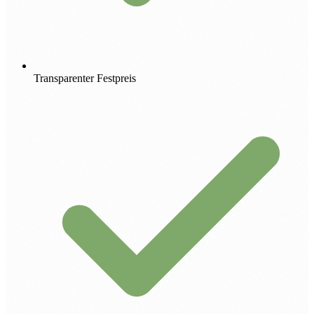
Transparenter Festpreis