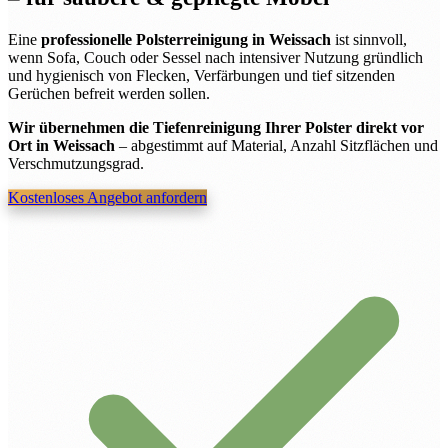
Eine
professionelle Polsterreinigung in Weissach
ist sinnvoll,
wenn Sofa, Couch oder Sessel nach intensiver Nutzung gründlich
und hygienisch von Flecken, Verfärbungen und tief sitzenden
Gerüchen befreit werden sollen.
Wir übernehmen die Tiefenreinigung Ihrer Polster direkt vor
Ort in Weissach
– abgestimmt auf Material, Anzahl Sitzflächen und
Verschmutzungsgrad.
Kostenloses Angebot anfordern