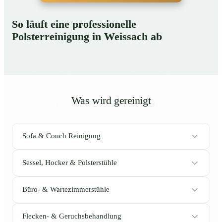
So läuft eine professionelle
Polsterreinigung in Weissach ab
Was wird gereinigt
Sofa & Couch Reinigung
Sessel, Hocker & Polsterstühle
Büro- & Wartezimmerstühle
Flecken- & Geruchsbehandlung