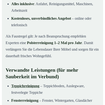
Alles inklusive
: Anfahrt, Reinigungsmittel, Maschinen,
Arbeitszeit
Kostenloses, unverbindliches Angebot
– online oder
telefonisch
Als Faustregel gilt: Je nach Beanspruchung empfehlen
Experten eine
Polsterreinigung 1–2 Mal pro Jahr
. Damit
verlängern Sie die Lebensdauer Ihrer Möbel und sorgen für ein
dauerhaft frisches Wohngefühl.
Verwandte Leistungen (für mehr
Sauberkeit im Verbund)
Teppichreinigung
– Teppichboden, Auslegware,
festverlegte Teppiche
Fensterreinigung
– Fenster, Wintergarten, Glasdächer