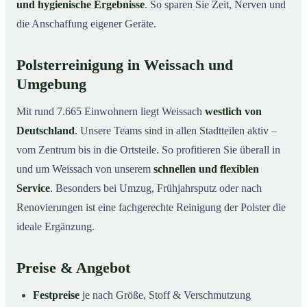
und hygienische Ergebnisse
. So sparen Sie Zeit, Nerven und
die Anschaffung eigener Geräte.
Polsterreinigung in Weissach und
Umgebung
Mit rund 7.665 Einwohnern liegt Weissach
westlich von
Deutschland
. Unsere Teams sind in allen Stadtteilen aktiv –
vom Zentrum bis in die Ortsteile. So profitieren Sie überall in
und um Weissach von unserem
schnellen und flexiblen
Service
. Besonders bei Umzug, Frühjahrsputz oder nach
Renovierungen ist eine fachgerechte Reinigung der Polster die
ideale Ergänzung.
Preise & Angebot
Festpreise
je nach Größe, Stoff & Verschmutzung