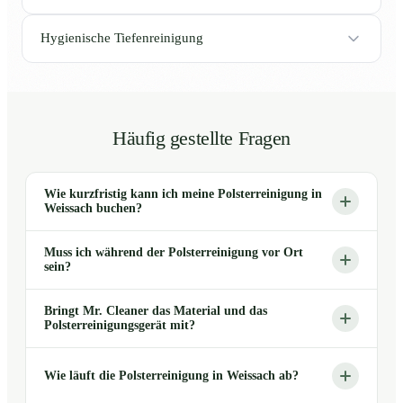
Hygienische Tiefenreinigung
Häufig gestellte Fragen
Wie kurzfristig kann ich meine Polsterreinigung in
Weissach buchen?
Muss ich während der Polsterreinigung vor Ort
sein?
Bringt Mr. Cleaner das Material und das
Polsterreinigungsgerät mit?
Wie läuft die Polsterreinigung in Weissach ab?