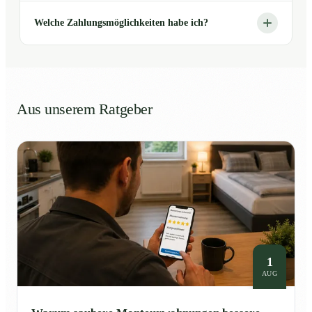
Welche Zahlungsmöglichkeiten habe ich?
Aus unserem Ratgeber
1
AUG