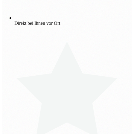
Direkt bei Ihnen vor Ort