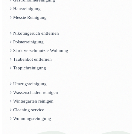
Hausreinigung
Messie Reinigung
Nikotingeruch entfernen
Polsterreinigung
Stark verschmutzte Wohnung
Taubenkot entfernen
Teppichreinigung
Umzugsreinigung
Wasserschaden reinigen
Wintergarten reinigen
Cleaning service
Wohnungsreinigung