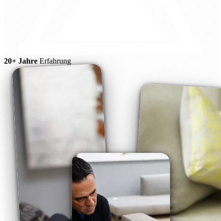
20+ Jahre
Erfahrung