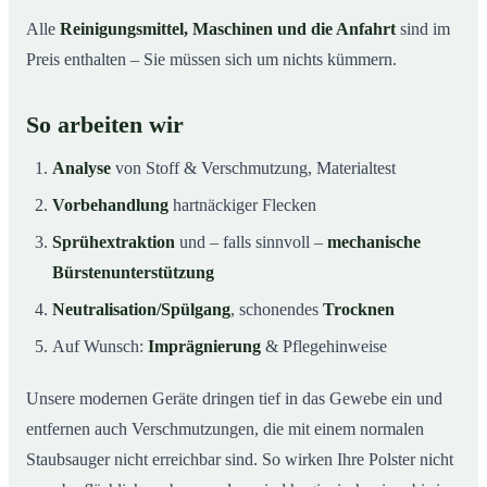
Alle
Reinigungsmittel, Maschinen und die Anfahrt
sind im
Preis enthalten – Sie müssen sich um nichts kümmern.
So arbeiten wir
Analyse
von Stoff & Verschmutzung, Materialtest
Vorbehandlung
hartnäckiger Flecken
Sprühextraktion
und – falls sinnvoll –
mechanische
Bürstenunterstützung
Neutralisation/Spülgang
, schonendes
Trocknen
Auf Wunsch:
Imprägnierung
& Pflegehinweise
Unsere modernen Geräte dringen tief in das Gewebe ein und
entfernen auch Verschmutzungen, die mit einem normalen
Staubsauger nicht erreichbar sind. So wirken Ihre Polster nicht