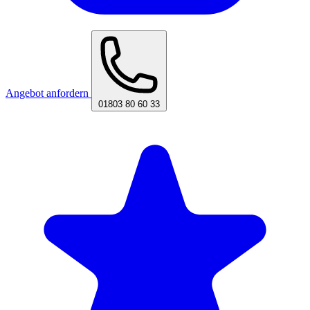
Angebot anfordern
01803 80 60 33