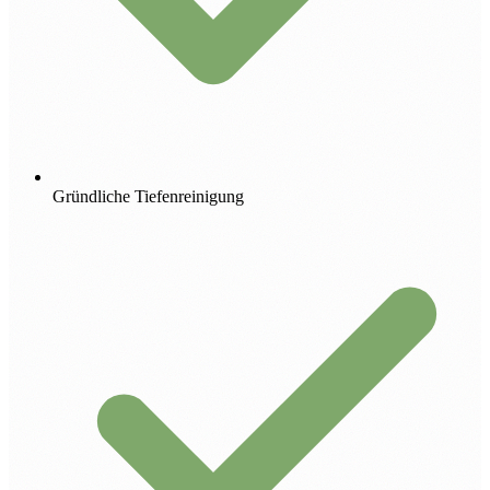
Gründliche Tiefenreinigung