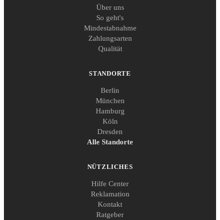
Über uns
So geht's
Mindestabnahme
Zahlungsarten
Qualität
STANDORTE
Berlin
München
Hamburg
Köln
Dresden
Alle Standorte
NÜTZLICHES
Hilfe Center
Reklamation
Kontakt
Ratgeber