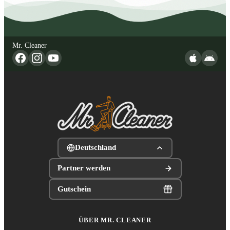
Mr. Cleaner
Deutschland
Partner werden
Gutschein
ÜBER MR. CLEANER