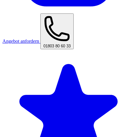
Angebot anfordern
01803 80 60 33