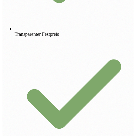
Transparenter Festpreis