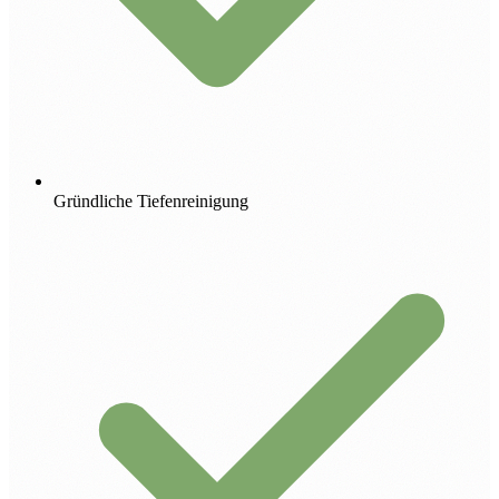
Gründliche Tiefenreinigung