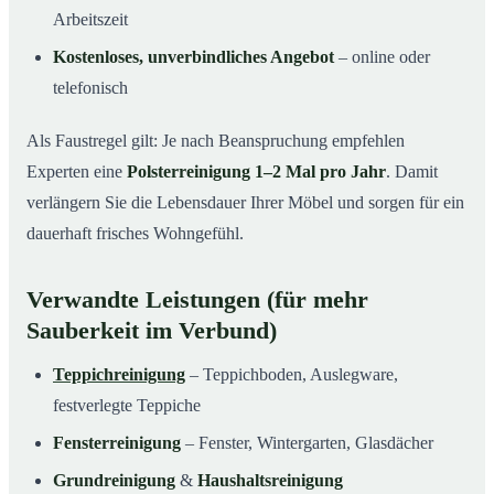
Arbeitszeit
Kostenloses, unverbindliches Angebot
– online oder
telefonisch
Als Faustregel gilt: Je nach Beanspruchung empfehlen
Experten eine
Polsterreinigung 1–2 Mal pro Jahr
. Damit
verlängern Sie die Lebensdauer Ihrer Möbel und sorgen für ein
dauerhaft frisches Wohngefühl.
Verwandte Leistungen (für mehr
Sauberkeit im Verbund)
Teppichreinigung
– Teppichboden, Auslegware,
festverlegte Teppiche
Fensterreinigung
– Fenster, Wintergarten, Glasdächer
Grundreinigung
&
Haushaltsreinigung