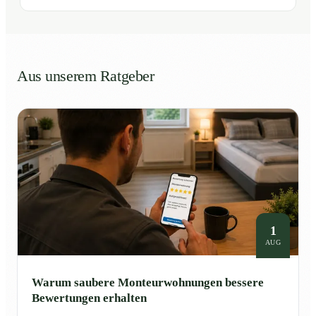
Aus unserem Ratgeber
1
AUG
Warum saubere Monteurwohnungen bessere
Bewertungen erhalten