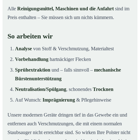
Alle
Reinigungsmittel, Maschinen und die Anfahrt
sind im
Preis enthalten – Sie müssen sich um nichts kümmern.
So arbeiten wir
Analyse
von Stoff & Verschmutzung, Materialtest
Vorbehandlung
hartnäckiger Flecken
Sprühextraktion
und – falls sinnvoll –
mechanische
Bürstenunterstützung
Neutralisation/Spülgang
, schonendes
Trocknen
Auf Wunsch:
Imprägnierung
& Pflegehinweise
Unsere modernen Geräte dringen tief in das Gewebe ein und
entfernen auch Verschmutzungen, die mit einem normalen
Staubsauger nicht erreichbar sind. So wirken Ihre Polster nicht