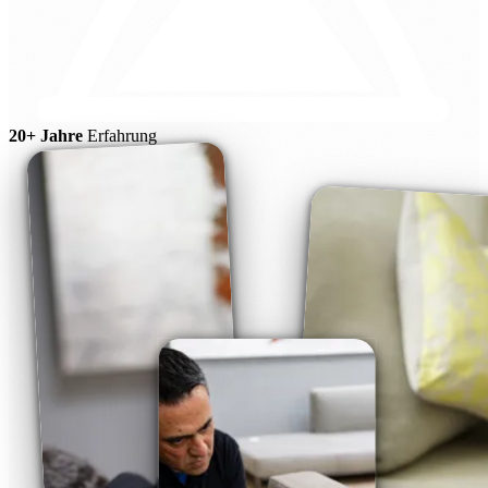
20+ Jahre
Erfahrung