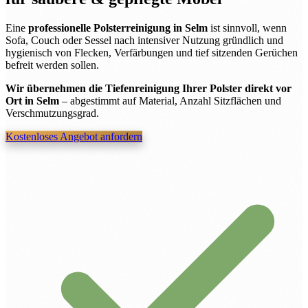
Eine
professionelle Polsterreinigung in Selm
ist sinnvoll, wenn
Sofa, Couch oder Sessel nach intensiver Nutzung gründlich und
hygienisch von Flecken, Verfärbungen und tief sitzenden Gerüchen
befreit werden sollen.
Wir übernehmen die Tiefenreinigung Ihrer Polster direkt vor
Ort in Selm
– abgestimmt auf Material, Anzahl Sitzflächen und
Verschmutzungsgrad.
Kostenloses Angebot anfordern