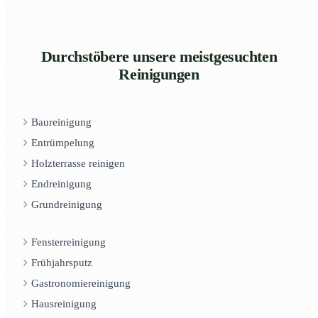
Durchstöbere unsere meistgesuchten
Reinigungen
Baureinigung
Entrümpelung
Holzterrasse reinigen
Endreinigung
Grundreinigung
Fensterreinigung
Frühjahrsputz
Gastronomiereinigung
Hausreinigung