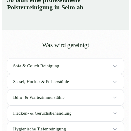
Polsterreinigung in Selm ab
Was wird gereinigt
Sofa & Couch Reinigung
Sessel, Hocker & Polsterstühle
Büro- & Wartezimmerstühle
Flecken- & Geruchsbehandlung
Hygienische Tiefenreinigung