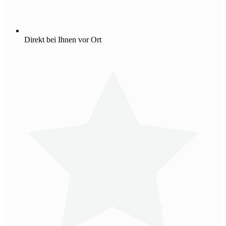
Direkt bei Ihnen vor Ort