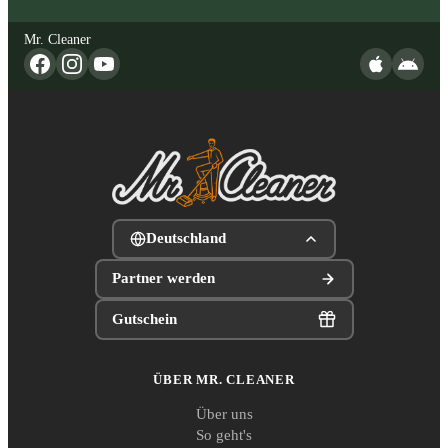
Mr. Cleaner
Deutschland
Partner werden
Gutschein
ÜBER MR. CLEANER
Über uns
So geht's