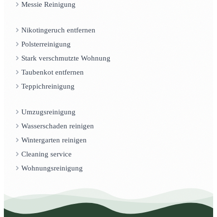
Messie Reinigung
Nikotingeruch entfernen
Polsterreinigung
Stark verschmutzte Wohnung
Taubenkot entfernen
Teppichreinigung
Umzugsreinigung
Wasserschaden reinigen
Wintergarten reinigen
Cleaning service
Wohnungsreinigung