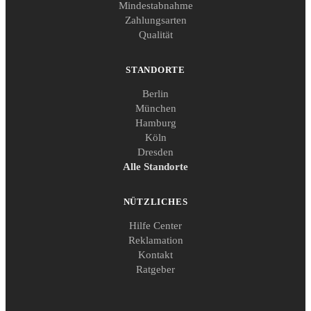
Mindestabnahme
Zahlungsarten
Qualität
STANDORTE
Berlin
München
Hamburg
Köln
Dresden
Alle Standorte
NÜTZLICHES
Hilfe Center
Reklamation
Kontakt
Ratgeber