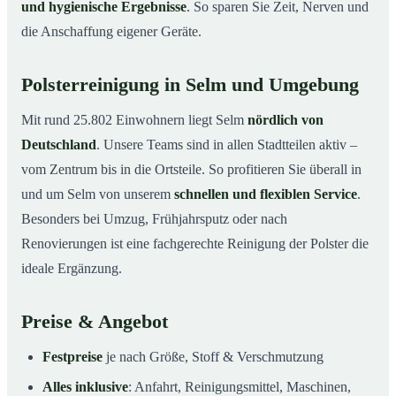
und hygienische Ergebnisse
. So sparen Sie Zeit, Nerven und
die Anschaffung eigener Geräte.
Polsterreinigung in Selm und Umgebung
Mit rund 25.802 Einwohnern liegt Selm
nördlich von
Deutschland
. Unsere Teams sind in allen Stadtteilen aktiv –
vom Zentrum bis in die Ortsteile. So profitieren Sie überall in
und um Selm von unserem
schnellen und flexiblen Service
.
Besonders bei Umzug, Frühjahrsputz oder nach
Renovierungen ist eine fachgerechte Reinigung der Polster die
ideale Ergänzung.
Preise & Angebot
Festpreise
je nach Größe, Stoff & Verschmutzung
Alles inklusive
: Anfahrt, Reinigungsmittel, Maschinen,