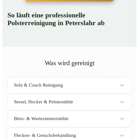
So läuft eine professionelle
Polsterreinigung in Peterslahr ab
Was wird gereinigt
Sofa & Couch Reinigung
Sessel, Hocker & Polsterstühle
Büro- & Wartezimmerstühle
Flecken- & Geruchsbehandlung