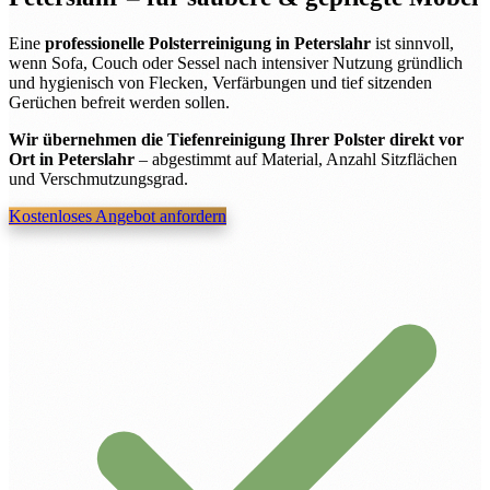
Eine
professionelle Polsterreinigung in Peterslahr
ist sinnvoll,
wenn Sofa, Couch oder Sessel nach intensiver Nutzung gründlich
und hygienisch von Flecken, Verfärbungen und tief sitzenden
Gerüchen befreit werden sollen.
Wir übernehmen die Tiefenreinigung Ihrer Polster direkt vor
Ort in Peterslahr
– abgestimmt auf Material, Anzahl Sitzflächen
und Verschmutzungsgrad.
Kostenloses Angebot anfordern