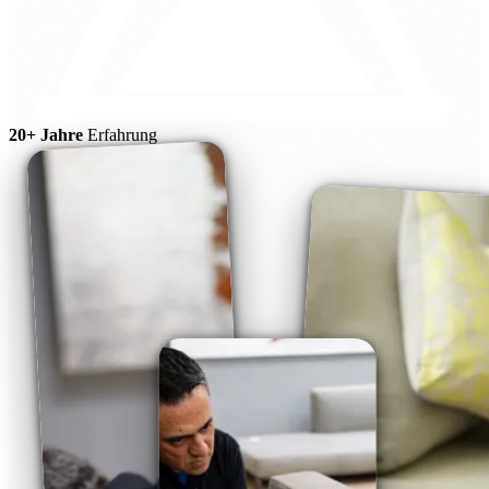
20+ Jahre
Erfahrung