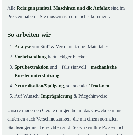
Alle
Reinigungsmittel, Maschinen und die Anfahrt
sind im
Preis enthalten – Sie müssen sich um nichts kümmern.
So arbeiten wir
Analyse
von Stoff & Verschmutzung, Materialtest
Vorbehandlung
hartnäckiger Flecken
Sprühextraktion
und – falls sinnvoll –
mechanische
Bürstenunterstützung
Neutralisation/Spülgang
, schonendes
Trocknen
Auf Wunsch:
Imprägnierung
& Pflegehinweise
Unsere modernen Geräte dringen tief in das Gewebe ein und
entfernen auch Verschmutzungen, die mit einem normalen
Staubsauger nicht erreichbar sind. So wirken Ihre Polster nicht