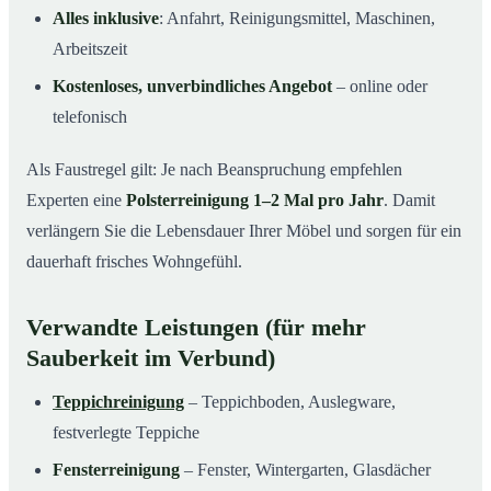
Alles inklusive
: Anfahrt, Reinigungsmittel, Maschinen,
Arbeitszeit
Kostenloses, unverbindliches Angebot
– online oder
telefonisch
Als Faustregel gilt: Je nach Beanspruchung empfehlen
Experten eine
Polsterreinigung 1–2 Mal pro Jahr
. Damit
verlängern Sie die Lebensdauer Ihrer Möbel und sorgen für ein
dauerhaft frisches Wohngefühl.
Verwandte Leistungen (für mehr
Sauberkeit im Verbund)
Teppichreinigung
– Teppichboden, Auslegware,
festverlegte Teppiche
Fensterreinigung
– Fenster, Wintergarten, Glasdächer