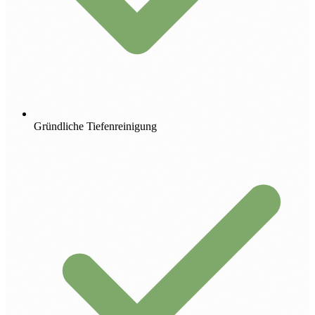
Gründliche Tiefenreinigung