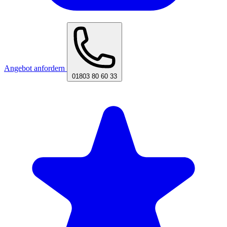
Angebot anfordern
01803 80 60 33