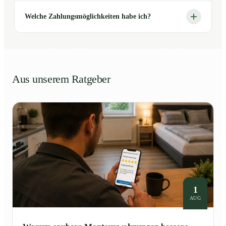
Welche Zahlungsmöglichkeiten habe ich?
Aus unserem Ratgeber
1
AUG