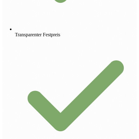
Transparenter Festpreis