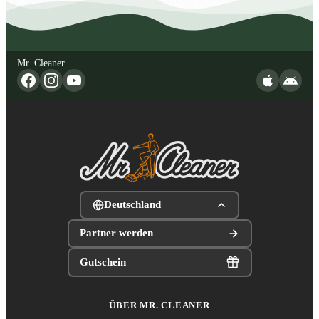
Mr. Cleaner
Deutschland
Partner werden
Gutschein
ÜBER MR. CLEANER