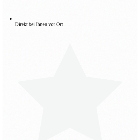
Direkt bei Ihnen vor Ort