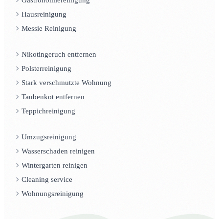
Hausreinigung
Messie Reinigung
Nikotingeruch entfernen
Polsterreinigung
Stark verschmutzte Wohnung
Taubenkot entfernen
Teppichreinigung
Umzugsreinigung
Wasserschaden reinigen
Wintergarten reinigen
Cleaning service
Wohnungsreinigung