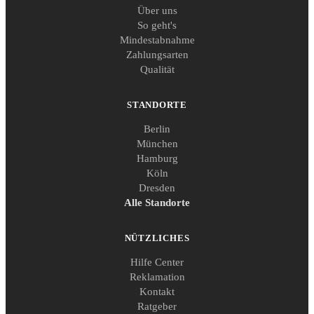
Über uns
So geht's
Mindestabnahme
Zahlungsarten
Qualität
STANDORTE
Berlin
München
Hamburg
Köln
Dresden
Alle Standorte
NÜTZLICHES
Hilfe Center
Reklamation
Kontakt
Ratgeber