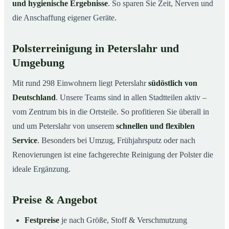
und hygienische Ergebnisse
. So sparen Sie Zeit, Nerven und
die Anschaffung eigener Geräte.
Polsterreinigung in Peterslahr und
Umgebung
Mit rund 298 Einwohnern liegt Peterslahr
südöstlich von
Deutschland
. Unsere Teams sind in allen Stadtteilen aktiv –
vom Zentrum bis in die Ortsteile. So profitieren Sie überall in
und um Peterslahr von unserem
schnellen und flexiblen
Service
. Besonders bei Umzug, Frühjahrsputz oder nach
Renovierungen ist eine fachgerechte Reinigung der Polster die
ideale Ergänzung.
Preise & Angebot
Festpreise
je nach Größe, Stoff & Verschmutzung