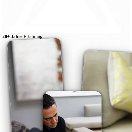
20+ Jahre
Erfahrung