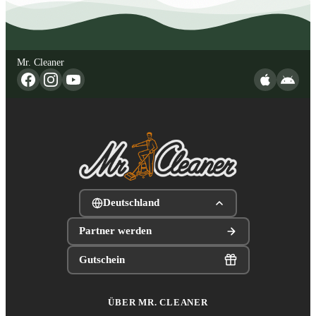
Mr. Cleaner
Deutschland
Partner werden
Gutschein
ÜBER MR. CLEANER