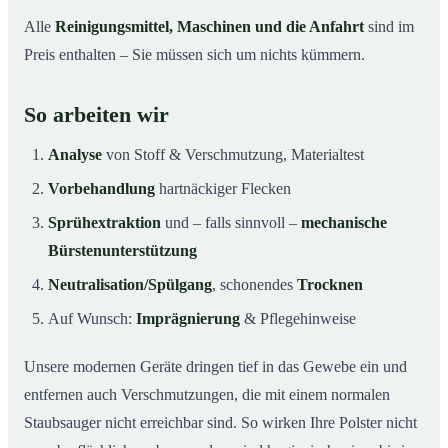
Alle
Reinigungsmittel, Maschinen und die Anfahrt
sind im
Preis enthalten – Sie müssen sich um nichts kümmern.
So arbeiten wir
Analyse
von Stoff & Verschmutzung, Materialtest
Vorbehandlung
hartnäckiger Flecken
Sprühextraktion
und – falls sinnvoll –
mechanische
Bürstenunterstützung
Neutralisation/Spülgang
, schonendes
Trocknen
Auf Wunsch:
Imprägnierung
& Pflegehinweise
Unsere modernen Geräte dringen tief in das Gewebe ein und
entfernen auch Verschmutzungen, die mit einem normalen
Staubsauger nicht erreichbar sind. So wirken Ihre Polster nicht