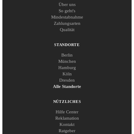
Über uns
So geht's
Mindestabnahme
Zahlungsarten
Qualität
STANDORTE
Berlin
München
Hamburg
Köln
Dresden
Alle Standorte
NÜTZLICHES
Hilfe Center
Reklamation
Kontakt
Ratgeber