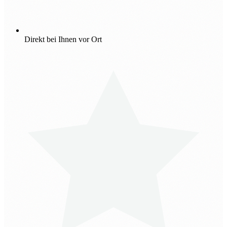
Direkt bei Ihnen vor Ort