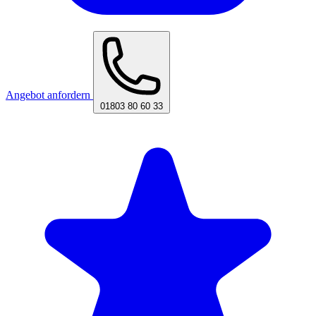
Angebot anfordern
01803 80 60 33