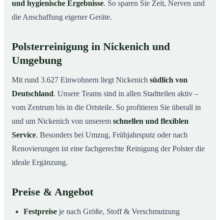
und hygienische Ergebnisse
. So sparen Sie Zeit, Nerven und
die Anschaffung eigener Geräte.
Polsterreinigung in Nickenich und
Umgebung
Mit rund 3.627 Einwohnern liegt Nickenich
südlich von
Deutschland
. Unsere Teams sind in allen Stadtteilen aktiv –
vom Zentrum bis in die Ortsteile. So profitieren Sie überall in
und um Nickenich von unserem
schnellen und flexiblen
Service
. Besonders bei Umzug, Frühjahrsputz oder nach
Renovierungen ist eine fachgerechte Reinigung der Polster die
ideale Ergänzung.
Preise & Angebot
Festpreise
je nach Größe, Stoff & Verschmutzung