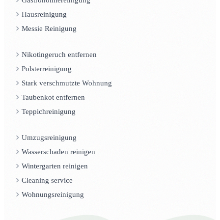
Hausreinigung
Messie Reinigung
Nikotingeruch entfernen
Polsterreinigung
Stark verschmutzte Wohnung
Taubenkot entfernen
Teppichreinigung
Umzugsreinigung
Wasserschaden reinigen
Wintergarten reinigen
Cleaning service
Wohnungsreinigung