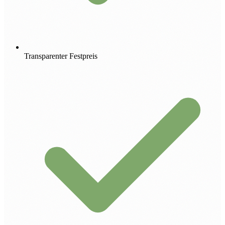
Transparenter Festpreis