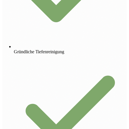
Gründliche Tiefenreinigung