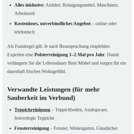
Alles inklusive
: Anfahrt, Reinigungsmittel, Maschinen,
Arbeitszeit
Kostenloses, unverbindliches Angebot
– online oder
telefonisch
Als Faustregel gilt: Je nach Beanspruchung empfehlen
Experten eine
Polsterreinigung 1–2 Mal pro Jahr
. Damit
verlängern Sie die Lebensdauer Ihrer Möbel und sorgen für ein
dauerhaft frisches Wohngefühl.
Verwandte Leistungen (für mehr
Sauberkeit im Verbund)
Teppichreinigung
– Teppichboden, Auslegware,
festverlegte Teppiche
Fensterreinigung
– Fenster, Wintergarten, Glasdächer