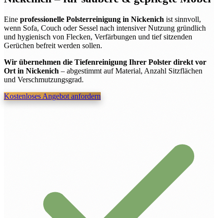
Eine
professionelle Polsterreinigung in Nickenich
ist sinnvoll,
wenn Sofa, Couch oder Sessel nach intensiver Nutzung gründlich
und hygienisch von Flecken, Verfärbungen und tief sitzenden
Gerüchen befreit werden sollen.
Wir übernehmen die Tiefenreinigung Ihrer Polster direkt vor
Ort in Nickenich
– abgestimmt auf Material, Anzahl Sitzflächen
und Verschmutzungsgrad.
Kostenloses Angebot anfordern