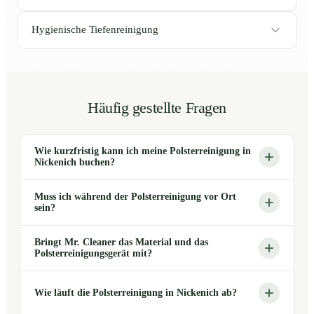
Hygienische Tiefenreinigung
Häufig gestellte Fragen
Wie kurzfristig kann ich meine Polsterreinigung in
Nickenich buchen?
Muss ich während der Polsterreinigung vor Ort
sein?
Bringt Mr. Cleaner das Material und das
Polsterreinigungsgerät mit?
Wie läuft die Polsterreinigung in Nickenich ab?