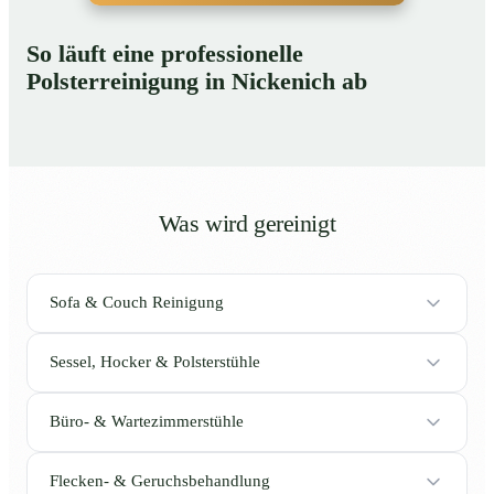
So läuft eine professionelle
Polsterreinigung in Nickenich ab
Was wird gereinigt
Sofa & Couch Reinigung
Sessel, Hocker & Polsterstühle
Büro- & Wartezimmerstühle
Flecken- & Geruchsbehandlung