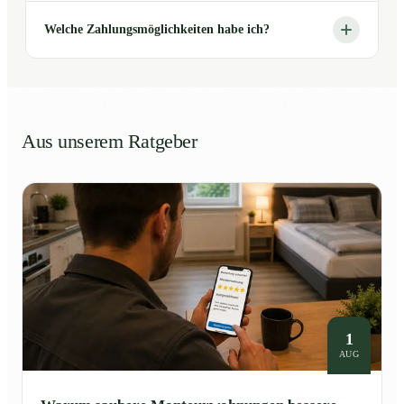
Welche Zahlungsmöglichkeiten habe ich?
Aus unserem Ratgeber
1
AUG