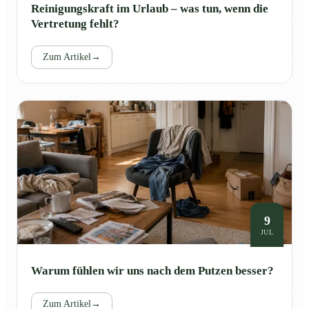
Reinigungskraft im Urlaub – was tun, wenn die
Vertretung fehlt?
Zum Artikel
→
9
JUL
Warum fühlen wir uns nach dem Putzen besser?
Zum Artikel
→