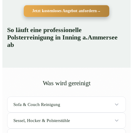
Jetzt kostenloses Angebot anfordern
→
So läuft eine professionelle
Polsterreinigung in Inning a.Ammersee
ab
Was wird gereinigt
Sofa & Couch Reinigung
Sessel, Hocker & Polsterstühle