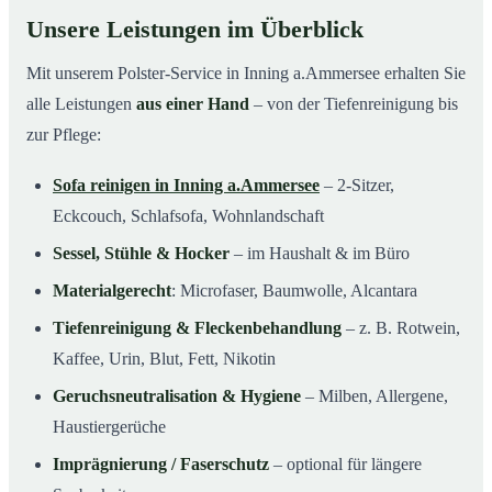
Unsere Leistungen im Überblick
Mit unserem Polster-Service in Inning a.Ammersee erhalten Sie
alle Leistungen
aus einer Hand
– von der Tiefenreinigung bis
zur Pflege:
Sofa reinigen in Inning a.Ammersee
– 2-Sitzer,
Eckcouch, Schlafsofa, Wohnlandschaft
Sessel, Stühle & Hocker
– im Haushalt & im Büro
Materialgerecht
: Microfaser, Baumwolle, Alcantara
Tiefenreinigung & Fleckenbehandlung
– z. B. Rotwein,
Kaffee, Urin, Blut, Fett, Nikotin
Geruchsneutralisation & Hygiene
– Milben, Allergene,
Haustiergerüche
Imprägnierung / Faserschutz
– optional für längere