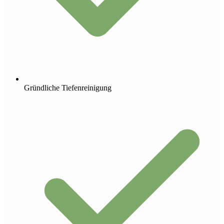
Gründliche Tiefenreinigung