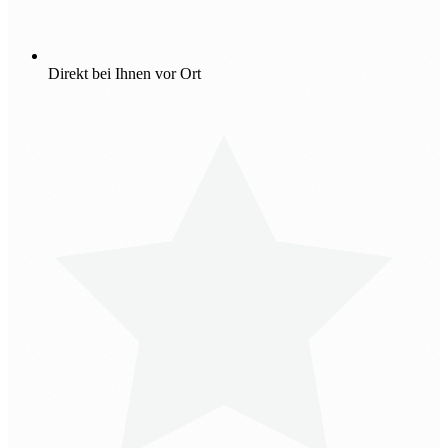
Direkt bei Ihnen vor Ort