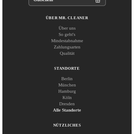
ÜBER MR. CLEANER
Über uns
So geht's
Mindestabnahme
Zahlungsarten
Qualität
STANDORTE
Berlin
München
Hamburg
Köln
Dresden
Alle Standorte
NÜTZLICHES