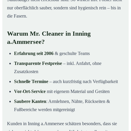
nur oberflächlich sauber, sondern sind hygienisch rein – bis in
die Fasern.
Warum Mr. Cleaner in Inning
a.Ammersee?
Erfahrung seit 2006
& geschulte Teams
Transparente Festpreise
– inkl. Anfahrt, ohne
Zusatzkosten
Schnelle Termine
– auch kurzfristig nach Verfügbarkeit
Vor-Ort-Service
mit eigenem Material und Geräten
Saubere Kanten
: Armlehnen, Nähte, Rückseiten &
Fußbereiche werden mitgereinigt
Kunden in Inning a.Ammersee schätzen besonders, dass sie