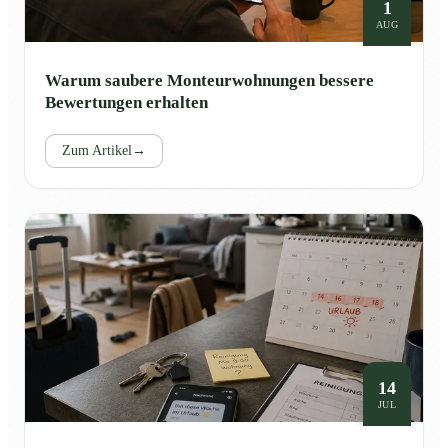
1
AUG
Warum saubere Monteurwohnungen bessere
Bewertungen erhalten
Zum Artikel
→
14
JUL