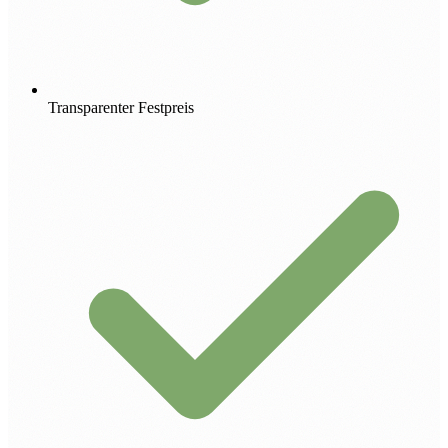
Transparenter Festpreis