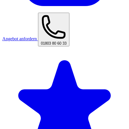
Angebot anfordern
01803 80 60 33