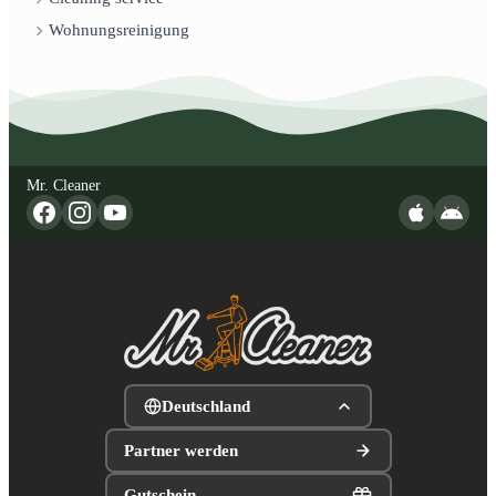
Wohnungsreinigung
Mr. Cleaner
Deutschland
Partner werden
Gutschein