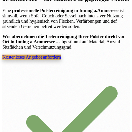
Eine
professionelle Polsterreinigung in Inning a.Ammersee
ist
sinnvoll, wenn Sofa, Couch oder Sessel nach intensiver Nutzung
gründlich und hygienisch von Flecken, Verfärbungen und tief
sitzenden Gerüchen befreit werden sollen.
Wir übernehmen die Tiefenreinigung Ihrer Polster direkt vor
Ort in Inning a.Ammersee
– abgestimmt auf Material, Anzahl
Sitzflächen und Verschmutzungsgrad.
Kostenloses Angebot anfordern