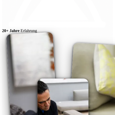
20+ Jahre
Erfahrung