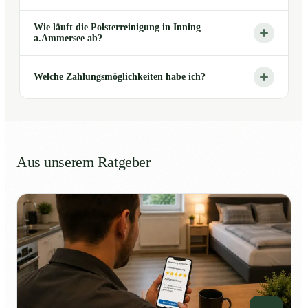
Wie läuft die Polsterreinigung in Inning
a.Ammersee ab?
Welche Zahlungsmöglichkeiten habe ich?
Aus unserem Ratgeber