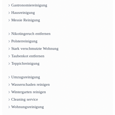
Gastronomiereinigung
Hausreinigung
Messie Reinigung
Nikotingeruch entfernen
Polsterreinigung
Stark verschmutzte Wohnung
Taubenkot entfernen
Teppichreinigung
Umzugsreinigung
Wasserschaden reinigen
Wintergarten reinigen
Cleaning service
Wohnungsreinigung