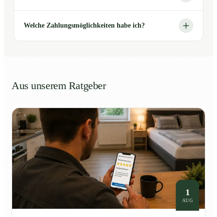
Welche Zahlungsmöglichkeiten habe ich?
Aus unserem Ratgeber
1
AUG