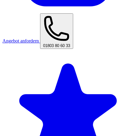
Angebot anfordern
01803 80 60 33