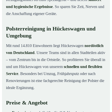
und hygienische Ergebnisse
. So sparen Sie Zeit, Nerven und
die Anschaffung eigener Geräte.
Polsterreinigung in Hückeswagen und
Umgebung
Mit rund 14.810 Einwohnern liegt Hückeswagen
nordöstlich
von Deutschland
. Unsere Teams sind in allen Stadtteilen aktiv
– vom Zentrum bis in die Ortsteile. So profitieren Sie überall in
und um Hückeswagen von unserem
schnellen und flexiblen
Service
. Besonders bei Umzug, Frühjahrsputz oder nach
Renovierungen ist eine fachgerechte Reinigung der Polster die
ideale Ergänzung.
Preise & Angebot