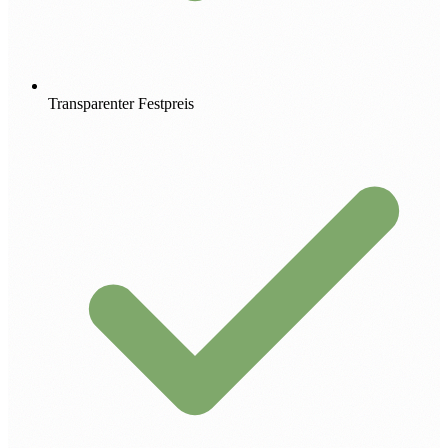
Transparenter Festpreis