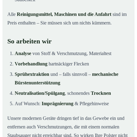
Alle
Reinigungsmittel, Maschinen und die Anfahrt
sind im
Preis enthalten – Sie müssen sich um nichts kümmern.
So arbeiten wir
Analyse
von Stoff & Verschmutzung, Materialtest
Vorbehandlung
hartnäckiger Flecken
Sprühextraktion
und – falls sinnvoll –
mechanische
Bürstenunterstützung
Neutralisation/Spülgang
, schonendes
Trocknen
Auf Wunsch:
Imprägnierung
& Pflegehinweise
Unsere modernen Geräte dringen tief in das Gewebe ein und
entfernen auch Verschmutzungen, die mit einem normalen
Staubsauger nicht erreichbar sind. So wirken Ihre Polster nicht