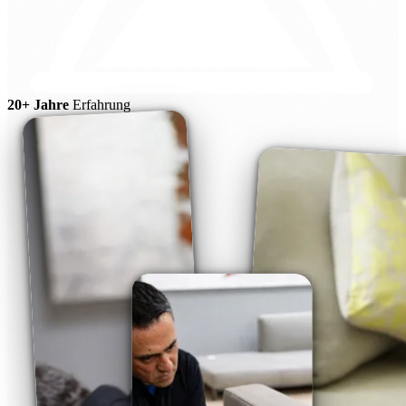
20+ Jahre
Erfahrung