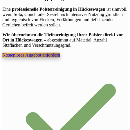
Eine
professionelle Polsterreinigung in Hückeswagen
ist sinnvoll,
wenn Sofa, Couch oder Sessel nach intensiver Nutzung gründlich
und hygienisch von Flecken, Verfärbungen und tief sitzenden
Gerüchen befreit werden sollen.
Wir übernehmen die Tiefenreinigung Ihrer Polster direkt vor
Ort in Hückeswagen
– abgestimmt auf Material, Anzahl
Sitzflächen und Verschmutzungsgrad.
Kostenloses Angebot anfordern