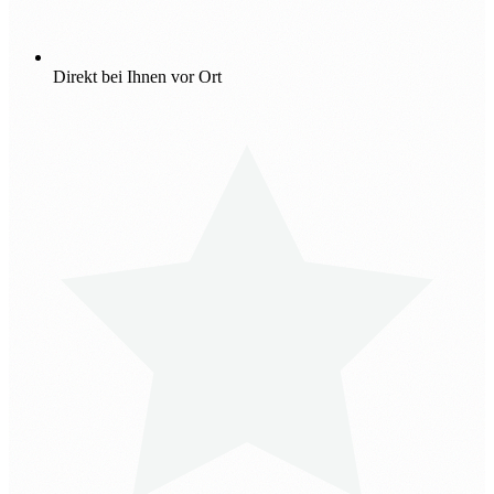
Direkt bei Ihnen vor Ort