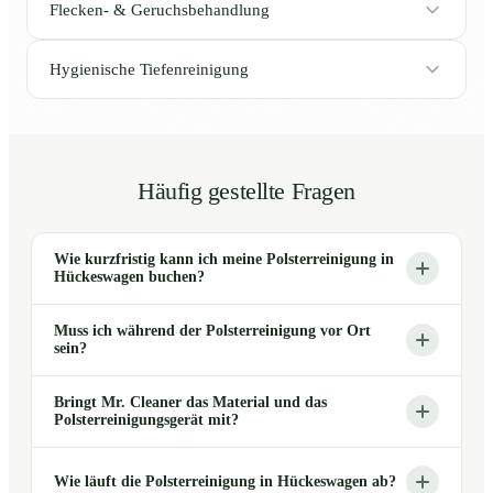
Flecken- & Geruchsbehandlung
Hygienische Tiefenreinigung
Häufig gestellte Fragen
Wie kurzfristig kann ich meine Polsterreinigung in
Hückeswagen buchen?
Muss ich während der Polsterreinigung vor Ort
sein?
Bringt Mr. Cleaner das Material und das
Polsterreinigungsgerät mit?
Wie läuft die Polsterreinigung in Hückeswagen ab?