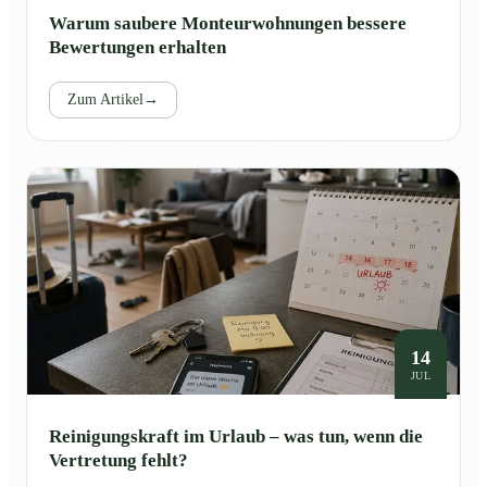
Warum saubere Monteurwohnungen bessere
Bewertungen erhalten
Zum Artikel
→
14
JUL
Reinigungskraft im Urlaub – was tun, wenn die
Vertretung fehlt?