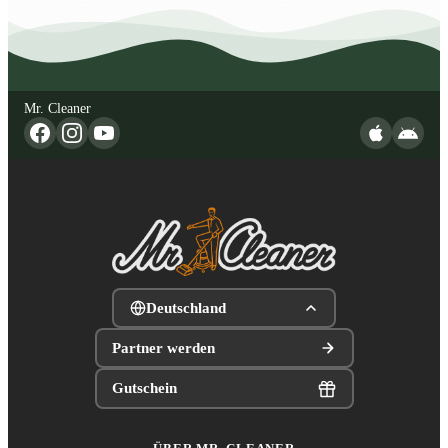
Mr. Cleaner
Deutschland
Partner werden
Gutschein