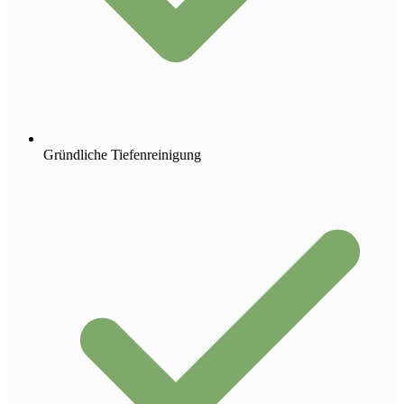
Gründliche Tiefenreinigung