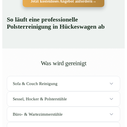
Jetzt kostenloses Angebot anfordern
→
So läuft eine professionelle
Polsterreinigung in Hückeswagen ab
Was wird gereinigt
Sofa & Couch Reinigung
Sessel, Hocker & Polsterstühle
Büro- & Wartezimmerstühle