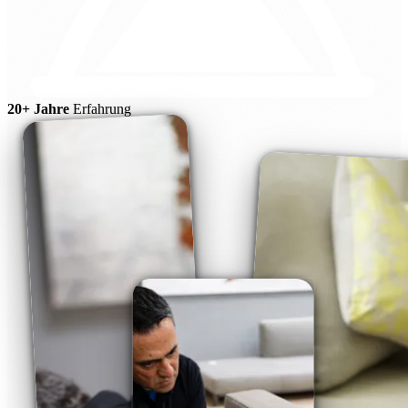
20+ Jahre
Erfahrung