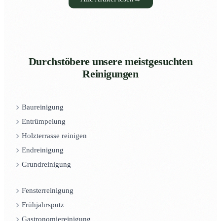
Durchstöbere unsere meistgesuchten
Reinigungen
Baureinigung
Entrümpelung
Holzterrasse reinigen
Endreinigung
Grundreinigung
Fensterreinigung
Frühjahrsputz
Gastronomiereinigung