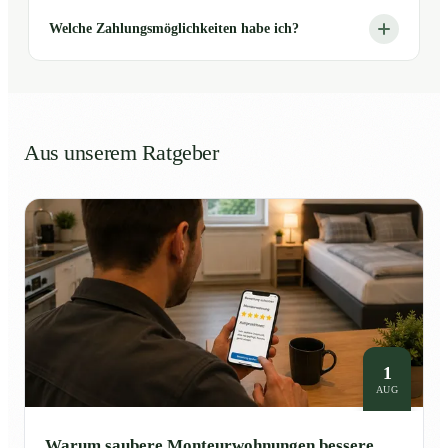
Welche Zahlungsmöglichkeiten habe ich?
Aus unserem Ratgeber
1
AUG
Warum saubere Monteurwohnungen bessere