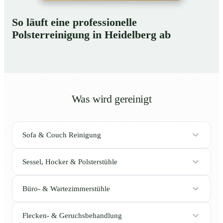
So läuft eine professionelle
Polsterreinigung in Heidelberg ab
Was wird gereinigt
Sofa & Couch Reinigung
Sessel, Hocker & Polsterstühle
Büro- & Wartezimmerstühle
Flecken- & Geruchsbehandlung