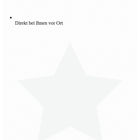
Direkt bei Ihnen vor Ort