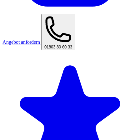
Angebot anfordern
01803 80 60 33