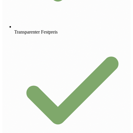
Transparenter Festpreis