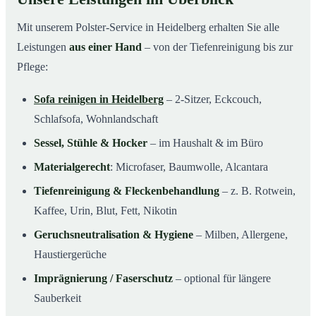
Mit unserem Polster-Service in Heidelberg erhalten Sie alle
Leistungen
aus einer Hand
– von der Tiefenreinigung bis zur
Pflege:
Sofa reinigen in Heidelberg
– 2-Sitzer, Eckcouch,
Schlafsofa, Wohnlandschaft
Sessel, Stühle & Hocker
– im Haushalt & im Büro
Materialgerecht
: Microfaser, Baumwolle, Alcantara
Tiefenreinigung & Fleckenbehandlung
– z. B. Rotwein,
Kaffee, Urin, Blut, Fett, Nikotin
Geruchsneutralisation & Hygiene
– Milben, Allergene,
Haustiergerüche
Imprägnierung / Faserschutz
– optional für längere
Sauberkeit