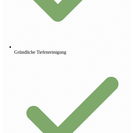
Gründliche Tiefenreinigung