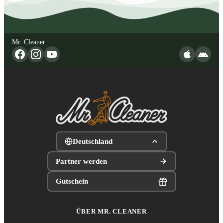
Mr. Cleaner
Deutschland
Partner werden
Gutschein
ÜBER MR. CLEANER