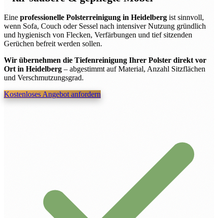
Eine
professionelle Polsterreinigung in Heidelberg
ist sinnvoll,
wenn Sofa, Couch oder Sessel nach intensiver Nutzung gründlich
und hygienisch von Flecken, Verfärbungen und tief sitzenden
Gerüchen befreit werden sollen.
Wir übernehmen die Tiefenreinigung Ihrer Polster direkt vor
Ort in Heidelberg
– abgestimmt auf Material, Anzahl Sitzflächen
und Verschmutzungsgrad.
Kostenloses Angebot anfordern