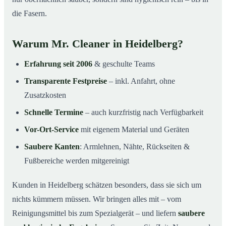
die Fasern.
Warum Mr. Cleaner in Heidelberg?
Erfahrung seit 2006
& geschulte Teams
Transparente Festpreise
– inkl. Anfahrt, ohne
Zusatzkosten
Schnelle Termine
– auch kurzfristig nach Verfügbarkeit
Vor-Ort-Service
mit eigenem Material und Geräten
Saubere Kanten
: Armlehnen, Nähte, Rückseiten &
Fußbereiche werden mitgereinigt
Kunden in Heidelberg schätzen besonders, dass sie sich um
nichts kümmern müssen. Wir bringen alles mit – vom
Reinigungsmittel bis zum Spezialgerät – und liefern
saubere