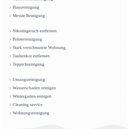
Hausreinigung
Messie Reinigung
Nikotingeruch entfernen
Polsterreinigung
Stark verschmutzte Wohnung
Taubenkot entfernen
Teppichreinigung
Umzugsreinigung
Wasserschaden reinigen
Wintergarten reinigen
Cleaning service
Wohnungsreinigung