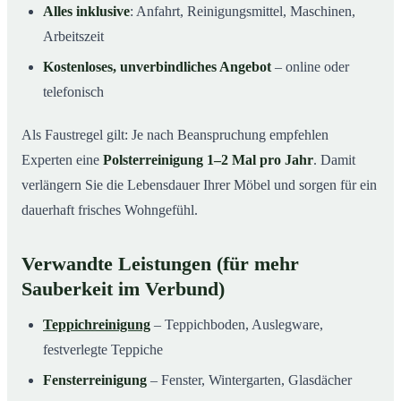
Alles inklusive
: Anfahrt, Reinigungsmittel, Maschinen,
Arbeitszeit
Kostenloses, unverbindliches Angebot
– online oder
telefonisch
Als Faustregel gilt: Je nach Beanspruchung empfehlen
Experten eine
Polsterreinigung 1–2 Mal pro Jahr
. Damit
verlängern Sie die Lebensdauer Ihrer Möbel und sorgen für ein
dauerhaft frisches Wohngefühl.
Verwandte Leistungen (für mehr
Sauberkeit im Verbund)
Teppichreinigung
– Teppichboden, Auslegware,
festverlegte Teppiche
Fensterreinigung
– Fenster, Wintergarten, Glasdächer