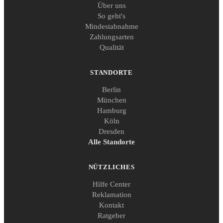
Über uns
So geht's
Mindestabnahme
Zahlungsarten
Qualität
STANDORTE
Berlin
München
Hamburg
Köln
Dresden
Alle Standorte
NÜTZLICHES
Hilfe Center
Reklamation
Kontakt
Ratgeber