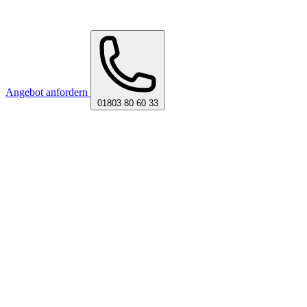
Angebot anfordern
01803 80 60 33