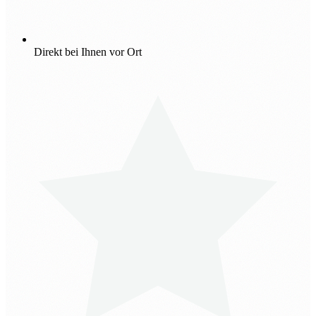
Direkt bei Ihnen vor Ort