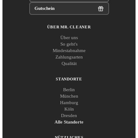
Gutschein
ÜBER MR. CLEANER
Über uns
So geht's
Mindestabnahme
Zahlungsarten
Qualität
STANDORTE
Berlin
München
Hamburg
Köln
Dresden
Alle Standorte
NÜTZLICHES