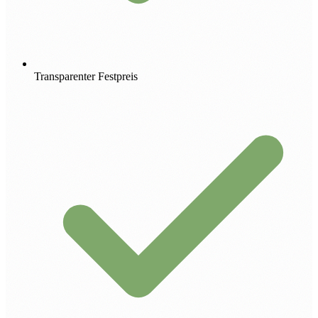
Transparenter Festpreis