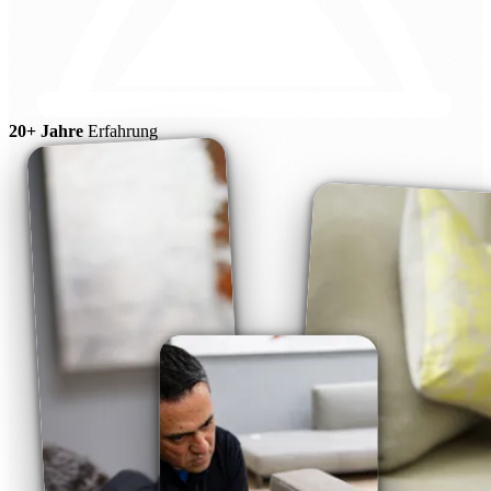
20+ Jahre
Erfahrung