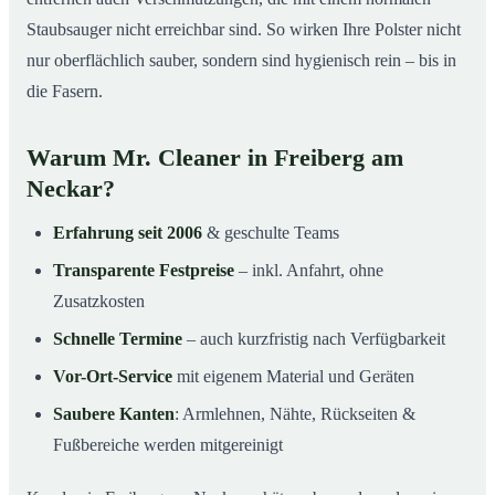
Staubsauger nicht erreichbar sind. So wirken Ihre Polster nicht
nur oberflächlich sauber, sondern sind hygienisch rein – bis in
die Fasern.
Warum Mr. Cleaner in Freiberg am
Neckar?
Erfahrung seit 2006
& geschulte Teams
Transparente Festpreise
– inkl. Anfahrt, ohne
Zusatzkosten
Schnelle Termine
– auch kurzfristig nach Verfügbarkeit
Vor-Ort-Service
mit eigenem Material und Geräten
Saubere Kanten
: Armlehnen, Nähte, Rückseiten &
Fußbereiche werden mitgereinigt