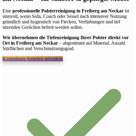
Eine
professionelle Polsterreinigung in Freiberg am Neckar
ist
sinnvoll, wenn Sofa, Couch oder Sessel nach intensiver Nutzung
gründlich und hygienisch von Flecken, Verfärbungen und tief
sitzenden Gerüchen befreit werden sollen.
Wir übernehmen die Tiefenreinigung Ihrer Polster direkt vor
Ort in Freiberg am Neckar
– abgestimmt auf Material, Anzahl
Sitzflächen und Verschmutzungsgrad.
Kostenloses Angebot anfordern