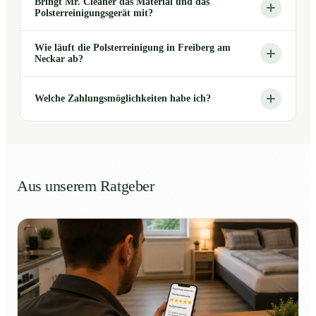
Bringt Mr. Cleaner das Material und das
Polsterreinigungsgerät mit?
Wie läuft die Polsterreinigung in Freiberg am
Neckar ab?
Welche Zahlungsmöglichkeiten habe ich?
Aus unserem Ratgeber