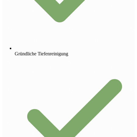
Gründliche Tiefenreinigung