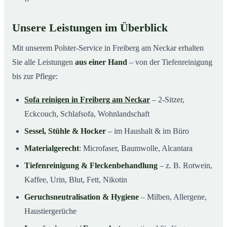
Unsere Leistungen im Überblick
Mit unserem Polster-Service in Freiberg am Neckar erhalten
Sie alle Leistungen
aus einer Hand
– von der Tiefenreinigung
bis zur Pflege:
Sofa reinigen in Freiberg am Neckar
– 2-Sitzer,
Eckcouch, Schlafsofa, Wohnlandschaft
Sessel, Stühle & Hocker
– im Haushalt & im Büro
Materialgerecht
: Microfaser, Baumwolle, Alcantara
Tiefenreinigung & Fleckenbehandlung
– z. B. Rotwein,
Kaffee, Urin, Blut, Fett, Nikotin
Geruchsneutralisation & Hygiene
– Milben, Allergene,
Haustiergerüche