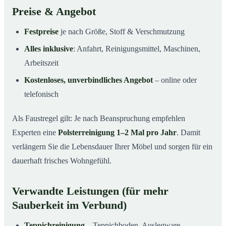
Preise & Angebot
Festpreise
je nach Größe, Stoff & Verschmutzung
Alles inklusive
: Anfahrt, Reinigungsmittel, Maschinen,
Arbeitszeit
Kostenloses, unverbindliches Angebot
– online oder
telefonisch
Als Faustregel gilt: Je nach Beanspruchung empfehlen
Experten eine
Polsterreinigung 1–2 Mal pro Jahr
. Damit
verlängern Sie die Lebensdauer Ihrer Möbel und sorgen für ein
dauerhaft frisches Wohngefühl.
Verwandte Leistungen (für mehr
Sauberkeit im Verbund)
Teppichreinigung
– Teppichboden, Auslegware,