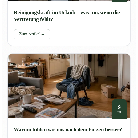
Reinigungskraft im Urlaub – was tun, wenn die
Vertretung fehlt?
Zum Artikel
→
9
JUL
Warum fühlen wir uns nach dem Putzen besser?