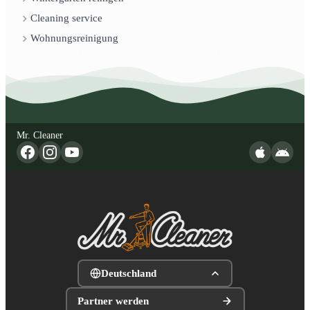
Cleaning service
Wohnungsreinigung
Mr. Cleaner
Deutschland
Partner werden