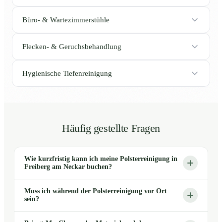
Büro- & Wartezimmerstühle
Flecken- & Geruchsbehandlung
Hygienische Tiefenreinigung
Häufig gestellte Fragen
Wie kurzfristig kann ich meine Polsterreinigung in
Freiberg am Neckar buchen?
Muss ich während der Polsterreinigung vor Ort
sein?