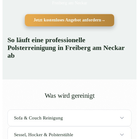
Freiberg am Neckar
Jetzt kostenloses Angebot anfordern
→
So läuft eine professionelle
Polsterreinigung in Freiberg am Neckar
ab
Was wird gereinigt
Sofa & Couch Reinigung
Sessel, Hocker & Polsterstühle