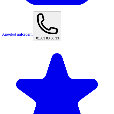
Angebot anfordern
01803 80 60 33