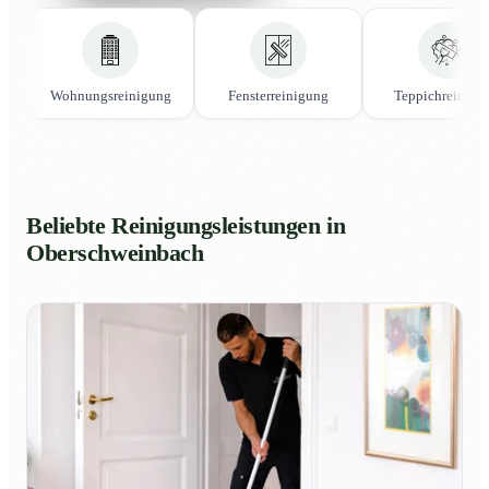
Wohnungsreinigung
Fensterreinigung
Teppichreinigu
Beliebte Reinigungsleistungen in
Oberschweinbach