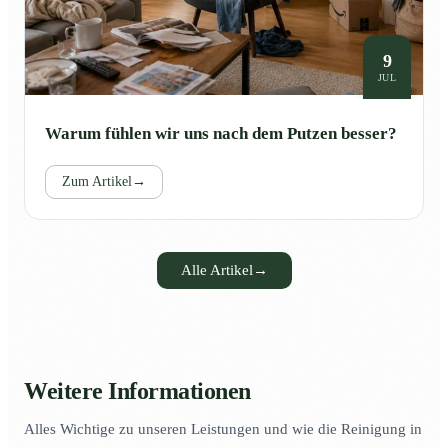
9
JUL
Warum fühlen wir uns nach dem Putzen besser?
Zum Artikel
→
Alle Artikel
→
Weitere Informationen
Alles Wichtige zu unseren Leistungen und wie die Reinigung in