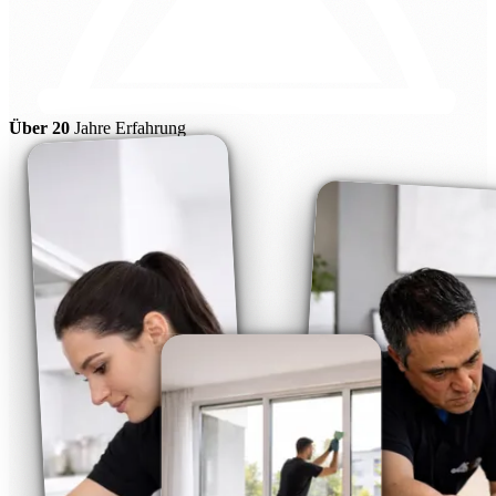
Über 20
Jahre Erfahrung