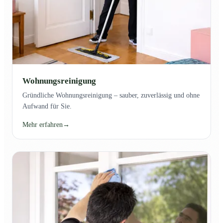
Wohnungsreinigung
Gründliche Wohnungsreinigung – sauber, zuverlässig und ohne
Aufwand für Sie.
Mehr erfahren
→