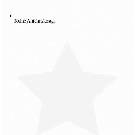
Keine Anfahrtskosten