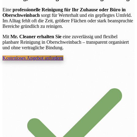
Eine
professionelle Reinigung für Ihr Zuhause oder Büro in
Oberschweinbach
sorgt für Werterhalt und ein gepflegtes Umfeld.
Im Alltag fehlt oft die Zeit, größere Flächen oder stark beanspruchte
Bereiche gründlich zu reinigen.
Mit
Mr. Cleaner erhalten Sie
eine zuverlässig und flexibel
planbare Reinigung in Oberschweinbach – transparent organisiert
und ohne vertragliche Bindung.
Kostenloses Angebot anfordern