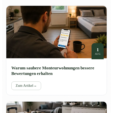
1
AUG
Warum saubere Monteurwohnungen bessere
Bewertungen erhalten
Zum Artikel
→