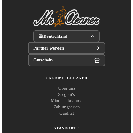
Deutschland
Partner werden
Gutschein
ÜBER MR. CLEANER
Über uns
So geht's
Mindestabnahme
Zahlungsarten
Qualität
STANDORTE