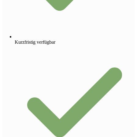
Kurzfristig verfügbar