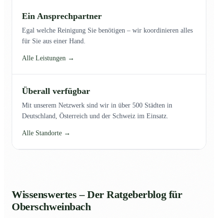
Ein Ansprechpartner
Egal welche Reinigung Sie benötigen – wir koordinieren alles
für Sie aus einer Hand.
Alle Leistungen →
Überall verfügbar
Mit unserem Netzwerk sind wir in über 500 Städten in
Deutschland, Österreich und der Schweiz im Einsatz.
Alle Standorte →
Wissenswertes – Der Ratgeberblog für
Oberschweinbach