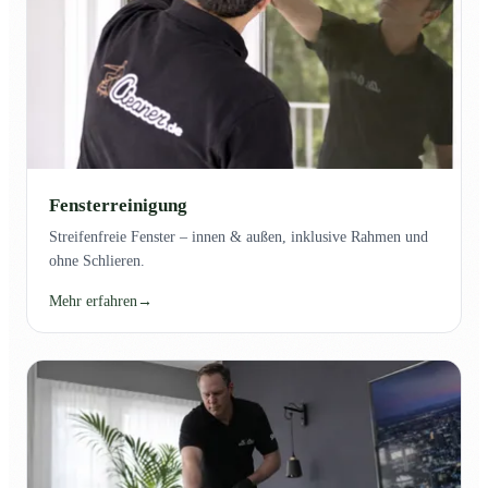
Fensterreinigung
Streifenfreie Fenster – innen & außen, inklusive Rahmen und
ohne Schlieren.
Mehr erfahren
→