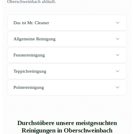
Oberschweinbach abläuft.
Das ist Mr. Cleaner
Allgemeine Reinigung
Fensterreinigung
Teppichreinigung
Polsterreinigung
Durchstöbere unsere meistgesuchten
Reinigungen in Oberschweinbach