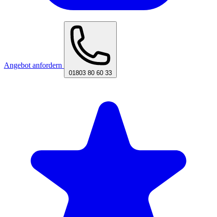
Angebot anfordern
01803 80 60 33