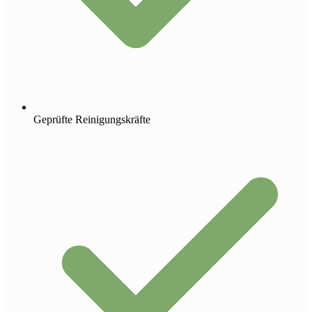
Geprüfte Reinigungskräfte