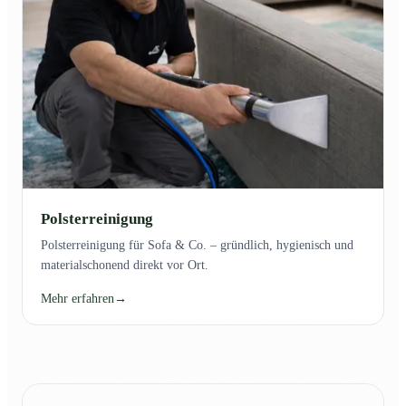
Polsterreinigung
Polsterreinigung für Sofa & Co. – gründlich, hygienisch und
materialschonend direkt vor Ort.
Mehr erfahren
→