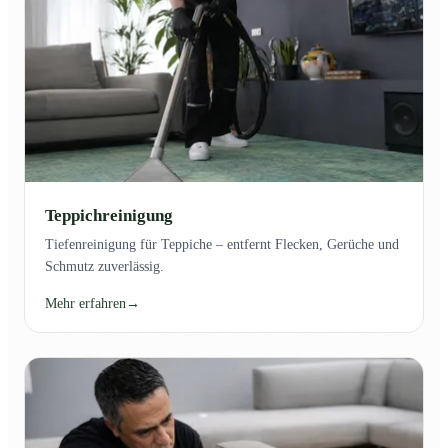
Teppichreinigung
Tiefenreinigung für Teppiche – entfernt Flecken, Gerüche und
Schmutz zuverlässig.
Mehr erfahren
→