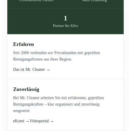
1
Partner für Alles
Erfahren
Seit 2006 verbinden wir Privatkunden mit geprüften
Reinigungsfirmen aus ihrer Region.
Das ist Mr. Cleaner →
Zuverlässig
Bei Mr. Cleaner arbeiten Sie mit erfahrenen, geprüften
Reinigungskräften – klar organisiert und zuverlässig
umgesetzt.
eKomi →
Videoportal →