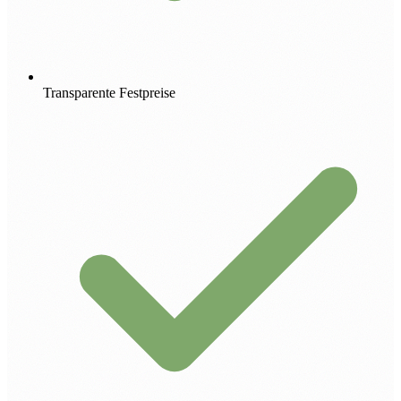
Transparente Festpreise