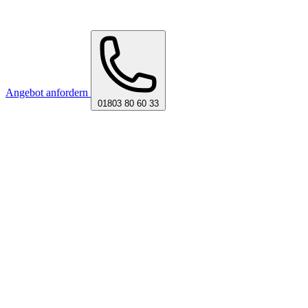
Angebot anfordern
01803 80 60 33