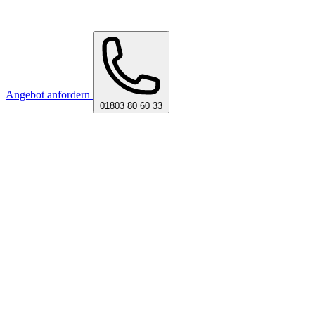
Angebot anfordern
01803 80 60 33