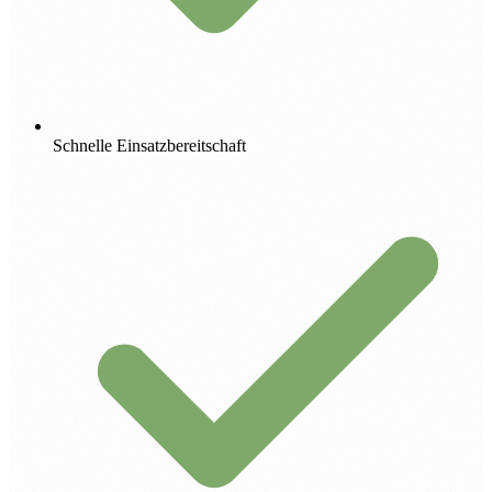
Schnelle Einsatzbereitschaft