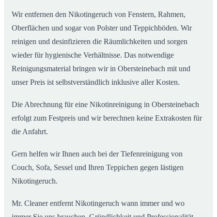
Wir entfernen den Nikotingeruch von Fenstern, Rahmen,
Oberflächen und sogar von Polster und Teppichböden. Wir
reinigen und desinfizieren die Räumlichkeiten und sorgen
wieder für hygienische Verhältnisse. Das notwendige
Reinigungsmaterial bringen wir in Obersteinebach mit und
unser Preis ist selbstverständlich inklusive aller Kosten.
Die Abrechnung für eine Nikotinreinigung in Obersteinebach
erfolgt zum Festpreis und wir berechnen keine Extrakosten für
die Anfahrt.
Gern helfen wir Ihnen auch bei der Tiefenreinigung von
Couch, Sofa, Sessel und Ihren Teppichen gegen lästigen
Nikotingeruch.
Mr. Cleaner entfernt Nikotingeruch wann immer und wo
immer Sie uns brauchen. Gründlichkeit und Professionalität