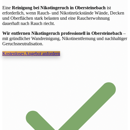
Eine
Reinigung bei Nikotingeruch in Obersteinebach
ist
erforderlich, wenn Rauch- und Nikotinrückstände Wände, Decken
und Oberflächen stark belasten und eine Raucherwohnung
dauerhaft nach Rauch riecht.
Wir entfernen Nikotingeruch professionell in Obersteinebach
–
mit gründlicher Wandreinigung, Nikotinentfernung und nachhaltiger
Geruchsneutralisation.
Kostenloses Angebot anfordern