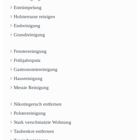
Entrümpelung
Holzterrasse reinigen
Endreinigung
Grundreinigung
Fensterreinigung
Frühjahrsputz
Gastronomiereinigung
Hausreinigung
Messie Reinigung
Nikotingeruch entfernen
Polsterreinigung
Stark verschmutzte Wohnung
Taubenkot entfernen