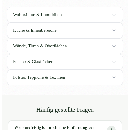
Wohnräume & Immobilien
Küche & Innenbereiche
Wände, Türen & Oberflächen
Fenster & Glasflächen
Polster, Teppiche & Textilien
Häufig gestellte Fragen
Wie kurzfristig kann ich eine Entfernung von