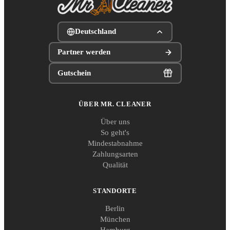
Deutschland
Partner werden
Gutschein
ÜBER MR. CLEANER
Über uns
So geht's
Mindestabnahme
Zahlungsarten
Qualität
STANDORTE
Berlin
München
Hamburg