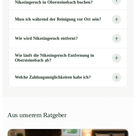
Nikotingeruch in Obersteinebach buchen?
Muss ich während der Reinigung vor Ort sein?
Wie wird Nikotingeruch entfernt?
Wie läuft die Nikotingeruch-Entfernung in
Obersteinebach ab?
Welche Zahlungsmöglichkeiten habe ich?
Aus unserem Ratgeber