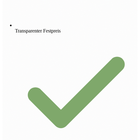
Transparenter Festpreis