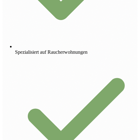
Spezialisiert auf Raucherwohnungen