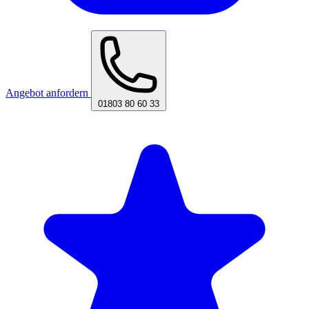
Angebot anfordern
01803 80 60 33