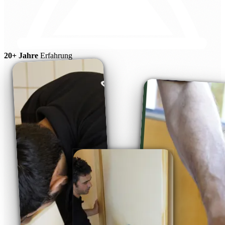
20+ Jahre
Erfahrung