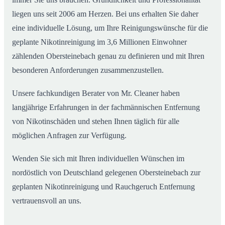
liegen uns seit 2006 am Herzen. Bei uns erhalten Sie daher
eine individuelle Lösung, um Ihre Reinigungswünsche für die
geplante Nikotinreinigung im 3,6 Millionen Einwohner
zählenden Obersteinebach genau zu definieren und mit Ihren
besonderen Anforderungen zusammenzustellen.
Unsere fachkundigen Berater von Mr. Cleaner haben
langjährige Erfahrungen in der fachmännischen Entfernung
von Nikotinschäden und stehen Ihnen täglich für alle
möglichen Anfragen zur Verfügung.
Wenden Sie sich mit Ihren individuellen Wünschen im
nordöstlich von Deutschland gelegenen Obersteinebach zur
geplanten Nikotinreinigung und Rauchgeruch Entfernung
vertrauensvoll an uns.