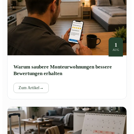
1
AUG
Warum saubere Monteurwohnungen bessere
Bewertungen erhalten
Zum Artikel
→