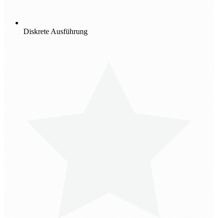
Diskrete Ausführung