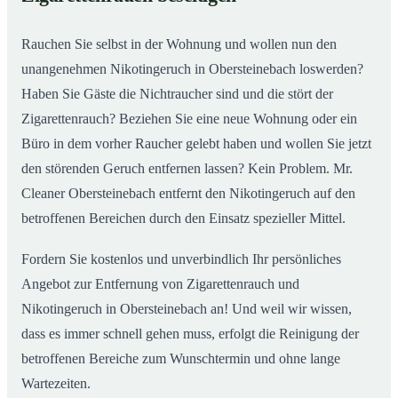
nachhaltig
Rauchen Sie selbst in der Wohnung und wollen nun den
unangenehmen Nikotingeruch in Obersteinebach loswerden?
Haben Sie Gäste die Nichtraucher sind und die stört der
Zigarettenrauch? Beziehen Sie eine neue Wohnung oder ein
Büro in dem vorher Raucher gelebt haben und wollen Sie jetzt
den störenden Geruch entfernen lassen? Kein Problem. Mr.
Cleaner Obersteinebach entfernt den Nikotingeruch auf den
betroffenen Bereichen durch den Einsatz spezieller Mittel.
Fordern Sie kostenlos und unverbindlich Ihr persönliches
Angebot zur Entfernung von Zigarettenrauch und
Nikotingeruch in Obersteinebach an! Und weil wir wissen,
dass es immer schnell gehen muss, erfolgt die Reinigung der
betroffenen Bereiche zum Wunschtermin und ohne lange
Wartezeiten.