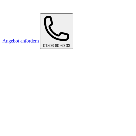
Angebot anfordern
01803 80 60 33