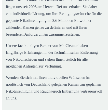
liegen uns seit 2006 am Herzen. Bei uns erhalten Sie daher
eine individuelle Lösung, um Ihre Reinigungswünsche für die
geplante Nikotinreinigung im 3,6 Millionen Einwohner
zählenden Kamen genau zu definieren und mit Ihren
besonderen Anforderungen zusammenzustellen.
Unsere fachkundigen Berater von Mr. Cleaner haben
langjährige Erfahrungen in der fachmännischen Entfernung
von Nikotinschäden und stehen Ihnen täglich für alle
möglichen Anfragen zur Verfügung.
Wenden Sie sich mit Ihren individuellen Wünschen im
nordöstlich von Deutschland gelegenen Kamen zur geplanten
Nikotinreinigung und Rauchgeruch Entfernung vertrauensvoll
an uns.