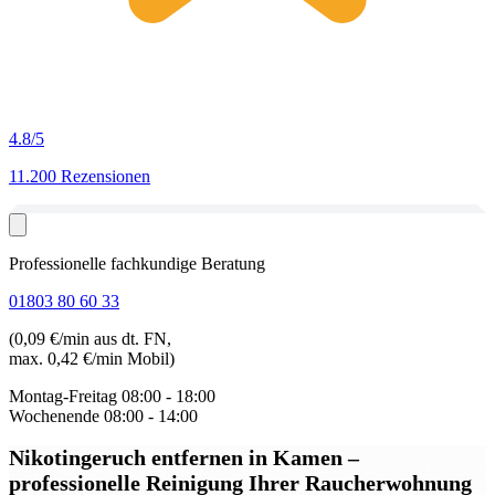
4.8
/5
11.200 Rezensionen
Professionelle fachkundige Beratung
01803 80 60 33
(0,09 €/min aus dt. FN,
max. 0,42 €/min Mobil)
Montag-Freitag
08:00 - 18:00
Wochenende
08:00 - 14:00
Nikotingeruch entfernen in Kamen
–
professionelle Reinigung Ihrer Raucherwohnung