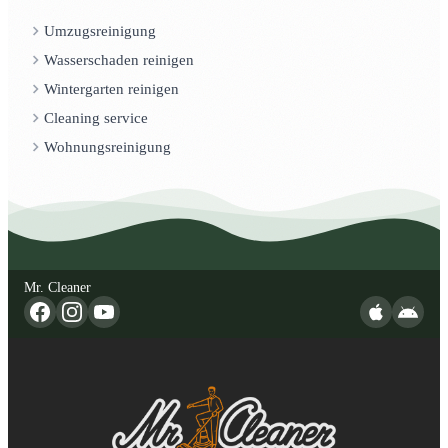
Umzugsreinigung
Wasserschaden reinigen
Wintergarten reinigen
Cleaning service
Wohnungsreinigung
Mr. Cleaner