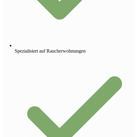
Spezialisiert auf Raucherwohnungen