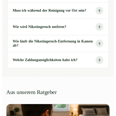
Muss ich während der Reinigung vor Ort sein?
Wie wird Nikotingeruch entfernt?
Wie läuft die Nikotingeruch-Entfernung in Kamen
ab?
Welche Zahlungsmöglichkeiten habe ich?
Aus unserem Ratgeber