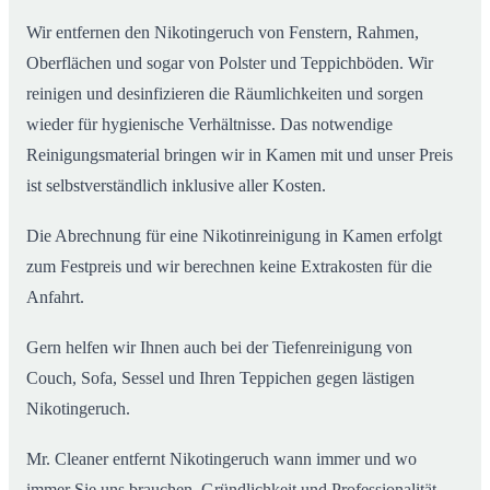
Wir entfernen den Nikotingeruch von Fenstern, Rahmen,
Oberflächen und sogar von Polster und Teppichböden. Wir
reinigen und desinfizieren die Räumlichkeiten und sorgen
wieder für hygienische Verhältnisse. Das notwendige
Reinigungsmaterial bringen wir in Kamen mit und unser Preis
ist selbstverständlich inklusive aller Kosten.
Die Abrechnung für eine Nikotinreinigung in Kamen erfolgt
zum Festpreis und wir berechnen keine Extrakosten für die
Anfahrt.
Gern helfen wir Ihnen auch bei der Tiefenreinigung von
Couch, Sofa, Sessel und Ihren Teppichen gegen lästigen
Nikotingeruch.
Mr. Cleaner entfernt Nikotingeruch wann immer und wo
immer Sie uns brauchen. Gründlichkeit und Professionalität