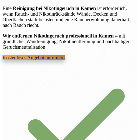
Eine
Reinigung bei Nikotingeruch in Kamen
ist erforderlich,
wenn Rauch- und Nikotinrückstände Wände, Decken und
Oberflächen stark belasten und eine Raucherwohnung dauerhaft
nach Rauch riecht.
Wir entfernen Nikotingeruch professionell in Kamen
– mit
gründlicher Wandreinigung, Nikotinentfernung und nachhaltiger
Geruchsneutralisation.
Kostenloses Angebot anfordern