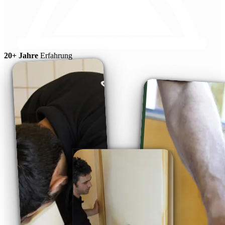
20+ Jahre
Erfahrung