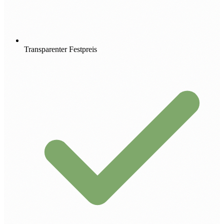
Transparenter Festpreis