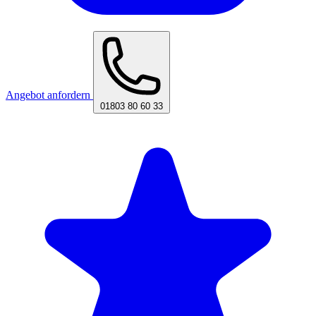
Angebot anfordern
01803 80 60 33