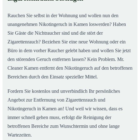
Rauchen Sie selbst in der Wohnung und wollen nun den
unangenehmen Nikotingeruch in Kamen loswerden? Haben
Sie Gäste die Nichtraucher sind und die stört der
Zigarettenrauch? Beziehen Sie eine neue Wohnung oder ein
Büro in dem vorher Raucher gelebt haben und wollen Sie jetzt
den störenden Geruch entfernen lassen? Kein Problem. Mr.
Cleaner Kamen entfernt den Nikotingeruch auf den betroffenen
Bereichen durch den Einsatz spezieller Mittel.
Fordern Sie kostenlos und unverbindlich Ihr persönliches
Angebot zur Entfernung von Zigarettenrauch und
Nikotingeruch in Kamen an! Und weil wir wissen, dass es
immer schnell gehen muss, erfolgt die Reinigung der
betroffenen Bereiche zum Wunschtermin und ohne lange
Wartezeiten.