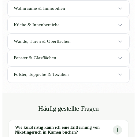
Wohnräume & Immobilien
Küche & Innenbereiche
Wände, Türen & Oberflächen
Fenster & Glasflächen
Polster, Teppiche & Textilien
Häufig gestellte Fragen
Wie kurzfristig kann ich eine Entfernung von
Nikotingeruch in Kamen buchen?