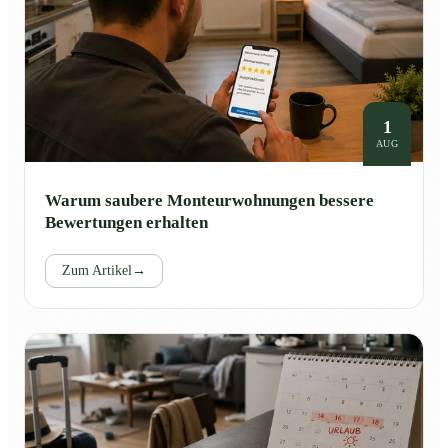
1
AUG
Warum saubere Monteurwohnungen bessere
Bewertungen erhalten
Zum Artikel
→