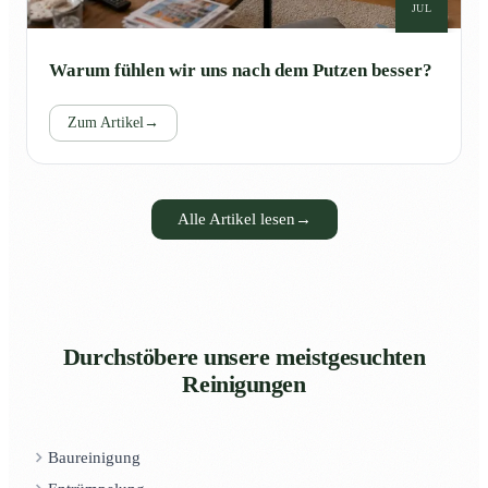
JUL
Warum fühlen wir uns nach dem Putzen besser?
Zum Artikel
→
Alle Artikel lesen
→
Durchstöbere unsere meistgesuchten
Reinigungen
Baureinigung