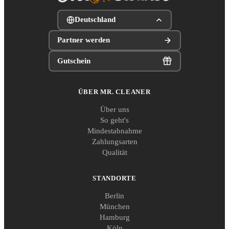
Deutschland
Partner werden
Gutschein
ÜBER MR. CLEANER
Über uns
So geht's
Mindestabnahme
Zahlungsarten
Qualität
STANDORTE
Berlin
München
Hamburg
Köln