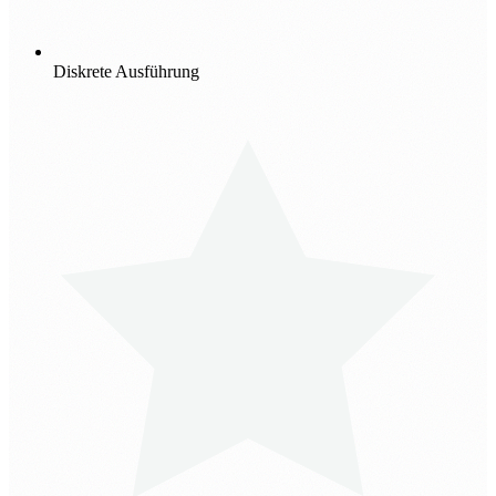
Diskrete Ausführung