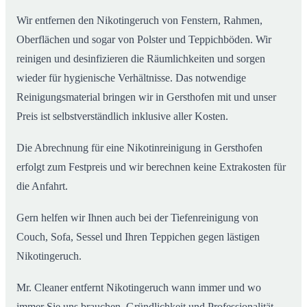
Wir entfernen den Nikotingeruch von Fenstern, Rahmen,
Oberflächen und sogar von Polster und Teppichböden. Wir
reinigen und desinfizieren die Räumlichkeiten und sorgen
wieder für hygienische Verhältnisse. Das notwendige
Reinigungsmaterial bringen wir in Gersthofen mit und unser
Preis ist selbstverständlich inklusive aller Kosten.
Die Abrechnung für eine Nikotinreinigung in Gersthofen
erfolgt zum Festpreis und wir berechnen keine Extrakosten für
die Anfahrt.
Gern helfen wir Ihnen auch bei der Tiefenreinigung von
Couch, Sofa, Sessel und Ihren Teppichen gegen lästigen
Nikotingeruch.
Mr. Cleaner entfernt Nikotingeruch wann immer und wo
immer Sie uns brauchen. Gründlichkeit und Professionalität