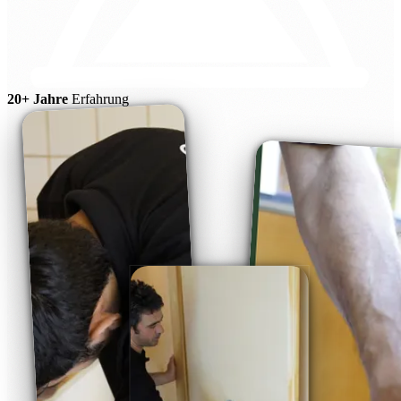
20+ Jahre
Erfahrung