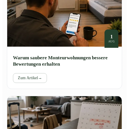
1
AUG
Warum saubere Monteurwohnungen bessere
Bewertungen erhalten
Zum Artikel
→