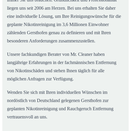
liegen uns seit 2006 am Herzen. Bei uns erhalten Sie daher
eine individuelle Lösung, um Ihre Reinigungswünsche für die
geplante Nikotinreinigung im 3,6 Millionen Einwohner
zählenden Gersthofen genau zu definieren und mit Ihren
besonderen Anforderungen zusammenzustellen.
Unsere fachkundigen Berater von Mr. Cleaner haben
langjährige Erfahrungen in der fachmännischen Entfernung
von Nikotinschäden und stehen Ihnen täglich für alle
möglichen Anfragen zur Verfügung.
Wenden Sie sich mit Ihren individuellen Wünschen im
nordöstlich von Deutschland gelegenen Gersthofen zur
geplanten Nikotinreinigung und Rauchgeruch Entfernung
vertrauensvoll an uns.