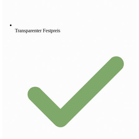
Transparenter Festpreis