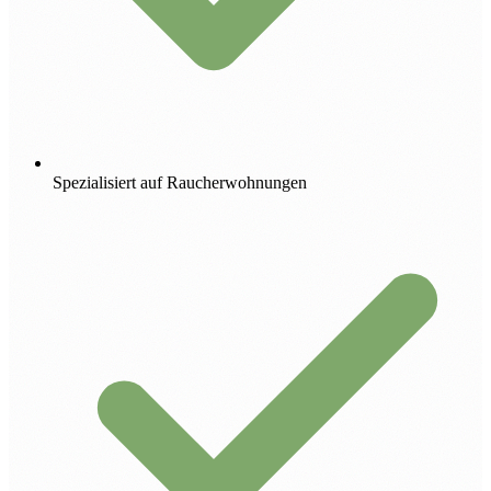
Spezialisiert auf Raucherwohnungen