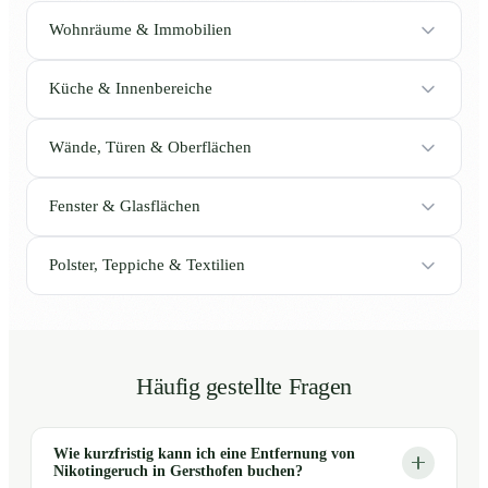
Wohnräume & Immobilien
Küche & Innenbereiche
Wände, Türen & Oberflächen
Fenster & Glasflächen
Polster, Teppiche & Textilien
Häufig gestellte Fragen
Wie kurzfristig kann ich eine Entfernung von
Nikotingeruch in Gersthofen buchen?