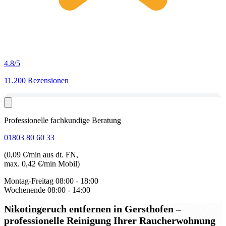
4.8
/5
11.200 Rezensionen
Professionelle fachkundige Beratung
01803 80 60 33
(0,09 €/min aus dt. FN,
max. 0,42 €/min Mobil)
Montag-Freitag
08:00 - 18:00
Wochenende
08:00 - 14:00
Nikotingeruch entfernen in Gersthofen
–
professionelle Reinigung Ihrer Raucherwohnung