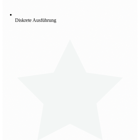
Diskrete Ausführung