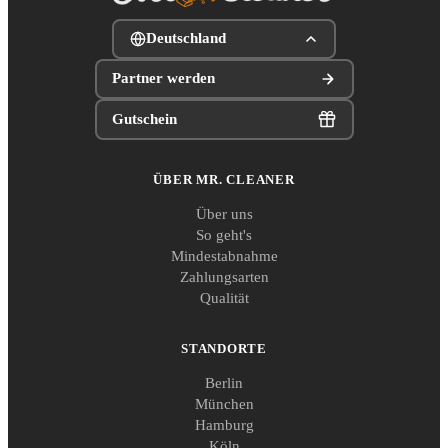
Deutschland
Partner werden
Gutschein
ÜBER MR. CLEANER
Über uns
So geht's
Mindestabnahme
Zahlungsarten
Qualität
STANDORTE
Berlin
München
Hamburg
Köln