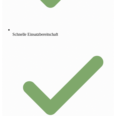
Schnelle Einsatzbereitschaft