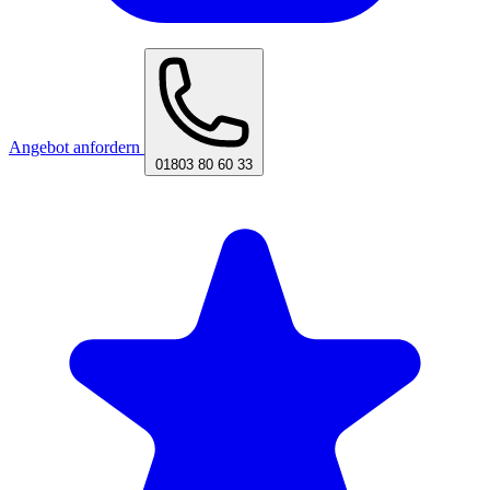
Angebot anfordern
01803 80 60 33