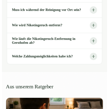
Muss ich während der Reinigung vor Ort sein?
Wie wird Nikotingeruch entfernt?
Wie läuft die Nikotingeruch-Entfernung in
Gersthofen ab?
Welche Zahlungsmöglichkeiten habe ich?
Aus unserem Ratgeber