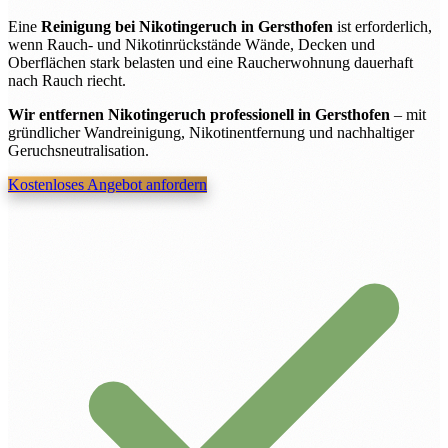
Eine
Reinigung bei Nikotingeruch in Gersthofen
ist erforderlich,
wenn Rauch- und Nikotinrückstände Wände, Decken und
Oberflächen stark belasten und eine Raucherwohnung dauerhaft
nach Rauch riecht.
Wir entfernen Nikotingeruch professionell in Gersthofen
– mit
gründlicher Wandreinigung, Nikotinentfernung und nachhaltiger
Geruchsneutralisation.
Kostenloses Angebot anfordern