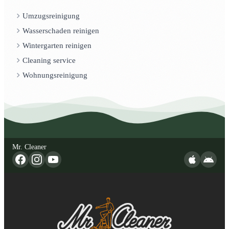
Umzugsreinigung
Wasserschaden reinigen
Wintergarten reinigen
Cleaning service
Wohnungsreinigung
Mr. Cleaner