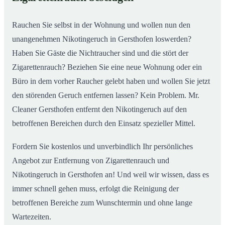
nachhaltig
Rauchen Sie selbst in der Wohnung und wollen nun den
unangenehmen Nikotingeruch in Gersthofen loswerden?
Haben Sie Gäste die Nichtraucher sind und die stört der
Zigarettenrauch? Beziehen Sie eine neue Wohnung oder ein
Büro in dem vorher Raucher gelebt haben und wollen Sie jetzt
den störenden Geruch entfernen lassen? Kein Problem. Mr.
Cleaner Gersthofen entfernt den Nikotingeruch auf den
betroffenen Bereichen durch den Einsatz spezieller Mittel.
Fordern Sie kostenlos und unverbindlich Ihr persönliches
Angebot zur Entfernung von Zigarettenrauch und
Nikotingeruch in Gersthofen an! Und weil wir wissen, dass es
immer schnell gehen muss, erfolgt die Reinigung der
betroffenen Bereiche zum Wunschtermin und ohne lange
Wartezeiten.