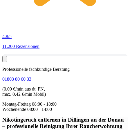
4.8
/5
11.200 Rezensionen
Professionelle fachkundige Beratung
01803 80 60 33
(0,09 €/min aus dt. FN,
max. 0,42 €/min Mobil)
Montag-Freitag
08:00 - 18:00
Wochenende
08:00 - 14:00
Nikotingeruch entfernen in Dillingen an der Donau
– professionelle Reinigung Ihrer Raucherwohnung