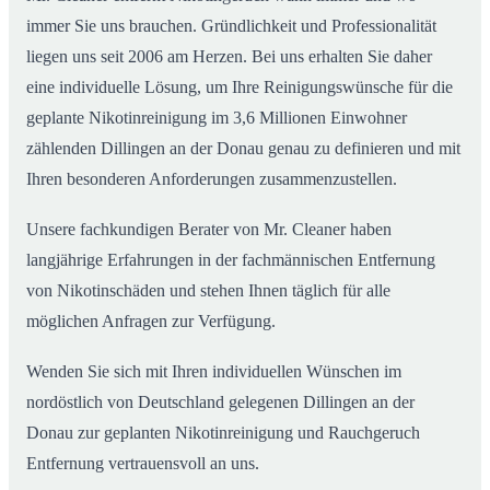
immer Sie uns brauchen. Gründlichkeit und Professionalität
liegen uns seit 2006 am Herzen. Bei uns erhalten Sie daher
eine individuelle Lösung, um Ihre Reinigungswünsche für die
geplante Nikotinreinigung im 3,6 Millionen Einwohner
zählenden Dillingen an der Donau genau zu definieren und mit
Ihren besonderen Anforderungen zusammenzustellen.
Unsere fachkundigen Berater von Mr. Cleaner haben
langjährige Erfahrungen in der fachmännischen Entfernung
von Nikotinschäden und stehen Ihnen täglich für alle
möglichen Anfragen zur Verfügung.
Wenden Sie sich mit Ihren individuellen Wünschen im
nordöstlich von Deutschland gelegenen Dillingen an der
Donau zur geplanten Nikotinreinigung und Rauchgeruch
Entfernung vertrauensvoll an uns.