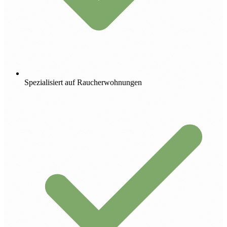
Spezialisiert auf Raucherwohnungen