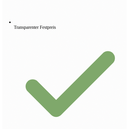
Transparenter Festpreis