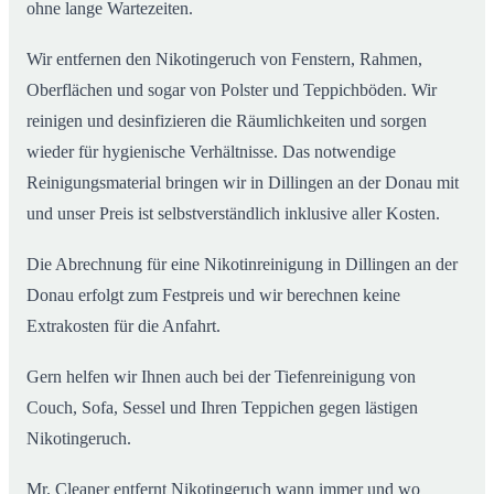
ohne lange Wartezeiten.
Wir entfernen den Nikotingeruch von Fenstern, Rahmen,
Oberflächen und sogar von Polster und Teppichböden. Wir
reinigen und desinfizieren die Räumlichkeiten und sorgen
wieder für hygienische Verhältnisse. Das notwendige
Reinigungsmaterial bringen wir in Dillingen an der Donau mit
und unser Preis ist selbstverständlich inklusive aller Kosten.
Die Abrechnung für eine Nikotinreinigung in Dillingen an der
Donau erfolgt zum Festpreis und wir berechnen keine
Extrakosten für die Anfahrt.
Gern helfen wir Ihnen auch bei der Tiefenreinigung von
Couch, Sofa, Sessel und Ihren Teppichen gegen lästigen
Nikotingeruch.
Mr. Cleaner entfernt Nikotingeruch wann immer und wo