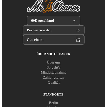
Deutschland
Partner werden
Gutschein
ÜBER MR. CLEANER
Über uns
So geht's
Mindestabnahme
Zahlungsarten
Qualität
STANDORTE
Berlin