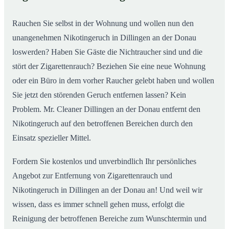
02
Donau nachhaltig
Rauchen Sie selbst in der Wohnung und wollen nun den
unangenehmen Nikotingeruch in Dillingen an der Donau
loswerden? Haben Sie Gäste die Nichtraucher sind und die
stört der Zigarettenrauch? Beziehen Sie eine neue Wohnung
oder ein Büro in dem vorher Raucher gelebt haben und wollen
Sie jetzt den störenden Geruch entfernen lassen? Kein
Problem. Mr. Cleaner Dillingen an der Donau entfernt den
Nikotingeruch auf den betroffenen Bereichen durch den
Einsatz spezieller Mittel.
Fordern Sie kostenlos und unverbindlich Ihr persönliches
Angebot zur Entfernung von Zigarettenrauch und
Nikotingeruch in Dillingen an der Donau an! Und weil wir
wissen, dass es immer schnell gehen muss, erfolgt die
Reinigung der betroffenen Bereiche zum Wunschtermin und