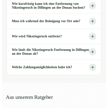
Wie kurzfristig kann ich eine Entfernung von
Nikotingeruch in Dillingen an der Donau buchen?
Muss ich während der Reinigung vor Ort sein?
Wie wird Nikotingeruch entfernt?
Wie läuft die Nikotingeruch-Entfernung in Dillingen
an der Donau ab?
Welche Zahlungsmöglichkeiten habe ich?
Aus unserem Ratgeber