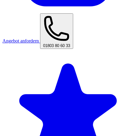
Angebot anfordern
01803 80 60 33