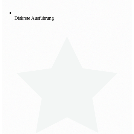
Diskrete Ausführung