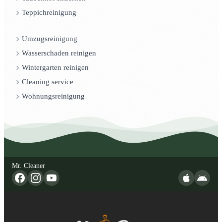
Teppichreinigung
Umzugsreinigung
Wasserschaden reinigen
Wintergarten reinigen
Cleaning service
Wohnungsreinigung
Mr. Cleaner