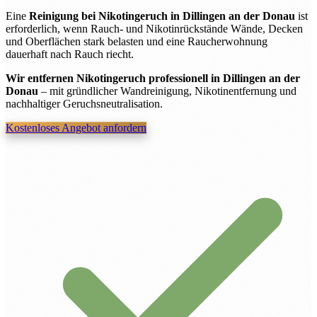
Eine
Reinigung bei Nikotingeruch in Dillingen an der Donau
ist
erforderlich, wenn Rauch- und Nikotinrückstände Wände, Decken
und Oberflächen stark belasten und eine Raucherwohnung
dauerhaft nach Rauch riecht.
Wir entfernen Nikotingeruch professionell in Dillingen an der
Donau
– mit gründlicher Wandreinigung, Nikotinentfernung und
nachhaltiger Geruchsneutralisation.
Kostenloses Angebot anfordern