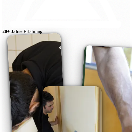
20+ Jahre
Erfahrung