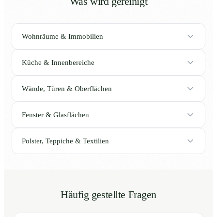
Was wird gereinigt
Wohnräume & Immobilien
Küche & Innenbereiche
Wände, Türen & Oberflächen
Fenster & Glasflächen
Polster, Teppiche & Textilien
Häufig gestellte Fragen