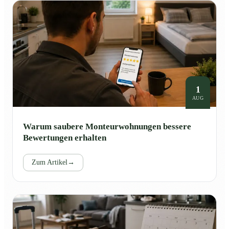
1
AUG
Warum saubere Monteurwohnungen bessere
Bewertungen erhalten
Zum Artikel
→