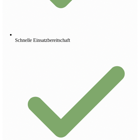
Schnelle Einsatzbereitschaft