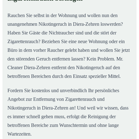
nachhaltig
Rauchen Sie selbst in der Wohnung und wollen nun den
unangenehmen Nikotingeruch in Diera-Zehren loswerden?
Haben Sie Gäste die Nichtraucher sind und die stört der
Zigarettenrauch? Beziehen Sie eine neue Wohnung oder ein
Büro in dem vorher Raucher gelebt haben und wollen Sie jetzt
den störenden Geruch entfernen lassen? Kein Problem. Mr.
Cleaner Diera-Zehren entfernt den Nikotingeruch auf den
betroffenen Bereichen durch den Einsatz spezieller Mittel.
Fordern Sie kostenlos und unverbindlich Ihr persönliches
Angebot zur Entfernung von Zigarettenrauch und
Nikotingeruch in Diera-Zehren an! Und weil wir wissen, dass
es immer schnell gehen muss, erfolgt die Reinigung der
betroffenen Bereiche zum Wunschtermin und ohne lange
Wartezeiten.