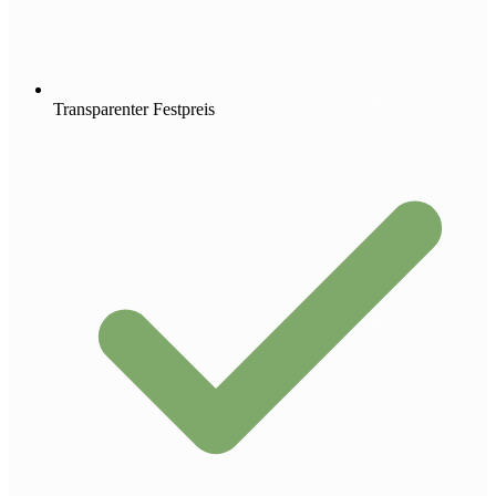
Transparenter Festpreis