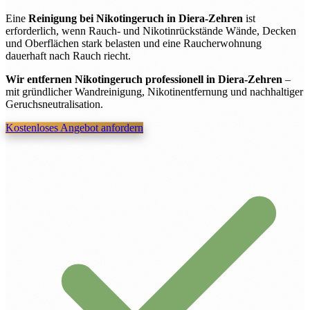
Eine
Reinigung bei Nikotingeruch in Diera-Zehren
ist
erforderlich, wenn Rauch- und Nikotinrückstände Wände, Decken
und Oberflächen stark belasten und eine Raucherwohnung
dauerhaft nach Rauch riecht.
Wir entfernen Nikotingeruch professionell in Diera-Zehren
–
mit gründlicher Wandreinigung, Nikotinentfernung und nachhaltiger
Geruchsneutralisation.
Kostenloses Angebot anfordern