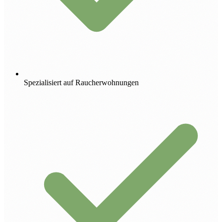
Spezialisiert auf Raucherwohnungen