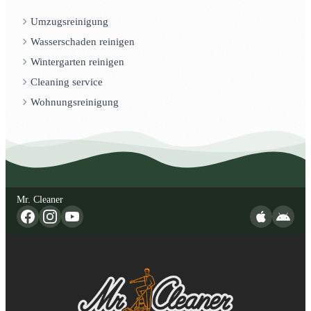
Umzugsreinigung
Wasserschaden reinigen
Wintergarten reinigen
Cleaning service
Wohnungsreinigung
Mr. Cleaner