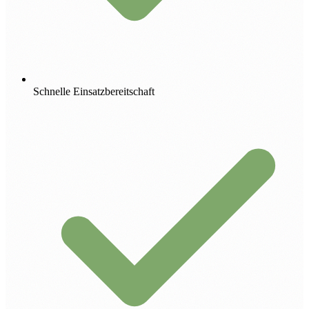
Schnelle Einsatzbereitschaft