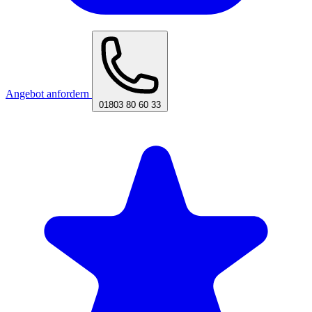
Angebot anfordern
01803 80 60 33