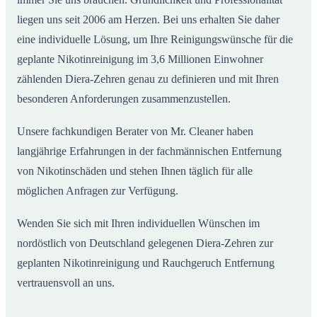
liegen uns seit 2006 am Herzen. Bei uns erhalten Sie daher
eine individuelle Lösung, um Ihre Reinigungswünsche für die
geplante Nikotinreinigung im 3,6 Millionen Einwohner
zählenden Diera-Zehren genau zu definieren und mit Ihren
besonderen Anforderungen zusammenzustellen.
Unsere fachkundigen Berater von Mr. Cleaner haben
langjährige Erfahrungen in der fachmännischen Entfernung
von Nikotinschäden und stehen Ihnen täglich für alle
möglichen Anfragen zur Verfügung.
Wenden Sie sich mit Ihren individuellen Wünschen im
nordöstlich von Deutschland gelegenen Diera-Zehren zur
geplanten Nikotinreinigung und Rauchgeruch Entfernung
vertrauensvoll an uns.