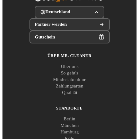
Deutschland
Partner werden
Gutschein
ÜBER MR. CLEANER
Über uns
So geht's
Mindestabnahme
Zahlungsarten
Qualität
STANDORTE
Berlin
München
Hamburg
Köln