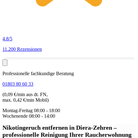
4.8
/5
11.200 Rezensionen
Professionelle fachkundige Beratung
01803 80 60 33
(0,09 €/min aus dt. FN,
max. 0,42 €/min Mobil)
Montag-Freitag
08:00 - 18:00
Wochenende
08:00 - 14:00
Nikotingeruch entfernen in Diera-Zehren
–
professionelle Reinigung Ihrer Raucherwohnung