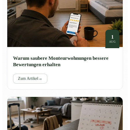
1
AUG
Warum saubere Monteurwohnungen bessere
Bewertungen erhalten
Zum Artikel
→