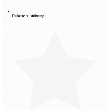
Diskrete Ausführung