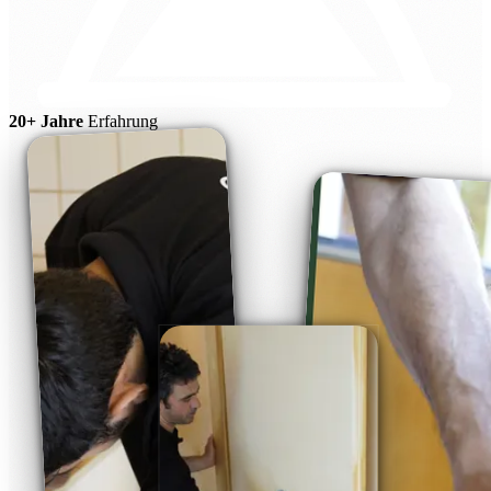
20+ Jahre
Erfahrung