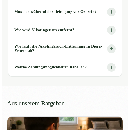
Muss ich während der Reinigung vor Ort sein?
Wie wird Nikotingeruch entfernt?
Wie läuft die Nikotingeruch-Entfernung in Diera-
Zehren ab?
Welche Zahlungsmöglichkeiten habe ich?
Aus unserem Ratgeber