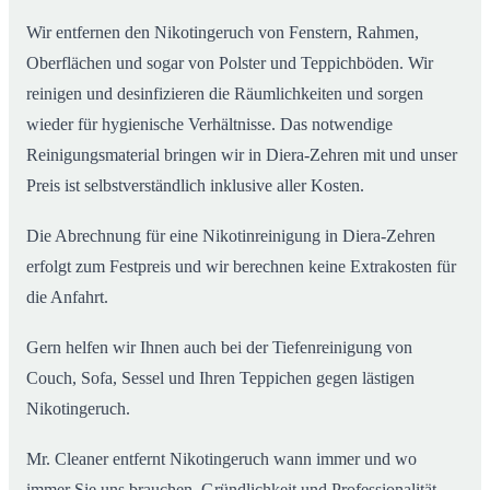
Wir entfernen den Nikotingeruch von Fenstern, Rahmen,
Oberflächen und sogar von Polster und Teppichböden. Wir
reinigen und desinfizieren die Räumlichkeiten und sorgen
wieder für hygienische Verhältnisse. Das notwendige
Reinigungsmaterial bringen wir in Diera-Zehren mit und unser
Preis ist selbstverständlich inklusive aller Kosten.
Die Abrechnung für eine Nikotinreinigung in Diera-Zehren
erfolgt zum Festpreis und wir berechnen keine Extrakosten für
die Anfahrt.
Gern helfen wir Ihnen auch bei der Tiefenreinigung von
Couch, Sofa, Sessel und Ihren Teppichen gegen lästigen
Nikotingeruch.
Mr. Cleaner entfernt Nikotingeruch wann immer und wo
immer Sie uns brauchen. Gründlichkeit und Professionalität