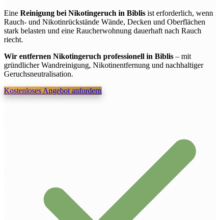
Eine
Reinigung bei Nikotingeruch in Biblis
ist erforderlich, wenn
Rauch- und Nikotinrückstände Wände, Decken und Oberflächen
stark belasten und eine Raucherwohnung dauerhaft nach Rauch
riecht.
Wir entfernen Nikotingeruch professionell in Biblis
– mit
gründlicher Wandreinigung, Nikotinentfernung und nachhaltiger
Geruchsneutralisation.
Kostenloses Angebot anfordern