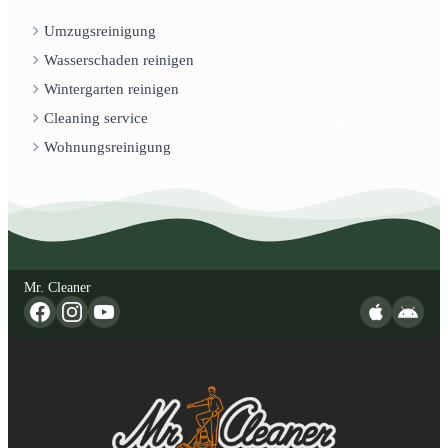
Umzugsreinigung
Wasserschaden reinigen
Wintergarten reinigen
Cleaning service
Wohnungsreinigung
Mr. Cleaner