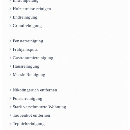
Entrümpelung
Holzterrasse reinigen
Endreinigung
Grundreinigung
Fensterreinigung
Frühjahrsputz
Gastronomiereinigung
Hausreinigung
Messie Reinigung
Nikotingeruch entfernen
Polsterreinigung
Stark verschmutzte Wohnung
Taubenkot entfernen
Teppichreinigung