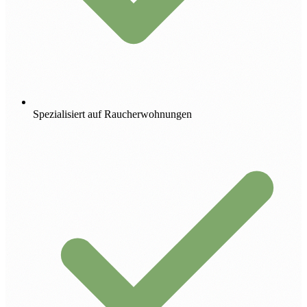
Spezialisiert auf Raucherwohnungen