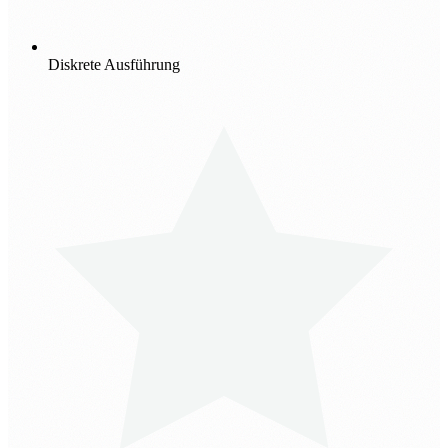
Diskrete Ausführung