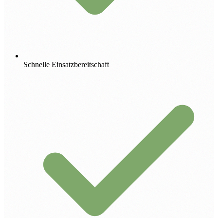
Schnelle Einsatzbereitschaft