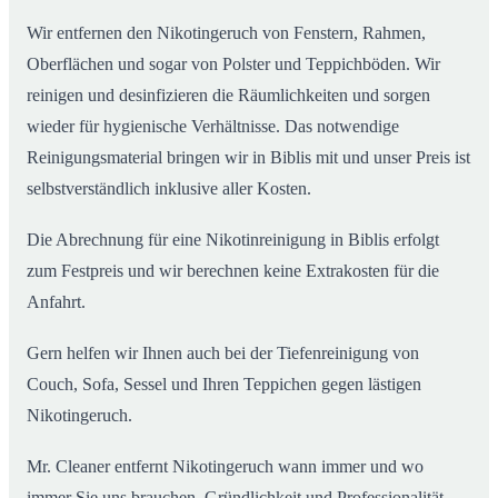
Wir entfernen den Nikotingeruch von Fenstern, Rahmen,
Oberflächen und sogar von Polster und Teppichböden. Wir
reinigen und desinfizieren die Räumlichkeiten und sorgen
wieder für hygienische Verhältnisse. Das notwendige
Reinigungsmaterial bringen wir in Biblis mit und unser Preis ist
selbstverständlich inklusive aller Kosten.
Die Abrechnung für eine Nikotinreinigung in Biblis erfolgt
zum Festpreis und wir berechnen keine Extrakosten für die
Anfahrt.
Gern helfen wir Ihnen auch bei der Tiefenreinigung von
Couch, Sofa, Sessel und Ihren Teppichen gegen lästigen
Nikotingeruch.
Mr. Cleaner entfernt Nikotingeruch wann immer und wo
immer Sie uns brauchen. Gründlichkeit und Professionalität