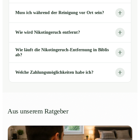
Muss ich während der Reinigung vor Ort sein?
Wie wird Nikotingeruch entfernt?
Wie läuft die Nikotingeruch-Entfernung in Biblis
ab?
Welche Zahlungsmöglichkeiten habe ich?
Aus unserem Ratgeber