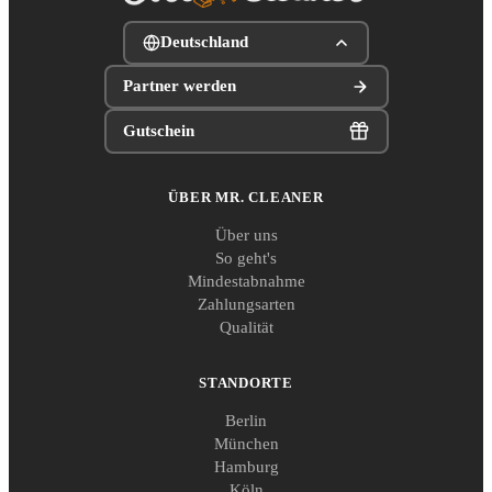
Deutschland
Partner werden
Gutschein
ÜBER MR. CLEANER
Über uns
So geht's
Mindestabnahme
Zahlungsarten
Qualität
STANDORTE
Berlin
München
Hamburg
Köln