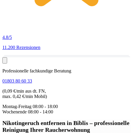
4.8
/5
11.200 Rezensionen
Professionelle fachkundige Beratung
01803 80 60 33
(0,09 €/min aus dt. FN,
max. 0,42 €/min Mobil)
Montag-Freitag
08:00 - 18:00
Wochenende
08:00 - 14:00
Nikotingeruch entfernen in Biblis
– professionelle
Reinigung Ihrer Raucherwohnung