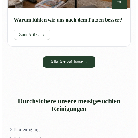
JUL
Warum fühlen wir uns nach dem Putzen besser?
Zum Artikel
→
Alle Artikel lesen
→
Durchstöbere unsere meistgesuchten
Reinigungen
Baureinigung