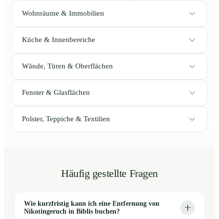
Wohnräume & Immobilien
Küche & Innenbereiche
Wände, Türen & Oberflächen
Fenster & Glasflächen
Polster, Teppiche & Textilien
Häufig gestellte Fragen
Wie kurzfristig kann ich eine Entfernung von
Nikotingeruch in Biblis buchen?