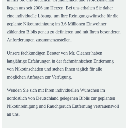
liegen uns seit 2006 am Herzen. Bei uns erhalten Sie daher
eine individuelle Lösung, um Ihre Reinigungswünsche für die
geplante Nikotinreinigung im 3,6 Millionen Einwohner
zählenden Biblis genau zu definieren und mit Ihren besonderen
Anforderungen zusammenzustellen.
Unsere fachkundigen Berater von Mr. Cleaner haben
langjährige Erfahrungen in der fachmännischen Entfernung
von Nikotinschäden und stehen Ihnen täglich für alle
möglichen Anfragen zur Verfügung.
Wenden Sie sich mit Ihren individuellen Wünschen im
nordöstlich von Deutschland gelegenen Biblis zur geplanten
Nikotinreinigung und Rauchgeruch Entfernung vertrauensvoll
an uns.