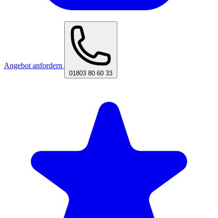
Angebot anfordern
01803 80 60 33