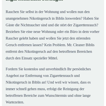
Rauchen Sie selbst in der Wohnung und wollen nun den
unangenehmen Nikotingeruch in Biblis loswerden? Haben Sie
Gäste die Nichtraucher sind und die stört der Zigarettenrauch?
Beziehen Sie eine neue Wohnung oder ein Büro in dem vorher
Raucher gelebt haben und wollen Sie jetzt den störenden
Geruch entfernen lassen? Kein Problem. Mr. Cleaner Biblis
entfernt den Nikotingeruch auf den betroffenen Bereichen
durch den Einsatz spezieller Mittel.
Fordern Sie kostenlos und unverbindlich Ihr persönliches
Angebot zur Entfernung von Zigarettenrauch und
Nikotingeruch in Biblis an! Und weil wir wissen, dass es
immer schnell gehen muss, erfolgt die Reinigung der
betroffenen Bereiche zum Wunschtermin und ohne lange
Wartezeiten.