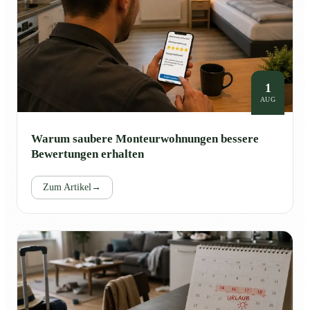
1
AUG
Warum saubere Monteurwohnungen bessere
Bewertungen erhalten
Zum Artikel
→