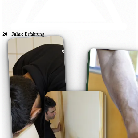
20+ Jahre
Erfahrung