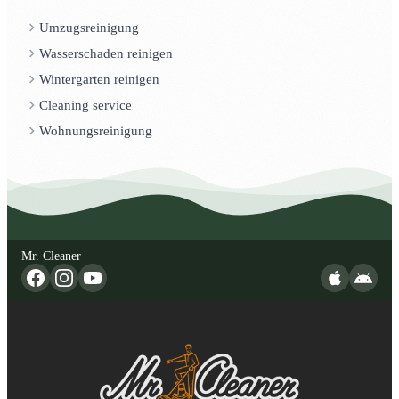
Umzugsreinigung
Wasserschaden reinigen
Wintergarten reinigen
Cleaning service
Wohnungsreinigung
Mr. Cleaner