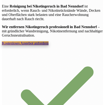
Eine
Reinigung bei Nikotingeruch in Bad Nenndorf
ist
erforderlich, wenn Rauch- und Nikotinrückstände Wände, Decken
und Oberflächen stark belasten und eine Raucherwohnung
dauerhaft nach Rauch riecht.
Wir entfernen Nikotingeruch professionell in Bad Nenndorf
–
mit gründlicher Wandreinigung, Nikotinentfernung und nachhaltiger
Geruchsneutralisation.
Kostenloses Angebot anfordern