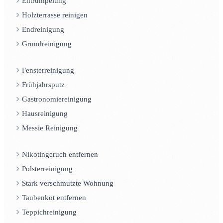
Entrümpelung
Holzterrasse reinigen
Endreinigung
Grundreinigung
Fensterreinigung
Frühjahrsputz
Gastronomiereinigung
Hausreinigung
Messie Reinigung
Nikotingeruch entfernen
Polsterreinigung
Stark verschmutzte Wohnung
Taubenkot entfernen
Teppichreinigung