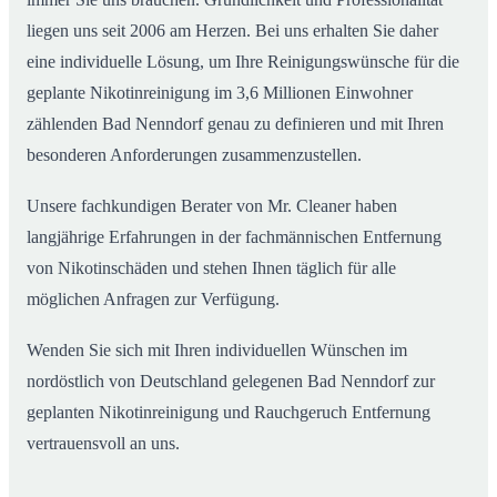
liegen uns seit 2006 am Herzen. Bei uns erhalten Sie daher
eine individuelle Lösung, um Ihre Reinigungswünsche für die
geplante Nikotinreinigung im 3,6 Millionen Einwohner
zählenden Bad Nenndorf genau zu definieren und mit Ihren
besonderen Anforderungen zusammenzustellen.
Unsere fachkundigen Berater von Mr. Cleaner haben
langjährige Erfahrungen in der fachmännischen Entfernung
von Nikotinschäden und stehen Ihnen täglich für alle
möglichen Anfragen zur Verfügung.
Wenden Sie sich mit Ihren individuellen Wünschen im
nordöstlich von Deutschland gelegenen Bad Nenndorf zur
geplanten Nikotinreinigung und Rauchgeruch Entfernung
vertrauensvoll an uns.