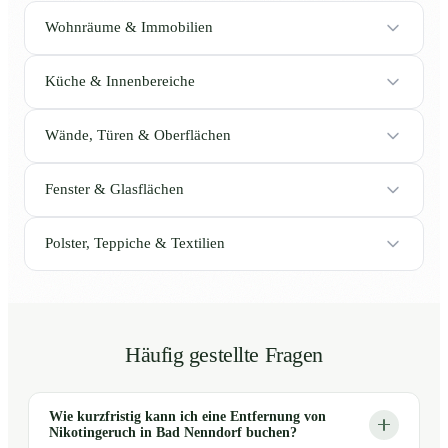
Wohnräume & Immobilien
Küche & Innenbereiche
Wände, Türen & Oberflächen
Fenster & Glasflächen
Polster, Teppiche & Textilien
Häufig gestellte Fragen
Wie kurzfristig kann ich eine Entfernung von
Nikotingeruch in Bad Nenndorf buchen?