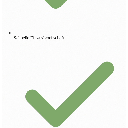
Schnelle Einsatzbereitschaft