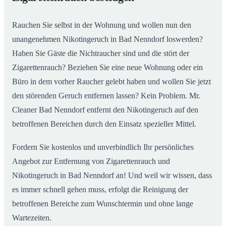
nachhaltig
Rauchen Sie selbst in der Wohnung und wollen nun den
unangenehmen Nikotingeruch in Bad Nenndorf loswerden?
Haben Sie Gäste die Nichtraucher sind und die stört der
Zigarettenrauch? Beziehen Sie eine neue Wohnung oder ein
Büro in dem vorher Raucher gelebt haben und wollen Sie jetzt
den störenden Geruch entfernen lassen? Kein Problem. Mr.
Cleaner Bad Nenndorf entfernt den Nikotingeruch auf den
betroffenen Bereichen durch den Einsatz spezieller Mittel.
Fordern Sie kostenlos und unverbindlich Ihr persönliches
Angebot zur Entfernung von Zigarettenrauch und
Nikotingeruch in Bad Nenndorf an! Und weil wir wissen, dass
es immer schnell gehen muss, erfolgt die Reinigung der
betroffenen Bereiche zum Wunschtermin und ohne lange
Wartezeiten.