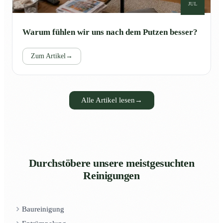
JUL
Warum fühlen wir uns nach dem Putzen besser?
Zum Artikel
→
Alle Artikel lesen
→
Durchstöbere unsere meistgesuchten
Reinigungen
Baureinigung