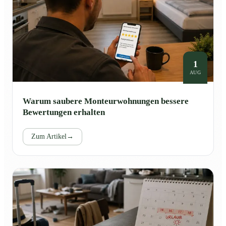
1
AUG
Warum saubere Monteurwohnungen bessere
Bewertungen erhalten
Zum Artikel
→