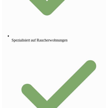
Spezialisiert auf Raucherwohnungen