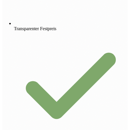
Transparenter Festpreis