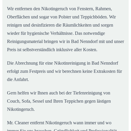
Wir entfernen den Nikotingeruch von Fenstern, Rahmen,
Oberflächen und sogar von Polster und Teppichböden. Wir
reinigen und desinfizieren die Räumlichkeiten und sorgen
wieder für hygienische Verhältnisse. Das notwendige
Reinigungsmaterial bringen wir in Bad Nenndorf mit und unser
Preis ist selbstverständlich inklusive aller Kosten.
Die Abrechnung für eine Nikotinreinigung in Bad Nenndorf
erfolgt zum Festpreis und wir berechnen keine Extrakosten für
die Anfahrt.
Gern helfen wir Ihnen auch bei der Tiefenreinigung von
Couch, Sofa, Sessel und Ihren Teppichen gegen lästigen
Nikotingeruch.
Mr. Cleaner entfernt Nikotingeruch wann immer und wo
immer Sie uns brauchen. Gründlichkeit und Professionalität