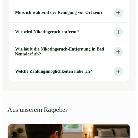
Muss ich während der Reinigung vor Ort sein?
Wie wird Nikotingeruch entfernt?
Wie läuft die Nikotingeruch-Entfernung in Bad
Nenndorf ab?
Welche Zahlungsmöglichkeiten habe ich?
Aus unserem Ratgeber