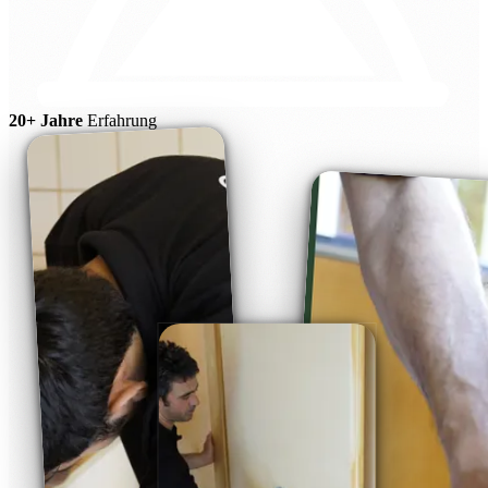
20+ Jahre
Erfahrung