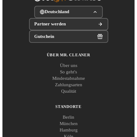
Deutschland
Partner werden
Gutschein
ÜBER MR. CLEANER
Über uns
So geht's
Mindestabnahme
Zahlungsarten
Qualität
STANDORTE
Berlin
München
Hamburg
Köln