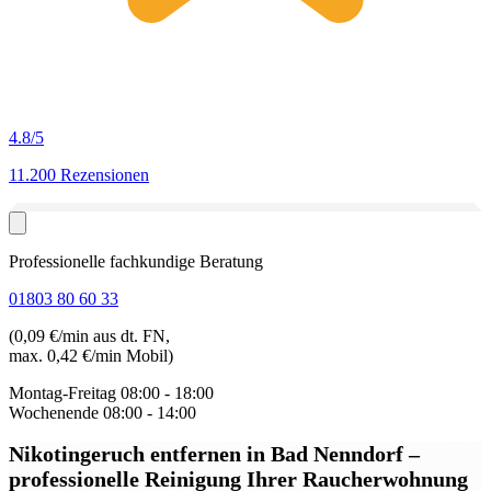
4.8
/5
11.200 Rezensionen
Professionelle fachkundige Beratung
01803 80 60 33
(0,09 €/min aus dt. FN,
max. 0,42 €/min Mobil)
Montag-Freitag
08:00 - 18:00
Wochenende
08:00 - 14:00
Nikotingeruch entfernen in Bad Nenndorf
–
professionelle Reinigung Ihrer Raucherwohnung