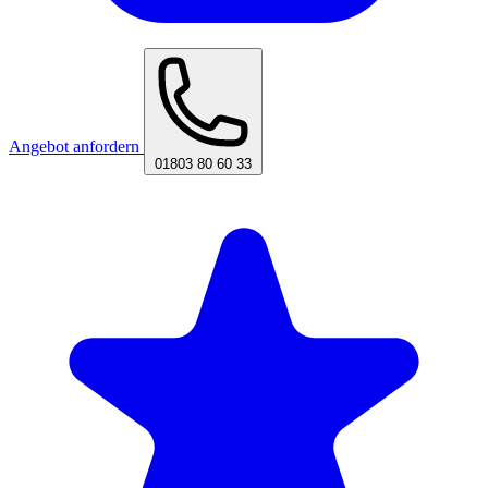
Angebot anfordern
01803 80 60 33