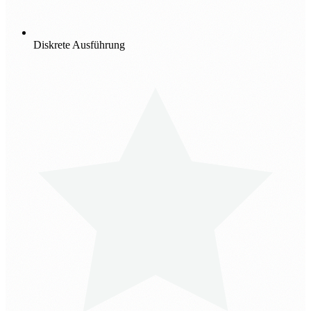
Diskrete Ausführung