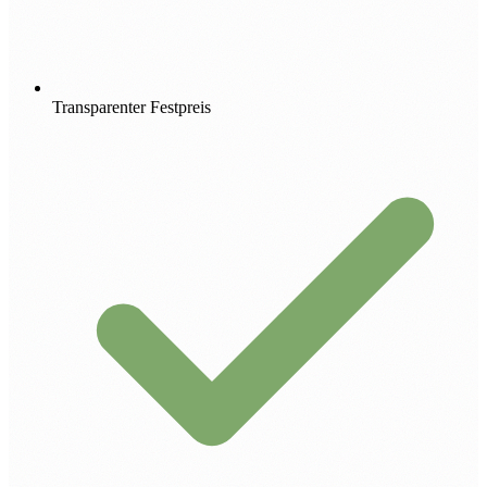
Transparenter Festpreis