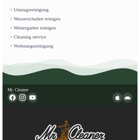
Umzugsreinigung
Wasserschaden reinigen
Wintergarten reinigen
Cleaning service
Wohnungsreinigung
Mr. Cleaner