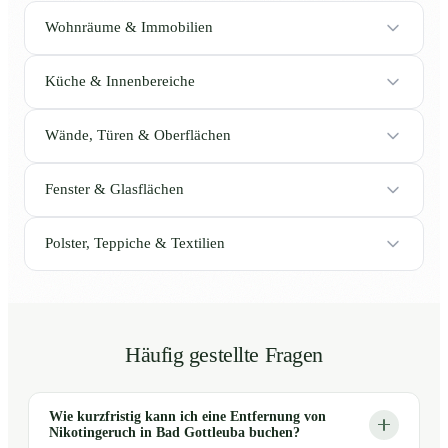
Wohnräume & Immobilien
Küche & Innenbereiche
Wände, Türen & Oberflächen
Fenster & Glasflächen
Polster, Teppiche & Textilien
Häufig gestellte Fragen
Wie kurzfristig kann ich eine Entfernung von
Nikotingeruch in Bad Gottleuba buchen?