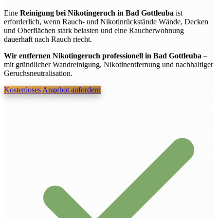
Eine
Reinigung bei Nikotingeruch in Bad Gottleuba
ist
erforderlich, wenn Rauch- und Nikotinrückstände Wände, Decken
und Oberflächen stark belasten und eine Raucherwohnung
dauerhaft nach Rauch riecht.
Wir entfernen Nikotingeruch professionell in Bad Gottleuba
–
mit gründlicher Wandreinigung, Nikotinentfernung und nachhaltiger
Geruchsneutralisation.
Kostenloses Angebot anfordern