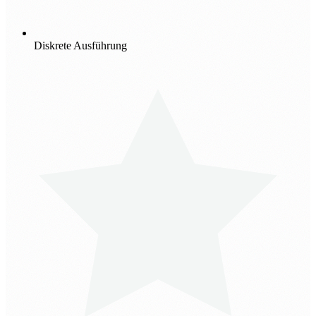
Diskrete Ausführung