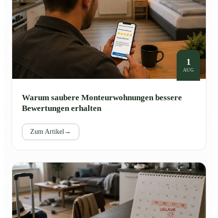
1
AUG
Warum saubere Monteurwohnungen bessere
Bewertungen erhalten
Zum Artikel
→