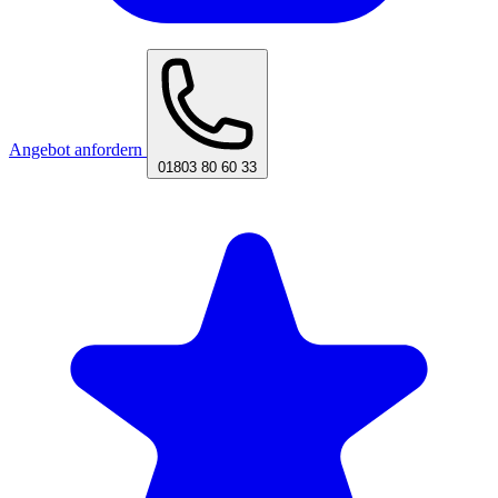
Angebot anfordern
01803 80 60 33