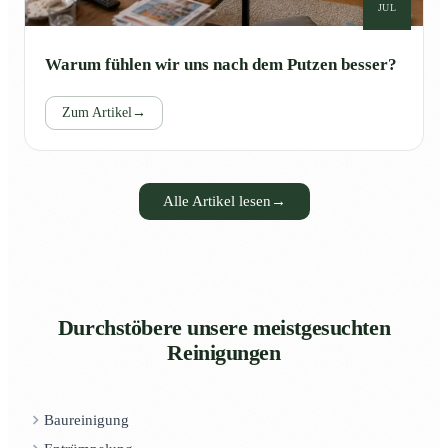
JUL
Warum fühlen wir uns nach dem Putzen besser?
Zum Artikel
→
Alle Artikel lesen
→
Durchstöbere unsere meistgesuchten
Reinigungen
Baureinigung