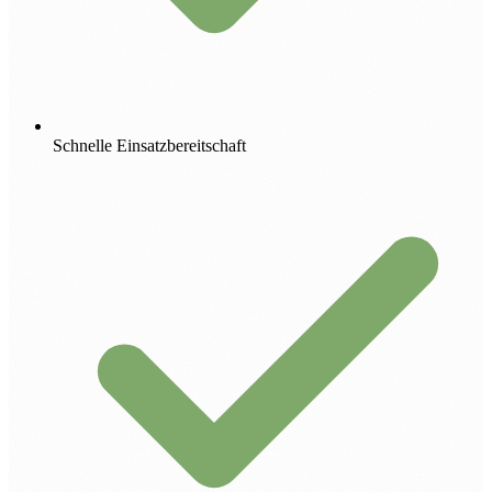
Schnelle Einsatzbereitschaft