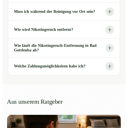
Muss ich während der Reinigung vor Ort sein?
Wie wird Nikotingeruch entfernt?
Wie läuft die Nikotingeruch-Entfernung in Bad
Gottleuba ab?
Welche Zahlungsmöglichkeiten habe ich?
Aus unserem Ratgeber