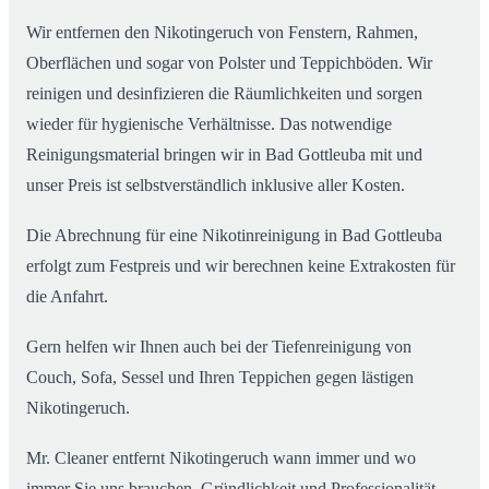
Wir entfernen den Nikotingeruch von Fenstern, Rahmen,
Oberflächen und sogar von Polster und Teppichböden. Wir
reinigen und desinfizieren die Räumlichkeiten und sorgen
wieder für hygienische Verhältnisse. Das notwendige
Reinigungsmaterial bringen wir in Bad Gottleuba mit und
unser Preis ist selbstverständlich inklusive aller Kosten.
Die Abrechnung für eine Nikotinreinigung in Bad Gottleuba
erfolgt zum Festpreis und wir berechnen keine Extrakosten für
die Anfahrt.
Gern helfen wir Ihnen auch bei der Tiefenreinigung von
Couch, Sofa, Sessel und Ihren Teppichen gegen lästigen
Nikotingeruch.
Mr. Cleaner entfernt Nikotingeruch wann immer und wo
immer Sie uns brauchen. Gründlichkeit und Professionalität