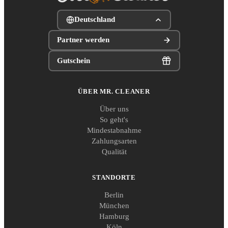
Deutschland
Partner werden
Gutschein
ÜBER MR. CLEANER
Über uns
So geht's
Mindestabnahme
Zahlungsarten
Qualität
STANDORTE
Berlin
München
Hamburg
Köln