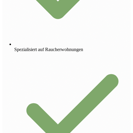
Spezialisiert auf Raucherwohnungen