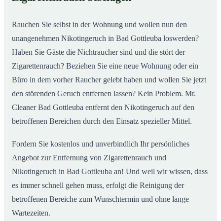
nachhaltig
Rauchen Sie selbst in der Wohnung und wollen nun den
unangenehmen Nikotingeruch in Bad Gottleuba loswerden?
Haben Sie Gäste die Nichtraucher sind und die stört der
Zigarettenrauch? Beziehen Sie eine neue Wohnung oder ein
Büro in dem vorher Raucher gelebt haben und wollen Sie jetzt
den störenden Geruch entfernen lassen? Kein Problem. Mr.
Cleaner Bad Gottleuba entfernt den Nikotingeruch auf den
betroffenen Bereichen durch den Einsatz spezieller Mittel.
Fordern Sie kostenlos und unverbindlich Ihr persönliches
Angebot zur Entfernung von Zigarettenrauch und
Nikotingeruch in Bad Gottleuba an! Und weil wir wissen, dass
es immer schnell gehen muss, erfolgt die Reinigung der
betroffenen Bereiche zum Wunschtermin und ohne lange
Wartezeiten.