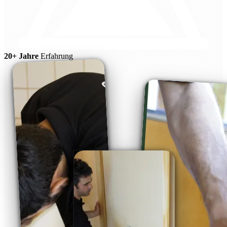
20+ Jahre
Erfahrung