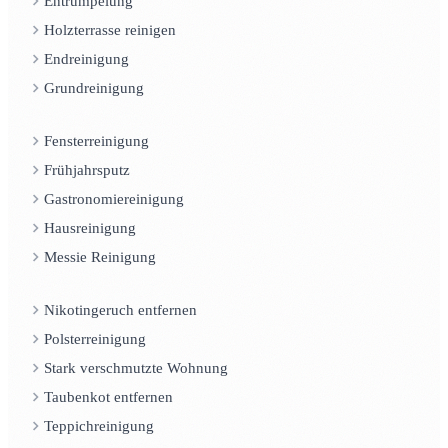
Entrümpelung
Holzterrasse reinigen
Endreinigung
Grundreinigung
Fensterreinigung
Frühjahrsputz
Gastronomiereinigung
Hausreinigung
Messie Reinigung
Nikotingeruch entfernen
Polsterreinigung
Stark verschmutzte Wohnung
Taubenkot entfernen
Teppichreinigung