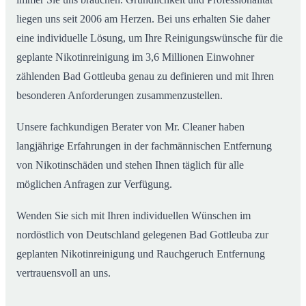
liegen uns seit 2006 am Herzen. Bei uns erhalten Sie daher
eine individuelle Lösung, um Ihre Reinigungswünsche für die
geplante Nikotinreinigung im 3,6 Millionen Einwohner
zählenden Bad Gottleuba genau zu definieren und mit Ihren
besonderen Anforderungen zusammenzustellen.
Unsere fachkundigen Berater von Mr. Cleaner haben
langjährige Erfahrungen in der fachmännischen Entfernung
von Nikotinschäden und stehen Ihnen täglich für alle
möglichen Anfragen zur Verfügung.
Wenden Sie sich mit Ihren individuellen Wünschen im
nordöstlich von Deutschland gelegenen Bad Gottleuba zur
geplanten Nikotinreinigung und Rauchgeruch Entfernung
vertrauensvoll an uns.