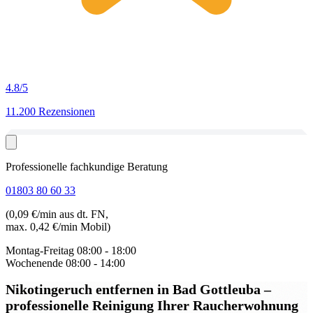
4.8
/5
11.200 Rezensionen
Professionelle fachkundige Beratung
01803 80 60 33
(0,09 €/min aus dt. FN,
max. 0,42 €/min Mobil)
Montag-Freitag
08:00 - 18:00
Wochenende
08:00 - 14:00
Nikotingeruch entfernen in Bad Gottleuba
–
professionelle Reinigung Ihrer Raucherwohnung