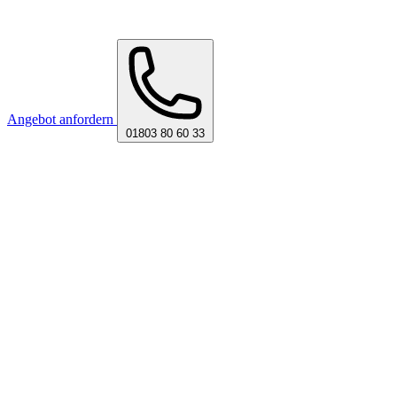
Angebot anfordern
01803 80 60 33