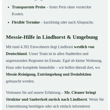
Transparente Preise
– fester Preis ohne versteckte
Kosten.
Flexible Termine
– kurzfristig oder nach Absprache.
Messie-Hilfe in Lindhorst & Umgebung
Mit rund 4.392 Einwohnern liegt Lindhorst
westlich von
Deutschland
. Unser Team ist in allen Stadtteilen und
angrenzenden Regionen im Einsatz. Egal ob kleine Wohnung,
Haus oder komplette Immobilie – wir helfen überall dort, wo
Messie-Reinigung, Entrümpelung und Desinfektion
gebraucht werden.
Vertrauen Sie auf unsere Erfahrung –
Mr. Cleaner bringt
Struktur und Sauberkeit zurück nach Lindhorst
. Wenn Sie
Unterstützung benötigen oder sich einfach informieren