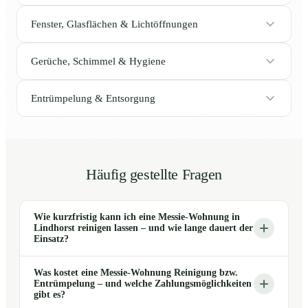
Fenster, Glasflächen & Lichtöffnungen
Gerüche, Schimmel & Hygiene
Entrümpelung & Entsorgung
Häufig gestellte Fragen
Wie kurzfristig kann ich eine Messie-Wohnung in
Lindhorst reinigen lassen – und wie lange dauert der
Einsatz?
Was kostet eine Messie-Wohnung Reinigung bzw.
Entrümpelung – und welche Zahlungsmöglichkeiten
gibt es?