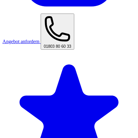
Angebot anfordern
01803 80 60 33