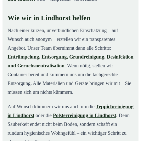
Wie wir in Lindhorst helfen
Nach einer kurzen, unverbindlichen Einschätzung – auf
Wunsch auch anonym – erstellen wir ein transparentes
Angebot. Unser Team übernimmt dann alle Schritte:
Entrümpelung, Entsorgung, Grundreinigung, Desinfektion
und Geruchsneutralisation
. Wenn nötig, stellen wir
Container bereit und kümmern uns um die fachgerechte
Entsorgung. Alle Materialien und Geräte bringen wir mit – Sie
müssen sich um nichts kümmern.
Auf Wunsch kümmern wir uns auch um die
Teppichreinigung
in Lindhorst
oder die
Polsterreinigung in Lindhorst
. Denn
Sauberkeit endet nicht beim Boden, sondern schafft ein
rundum hygienisches Wohngefühl – ein wichtiger Schritt zu