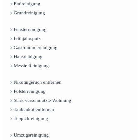
Endreinigung
Grundreinigung
Fensterreinigung
Frühjahrsputz
Gastronomiereinigung
Hausreinigung
Messie Reinigung
Nikotingeruch entfernen
Polsterreinigung
Stark verschmutzte Wohnung
Taubenkot entfernen
Teppichreinigung
Umzugsreinigung