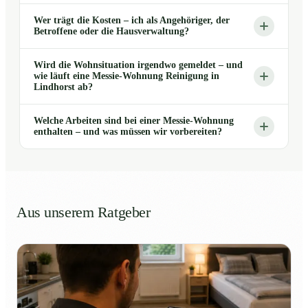
Wer trägt die Kosten – ich als Angehöriger, der
Betroffene oder die Hausverwaltung?
Wird die Wohnsituation irgendwo gemeldet – und
wie läuft eine Messie-Wohnung Reinigung in
Lindhorst ab?
Welche Arbeiten sind bei einer Messie-Wohnung
enthalten – und was müssen wir vorbereiten?
Aus unserem Ratgeber