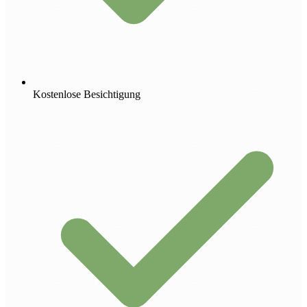
Kostenlose Besichtigung