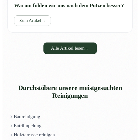
Warum fühlen wir uns nach dem Putzen besser?
Zum Artikel
→
Alle Artikel lesen
→
Durchstöbere unsere meistgesuchten
Reinigungen
Baureinigung
Entrümpelung
Holzterrasse reinigen