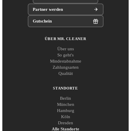
Partner werden
Gutschein
ÜBER MR. CLEANER
Über uns
So geht's
Mindestabnahme
Zahlungsarten
Qualität
STANDORTE
Berlin
München
Hamburg
Köln
Dresden
Alle Standorte