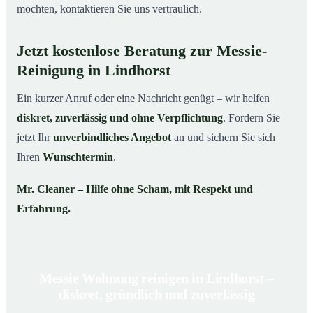
möchten, kontaktieren Sie uns vertraulich.
Jetzt kostenlose Beratung zur Messie-
Reinigung in Lindhorst
Ein kurzer Anruf oder eine Nachricht genügt – wir helfen
diskret, zuverlässig und ohne Verpflichtung
. Fordern Sie
jetzt Ihr
unverbindliches Angebot
an und sichern Sie sich
Ihren
Wunschtermin
.
Mr. Cleaner – Hilfe ohne Scham, mit Respekt und
Erfahrung.
Messie Wohnung reinigen in Lindhorst –
diskret, gründlich und zuverlässig