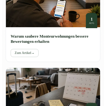
1
AUG
Warum saubere Monteurwohnungen bessere
Bewertungen erhalten
Zum Artikel
→