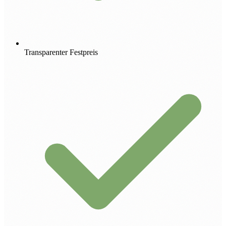
Transparenter Festpreis