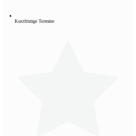
Kurzfristige Termine