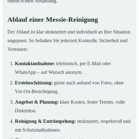
einem echten Neuanfang.
Ablauf einer Messie-Reinigung
Der Ablauf ist klar strukturiert und individuell an Ihre Situation
angepasst. So behalten Sie jederzeit Kontrolle, Sicherheit und
Vertrauen:
Kontaktaufnahme:
telefonisch, per E-Mail oder
WhatsApp – auf Wunsch anonym.
Ersteinschätzung:
gerne auch anhand von Fotos, ohne
Vor-Ort-Besichtigung.
Angebot & Planung:
klare Kosten, fester Termin, volle
Diskretion.
Reinigung & Entrümpelung:
strukturiert, respektvoll und
mit Schutzmaßnahmen.