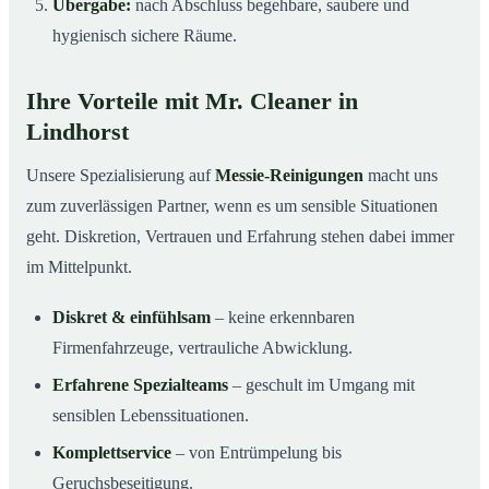
Übergabe:
nach Abschluss begehbare, saubere und
hygienisch sichere Räume.
Ihre Vorteile mit Mr. Cleaner in
Lindhorst
Unsere Spezialisierung auf
Messie-Reinigungen
macht uns
zum zuverlässigen Partner, wenn es um sensible Situationen
geht. Diskretion, Vertrauen und Erfahrung stehen dabei immer
im Mittelpunkt.
Diskret & einfühlsam
– keine erkennbaren
Firmenfahrzeuge, vertrauliche Abwicklung.
Erfahrene Spezialteams
– geschult im Umgang mit
sensiblen Lebenssituationen.
Komplettservice
– von Entrümpelung bis
Geruchsbeseitigung.