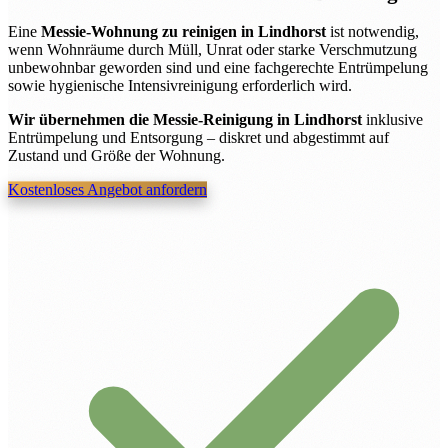
Eine
Messie-Wohnung zu reinigen in Lindhorst
ist notwendig,
wenn Wohnräume durch Müll, Unrat oder starke Verschmutzung
unbewohnbar geworden sind und eine fachgerechte Entrümpelung
sowie hygienische Intensivreinigung erforderlich wird.
Wir übernehmen die Messie-Reinigung in Lindhorst
inklusive
Entrümpelung und Entsorgung – diskret und abgestimmt auf
Zustand und Größe der Wohnung.
Kostenloses Angebot anfordern