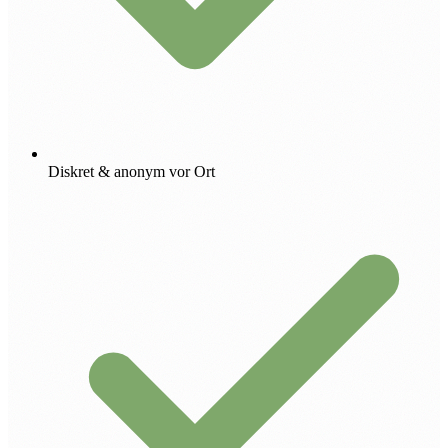
Diskret & anonym vor Ort