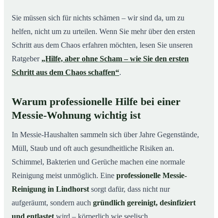
Sie müssen sich für nichts schämen – wir sind da, um zu
helfen, nicht um zu urteilen. Wenn Sie mehr über den ersten
Schritt aus dem Chaos erfahren möchten, lesen Sie unseren
Ratgeber
„Hilfe, aber ohne Scham – wie Sie den ersten
Schritt aus dem Chaos schaffen“
.
Warum professionelle Hilfe bei einer
Messie-Wohnung wichtig ist
In Messie-Haushalten sammeln sich über Jahre Gegenstände,
Müll, Staub und oft auch gesundheitliche Risiken an.
Schimmel, Bakterien und Gerüche machen eine normale
Reinigung meist unmöglich. Eine
professionelle Messie-
Reinigung in Lindhorst
sorgt dafür, dass nicht nur
aufgeräumt, sondern auch
gründlich gereinigt, desinfiziert
und entlastet
wird – körperlich wie seelisch.