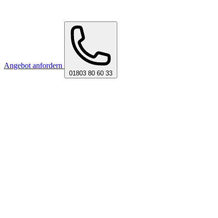
Angebot anfordern
01803 80 60 33