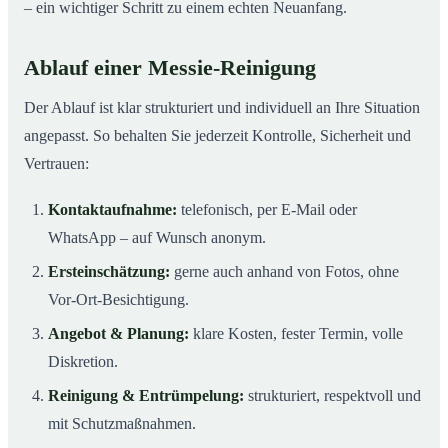
– ein wichtiger Schritt zu einem echten Neuanfang.
Ablauf einer Messie-Reinigung
Der Ablauf ist klar strukturiert und individuell an Ihre Situation
angepasst. So behalten Sie jederzeit Kontrolle, Sicherheit und
Vertrauen:
Kontaktaufnahme:
telefonisch, per E-Mail oder
WhatsApp – auf Wunsch anonym.
Ersteinschätzung:
gerne auch anhand von Fotos, ohne
Vor-Ort-Besichtigung.
Angebot & Planung:
klare Kosten, fester Termin, volle
Diskretion.
Reinigung & Entrümpelung:
strukturiert, respektvoll und
mit Schutzmaßnahmen.