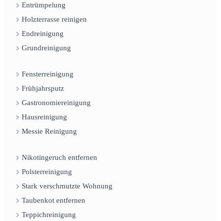
Entrümpelung
Holzterrasse reinigen
Endreinigung
Grundreinigung
Fensterreinigung
Frühjahrsputz
Gastronomiereinigung
Hausreinigung
Messie Reinigung
Nikotingeruch entfernen
Polsterreinigung
Stark verschmutzte Wohnung
Taubenkot entfernen
Teppichreinigung