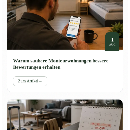
1
AUG
Warum saubere Monteurwohnungen bessere
Bewertungen erhalten
Zum Artikel
→