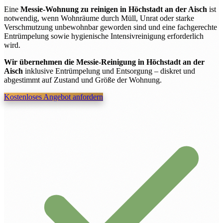
Eine
Messie-Wohnung zu reinigen in Höchstadt an der Aisch
ist
notwendig, wenn Wohnräume durch Müll, Unrat oder starke
Verschmutzung unbewohnbar geworden sind und eine fachgerechte
Entrümpelung sowie hygienische Intensivreinigung erforderlich
wird.
Wir übernehmen die Messie-Reinigung in Höchstadt an der
Aisch
inklusive Entrümpelung und Entsorgung – diskret und
abgestimmt auf Zustand und Größe der Wohnung.
Kostenloses Angebot anfordern