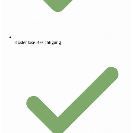
Kostenlose Besichtigung