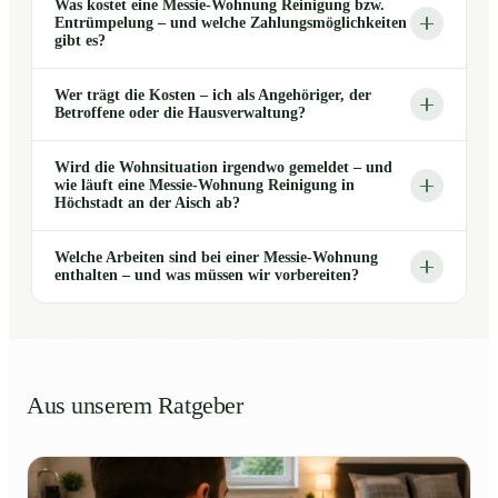
Was kostet eine Messie-Wohnung Reinigung bzw.
Entrümpelung – und welche Zahlungsmöglichkeiten
gibt es?
Wer trägt die Kosten – ich als Angehöriger, der
Betroffene oder die Hausverwaltung?
Wird die Wohnsituation irgendwo gemeldet – und
wie läuft eine Messie-Wohnung Reinigung in
Höchstadt an der Aisch ab?
Welche Arbeiten sind bei einer Messie-Wohnung
enthalten – und was müssen wir vorbereiten?
Aus unserem Ratgeber