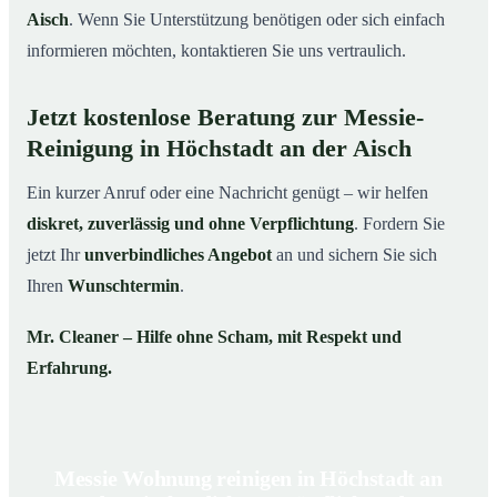
Aisch
. Wenn Sie Unterstützung benötigen oder sich einfach
informieren möchten, kontaktieren Sie uns vertraulich.
Jetzt kostenlose Beratung zur Messie-
Reinigung in Höchstadt an der Aisch
Ein kurzer Anruf oder eine Nachricht genügt – wir helfen
diskret, zuverlässig und ohne Verpflichtung
. Fordern Sie
jetzt Ihr
unverbindliches Angebot
an und sichern Sie sich
Ihren
Wunschtermin
.
Mr. Cleaner – Hilfe ohne Scham, mit Respekt und
Erfahrung.
Messie Wohnung reinigen in Höchstadt an