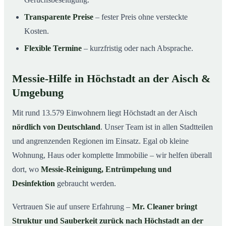
Transparente Preise
– fester Preis ohne versteckte
Kosten.
Flexible Termine
– kurzfristig oder nach Absprache.
Messie-Hilfe in Höchstadt an der Aisch &
Umgebung
Mit rund 13.579 Einwohnern liegt Höchstadt an der Aisch
nördlich von Deutschland
. Unser Team ist in allen Stadtteilen
und angrenzenden Regionen im Einsatz. Egal ob kleine
Wohnung, Haus oder komplette Immobilie – wir helfen überall
dort, wo
Messie-Reinigung, Entrümpelung und
Desinfektion
gebraucht werden.
Vertrauen Sie auf unsere Erfahrung –
Mr. Cleaner bringt
Struktur und Sauberkeit zurück nach Höchstadt an der