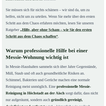
Sie müssen sich für nichts schämen – wir sind da, um zu
helfen, nicht um zu urteilen. Wenn Sie mehr über den ersten
Schritt aus dem Chaos erfahren möchten, lesen Sie unseren
Ratgeber
„Hilfe, aber ohne Scham – wie Sie den ersten
Schritt aus dem Chaos schaffen“
.
Warum professionelle Hilfe bei einer
Messie-Wohnung wichtig ist
In Messie-Haushalten sammeln sich über Jahre Gegenstände,
Müll, Staub und oft auch gesundheitliche Risiken an.
Schimmel, Bakterien und Gerüche machen eine normale
Reinigung meist unmöglich. Eine
professionelle Messie-
Reinigung in Höchstadt an der Aisch
sorgt dafür, dass nicht
nur aufgeräumt, sondern auch
gründlich gereinigt,