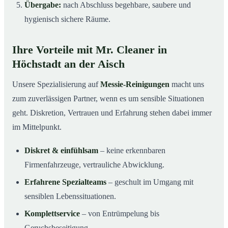
Übergabe:
nach Abschluss begehbare, saubere und
hygienisch sichere Räume.
Ihre Vorteile mit Mr. Cleaner in
Höchstadt an der Aisch
Unsere Spezialisierung auf
Messie-Reinigungen
macht uns
zum zuverlässigen Partner, wenn es um sensible Situationen
geht. Diskretion, Vertrauen und Erfahrung stehen dabei immer
im Mittelpunkt.
Diskret & einfühlsam
– keine erkennbaren
Firmenfahrzeuge, vertrauliche Abwicklung.
Erfahrene Spezialteams
– geschult im Umgang mit
sensiblen Lebenssituationen.
Komplettservice
– von Entrümpelung bis
Geruchsbeseitigung.