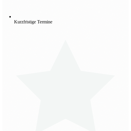
Kurzfristige Termine