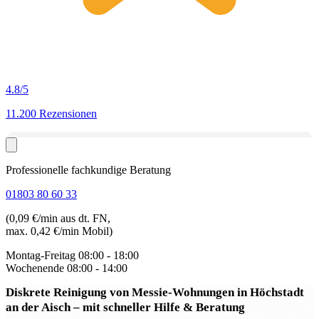
4.8
/5
11.200 Rezensionen
Professionelle fachkundige Beratung
01803 80 60 33
(0,09 €/min aus dt. FN,
max. 0,42 €/min Mobil)
Montag-Freitag
08:00 - 18:00
Wochenende
08:00 - 14:00
Diskrete Reinigung von Messie-Wohnungen in Höchstadt
an der Aisch
– mit schneller Hilfe & Beratung