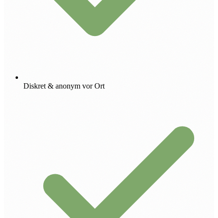
Diskret & anonym vor Ort