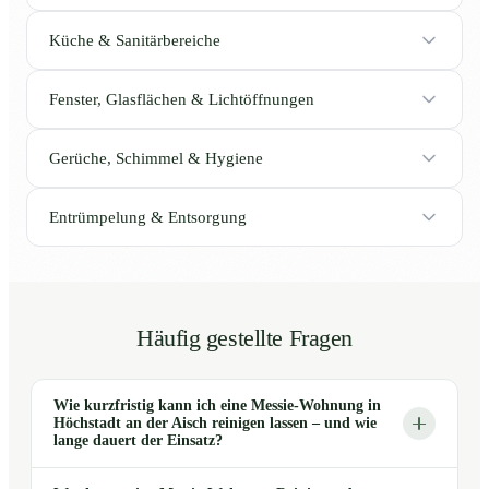
Küche & Sanitärbereiche
Fenster, Glasflächen & Lichtöffnungen
Gerüche, Schimmel & Hygiene
Entrümpelung & Entsorgung
Häufig gestellte Fragen
Wie kurzfristig kann ich eine Messie-Wohnung in
Höchstadt an der Aisch reinigen lassen – und wie
lange dauert der Einsatz?