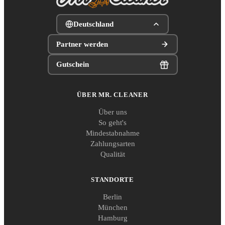
Deutschland
Partner werden
Gutschein
ÜBER MR. CLEANER
Über uns
So geht's
Mindestabnahme
Zahlungsarten
Qualität
STANDORTE
Berlin
München
Hamburg