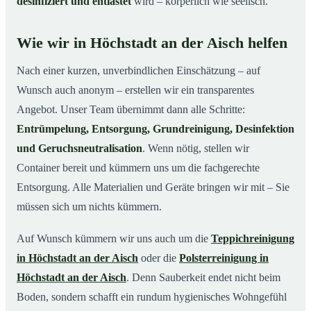
desinfiziert und entlastet
wird – körperlich wie seelisch.
Wie wir in Höchstadt an der Aisch helfen
Nach einer kurzen, unverbindlichen Einschätzung – auf
Wunsch auch anonym – erstellen wir ein transparentes
Angebot. Unser Team übernimmt dann alle Schritte:
Entrümpelung, Entsorgung, Grundreinigung, Desinfektion
und Geruchsneutralisation
. Wenn nötig, stellen wir
Container bereit und kümmern uns um die fachgerechte
Entsorgung. Alle Materialien und Geräte bringen wir mit – Sie
müssen sich um nichts kümmern.
Auf Wunsch kümmern wir uns auch um die
Teppichreinigung
in Höchstadt an der Aisch
oder die
Polsterreinigung in
Höchstadt an der Aisch
. Denn Sauberkeit endet nicht beim
Boden, sondern schafft ein rundum hygienisches Wohngefühl