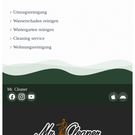
Umzugsreinigung
Wasserschaden reinigen
Wintergarten reinigen
Cleaning service
Wohnungsreinigung
Mr. Cleaner