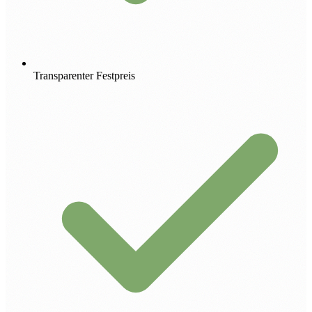
Transparenter Festpreis