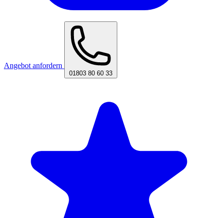
Angebot anfordern
01803 80 60 33