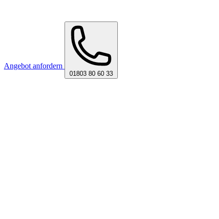
Angebot anfordern
01803 80 60 33