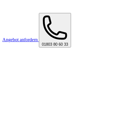
Angebot anfordern
01803 80 60 33