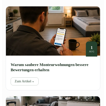
1
AUG
Warum saubere Monteurwohnungen bessere
Bewertungen erhalten
Zum Artikel
→