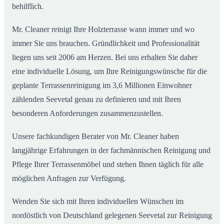
behilflich.
Mr. Cleaner reinigt Ihre Holzterrasse wann immer und wo
immer Sie uns brauchen. Gründlichkeit und Professionalität
liegen uns seit 2006 am Herzen. Bei uns erhalten Sie daher
eine individuelle Lösung, um Ihre Reinigungswünsche für die
geplante Terrassenreinigung im 3,6 Millionen Einwohner
zählenden Seevetal genau zu definieren und mit Ihren
besonderen Anforderungen zusammenzustellen.
Unsere fachkundigen Berater von Mr. Cleaner haben
langjährige Erfahrungen in der fachmännischen Reinigung und
Pflege Ihrer Terrassenmöbel und stehen Ihnen täglich für alle
möglichen Anfragen zur Verfügung.
Wenden Sie sich mit Ihren individuellen Wünschen im
nordöstlich von Deutschland gelegenen Seevetal zur Reinigung