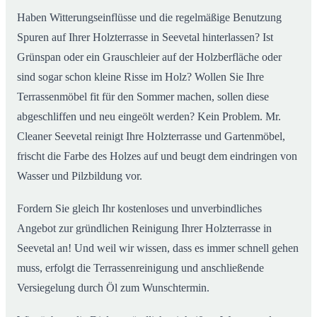
Haben Witterungseinflüsse und die regelmäßige Benutzung
Spuren auf Ihrer Holzterrasse in Seevetal hinterlassen? Ist
Grünspan oder ein Grauschleier auf der Holzberfläche oder
sind sogar schon kleine Risse im Holz? Wollen Sie Ihre
Terrassenmöbel fit für den Sommer machen, sollen diese
abgeschliffen und neu eingeölt werden? Kein Problem. Mr.
Cleaner Seevetal reinigt Ihre Holzterrasse und Gartenmöbel,
frischt die Farbe des Holzes auf und beugt dem eindringen von
Wasser und Pilzbildung vor.
Fordern Sie gleich Ihr kostenloses und unverbindliches
Angebot zur gründlichen Reinigung Ihrer Holzterrasse in
Seevetal an! Und weil wir wissen, dass es immer schnell gehen
muss, erfolgt die Terrassenreinigung und anschließende
Versiegelung durch Öl zum Wunschtermin.