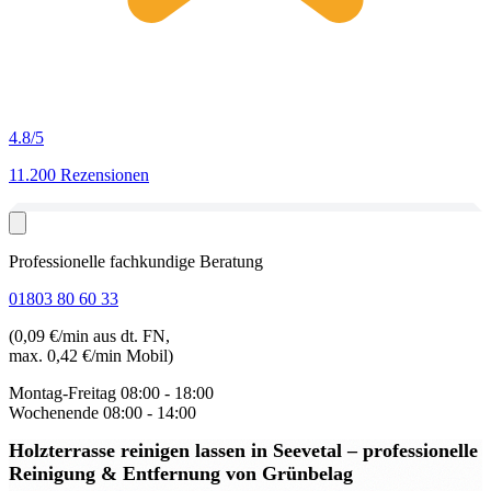
4.8
/5
11.200 Rezensionen
Professionelle fachkundige Beratung
01803 80 60 33
(0,09 €/min aus dt. FN,
max. 0,42 €/min Mobil)
Montag-Freitag
08:00 - 18:00
Wochenende
08:00 - 14:00
Holzterrasse reinigen lassen in Seevetal
– professionelle
Reinigung & Entfernung von Grünbelag