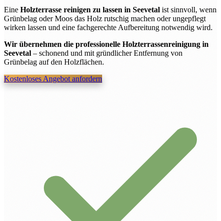
Eine
Holzterrasse reinigen zu lassen in Seevetal
ist sinnvoll, wenn
Grünbelag oder Moos das Holz rutschig machen oder ungepflegt
wirken lassen und eine fachgerechte Aufbereitung notwendig wird.
Wir übernehmen die professionelle Holzterrassenreinigung in
Seevetal
– schonend und mit gründlicher Entfernung von
Grünbelag auf den Holzflächen.
Kostenloses Angebot anfordern