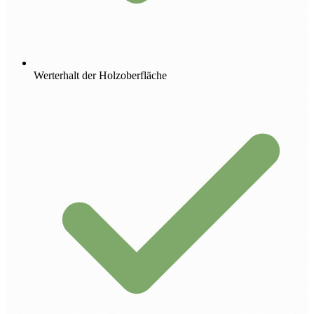
Werterhalt der Holzoberfläche