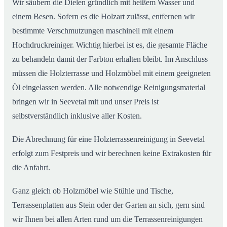
Wir säubern die Dielen gründlich mit heißem Wasser und
einem Besen. Sofern es die Holzart zulässt, entfernen wir
bestimmte Verschmutzungen maschinell mit einem
Hochdruckreiniger. Wichtig hierbei ist es, die gesamte Fläche
zu behandeln damit der Farbton erhalten bleibt. Im Anschluss
müssen die Holzterrasse und Holzmöbel mit einem geeigneten
Öl eingelassen werden. Alle notwendige Reinigungsmaterial
bringen wir in Seevetal mit und unser Preis ist
selbstverständlich inklusive aller Kosten.
Die Abrechnung für eine Holzterrassenreinigung in Seevetal
erfolgt zum Festpreis und wir berechnen keine Extrakosten für
die Anfahrt.
Ganz gleich ob Holzmöbel wie Stühle und Tische,
Terrassenplatten aus Stein oder der Garten an sich, gern sind
wir Ihnen bei allen Arten rund um die Terrassenreinigungen