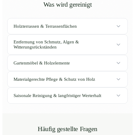
Was wird gereinigt
Holzterrassen & Terrassenflächen
Entfernung von Schmutz, Algen &
Witterungsrückständen
Gartenmöbel & Holzelemente
Materialgerechte Pflege & Schutz von Holz
Saisonale Reinigung & langfristiger Werterhalt
Häufig gestellte Fragen