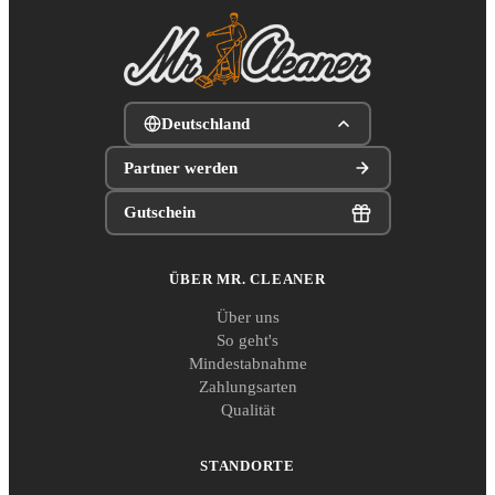
Deutschland
Partner werden
Gutschein
ÜBER MR. CLEANER
Über uns
So geht's
Mindestabnahme
Zahlungsarten
Qualität
STANDORTE