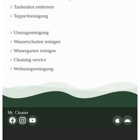
Taubenkot entfernen
Teppichreinigung
Umzugsreinigung
Wasserschaden reinigen
Wintergarten reinigen
Cleaning service
Wohnungsreinigung
Mr. Cleaner