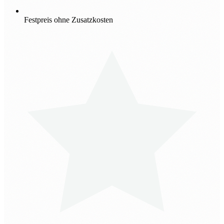
Festpreis ohne Zusatzkosten