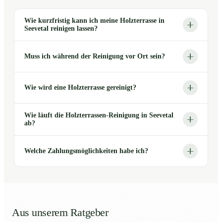
Wie kurzfristig kann ich meine Holzterrasse in
Seevetal reinigen lassen?
Muss ich während der Reinigung vor Ort sein?
Wie wird eine Holzterrasse gereinigt?
Wie läuft die Holzterrassen-Reinigung in Seevetal
ab?
Welche Zahlungsmöglichkeiten habe ich?
Aus unserem Ratgeber