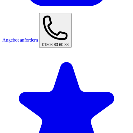
Angebot anfordern
01803 80 60 33