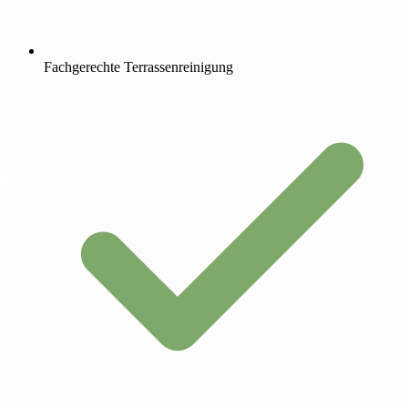
Fachgerechte Terrassenreinigung