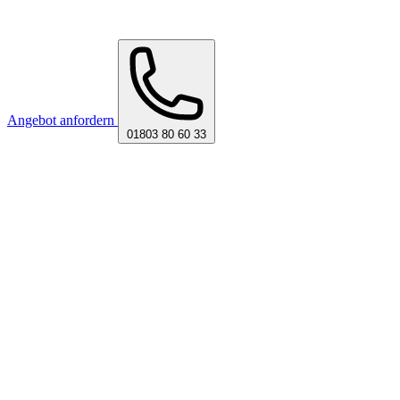
Angebot anfordern
01803 80 60 33