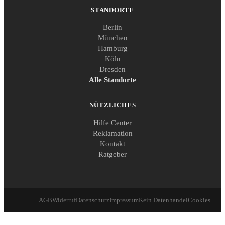
STANDORTE
Berlin
München
Hamburg
Köln
Dresden
Alle Standorte
NÜTZLICHES
Hilfe Center
Reklamation
Kontakt
Ratgeber
AGB
Widerruf
Datenschutz
Impressum
Kein Datenhandel
Cookies