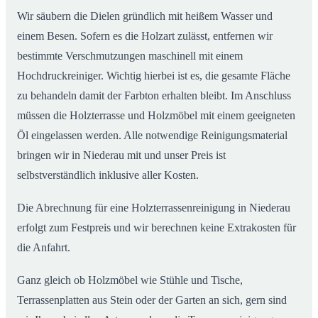
Wir säubern die Dielen gründlich mit heißem Wasser und
einem Besen. Sofern es die Holzart zulässt, entfernen wir
bestimmte Verschmutzungen maschinell mit einem
Hochdruckreiniger. Wichtig hierbei ist es, die gesamte Fläche
zu behandeln damit der Farbton erhalten bleibt. Im Anschluss
müssen die Holzterrasse und Holzmöbel mit einem geeigneten
Öl eingelassen werden. Alle notwendige Reinigungsmaterial
bringen wir in Niederau mit und unser Preis ist
selbstverständlich inklusive aller Kosten.
Die Abrechnung für eine Holzterrassenreinigung in Niederau
erfolgt zum Festpreis und wir berechnen keine Extrakosten für
die Anfahrt.
Ganz gleich ob Holzmöbel wie Stühle und Tische,
Terrassenplatten aus Stein oder der Garten an sich, gern sind