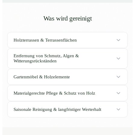
Was wird gereinigt
Holzterrassen & Terrassenflächen
Entfernung von Schmutz, Algen &
Witterungsrückständen
Gartenmöbel & Holzelemente
Materialgerechte Pflege & Schutz von Holz
Saisonale Reinigung & langfristiger Werterhalt