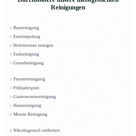
Reinigungen
Baureinigung
Entrümpelung
Holzterrasse reinigen
Endreinigung
Grundreinigung
Fensterreinigung
Frühjahrsputz
Gastronomiereinigung
Hausreinigung
Messie Reinigung
Nikotingeruch entfernen