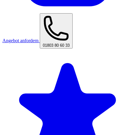
Angebot anfordern
01803 80 60 33