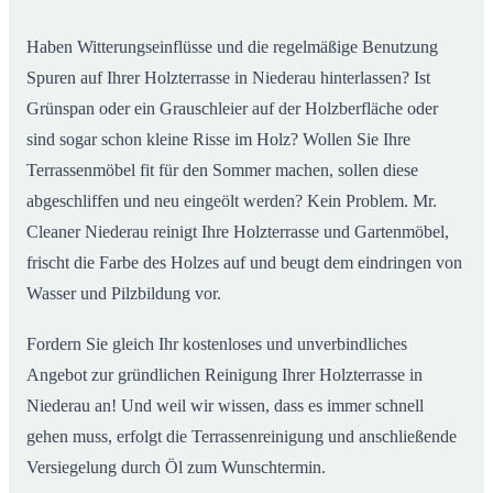
Haben Witterungseinflüsse und die regelmäßige Benutzung
Spuren auf Ihrer Holzterrasse in Niederau hinterlassen? Ist
Grünspan oder ein Grauschleier auf der Holzberfläche oder
sind sogar schon kleine Risse im Holz? Wollen Sie Ihre
Terrassenmöbel fit für den Sommer machen, sollen diese
abgeschliffen und neu eingeölt werden? Kein Problem. Mr.
Cleaner Niederau reinigt Ihre Holzterrasse und Gartenmöbel,
frischt die Farbe des Holzes auf und beugt dem eindringen von
Wasser und Pilzbildung vor.
Fordern Sie gleich Ihr kostenloses und unverbindliches
Angebot zur gründlichen Reinigung Ihrer Holzterrasse in
Niederau an! Und weil wir wissen, dass es immer schnell
gehen muss, erfolgt die Terrassenreinigung und anschließende
Versiegelung durch Öl zum Wunschtermin.