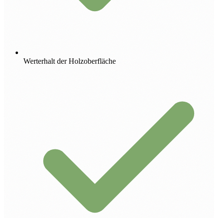
Werterhalt der Holzoberfläche