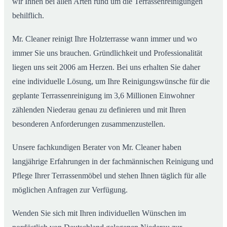
wir Ihnen bei allen Arten rund um die Terrassenreinigungen
behilflich.
Mr. Cleaner reinigt Ihre Holzterrasse wann immer und wo
immer Sie uns brauchen. Gründlichkeit und Professionalität
liegen uns seit 2006 am Herzen. Bei uns erhalten Sie daher
eine individuelle Lösung, um Ihre Reinigungswünsche für die
geplante Terrassenreinigung im 3,6 Millionen Einwohner
zählenden Niederau genau zu definieren und mit Ihren
besonderen Anforderungen zusammenzustellen.
Unsere fachkundigen Berater von Mr. Cleaner haben
langjährige Erfahrungen in der fachmännischen Reinigung und
Pflege Ihrer Terrassenmöbel und stehen Ihnen täglich für alle
möglichen Anfragen zur Verfügung.
Wenden Sie sich mit Ihren individuellen Wünschen im