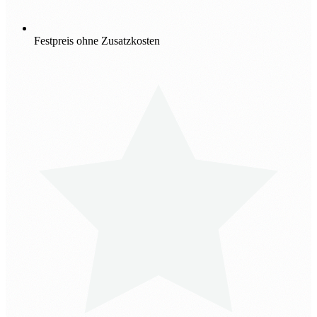
Festpreis ohne Zusatzkosten