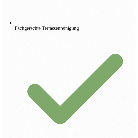
Fachgerechte Terrassenreinigung