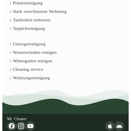
Polsterreinigung
Stark verschmutzte Wohnung
Taubenkot entfernen
Teppichreinigung
Umzugsreinigung
Wasserschaden reinigen
Wintergarten reinigen
Cleaning service
Wohnungsreinigung
Mr. Cleaner