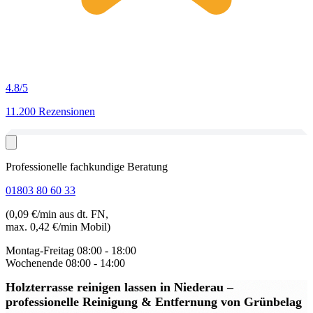
4.8
/5
11.200 Rezensionen
Professionelle fachkundige Beratung
01803 80 60 33
(0,09 €/min aus dt. FN,
max. 0,42 €/min Mobil)
Montag-Freitag
08:00 - 18:00
Wochenende
08:00 - 14:00
Holzterrasse reinigen lassen in Niederau
–
professionelle Reinigung & Entfernung von Grünbelag