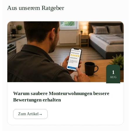
Aus unserem Ratgeber
1
AUG
Warum saubere Monteurwohnungen bessere
Bewertungen erhalten
Zum Artikel
→