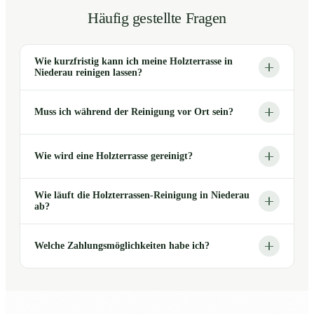
Häufig gestellte Fragen
Wie kurzfristig kann ich meine Holzterrasse in
Niederau reinigen lassen?
Muss ich während der Reinigung vor Ort sein?
Wie wird eine Holzterrasse gereinigt?
Wie läuft die Holzterrassen-Reinigung in Niederau
ab?
Welche Zahlungsmöglichkeiten habe ich?