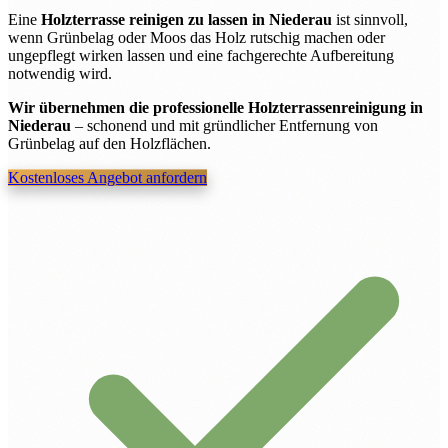
Eine
Holzterrasse reinigen zu lassen in Niederau
ist sinnvoll,
wenn Grünbelag oder Moos das Holz rutschig machen oder
ungepflegt wirken lassen und eine fachgerechte Aufbereitung
notwendig wird.
Wir übernehmen die professionelle Holzterrassenreinigung in
Niederau
– schonend und mit gründlicher Entfernung von
Grünbelag auf den Holzflächen.
Kostenloses Angebot anfordern