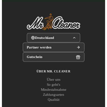
Deutschland
Partner werden
Gutschein
ÜBER MR. CLEANER
Über uns
So geht's
Mindestabnahme
Zahlungsarten
Qualität