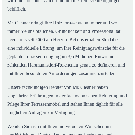
wir Ihnen bei allen Arten rund um die Terrassenreinigungen
behilflich.
Mr. Cleaner reinigt Ihre Holzterrasse wann immer und wo
immer Sie uns brauchen. Gründlichkeit und Professionalität
liegen uns seit 2006 am Herzen. Bei uns erhalten Sie daher
eine individuelle Lösung, um Ihre Reinigungswünsche für die
geplante Terrassenreinigung im 3,6 Millionen Einwohner
zählenden Hartmannsdorf-Reichenau genau zu definieren und
mit Ihren besonderen Anforderungen zusammenzustellen.
Unsere fachkundigen Berater von Mr. Cleaner haben
langjährige Erfahrungen in der fachmännischen Reinigung und
Pflege Ihrer Terrassenmöbel und stehen Ihnen täglich für alle
möglichen Anfragen zur Verfügung.
Wenden Sie sich mit Ihren individuellen Wünschen im
nordöstlich von Deutschland gelegenen Hartmannsdorf-