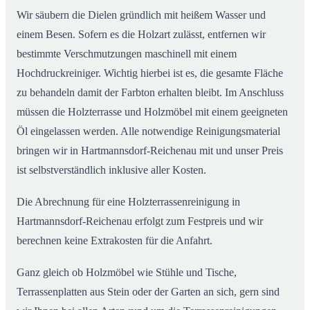
Wir säubern die Dielen gründlich mit heißem Wasser und
einem Besen. Sofern es die Holzart zulässt, entfernen wir
bestimmte Verschmutzungen maschinell mit einem
Hochdruckreiniger. Wichtig hierbei ist es, die gesamte Fläche
zu behandeln damit der Farbton erhalten bleibt. Im Anschluss
müssen die Holzterrasse und Holzmöbel mit einem geeigneten
Öl eingelassen werden. Alle notwendige Reinigungsmaterial
bringen wir in Hartmannsdorf-Reichenau mit und unser Preis
ist selbstverständlich inklusive aller Kosten.
Die Abrechnung für eine Holzterrassenreinigung in
Hartmannsdorf-Reichenau erfolgt zum Festpreis und wir
berechnen keine Extrakosten für die Anfahrt.
Ganz gleich ob Holzmöbel wie Stühle und Tische,
Terrassenplatten aus Stein oder der Garten an sich, gern sind