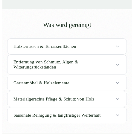
Was wird gereinigt
Holzterrassen & Terrassenflächen
Entfernung von Schmutz, Algen &
Witterungsrückständen
Gartenmöbel & Holzelemente
Materialgerechte Pflege & Schutz von Holz
Saisonale Reinigung & langfristiger Werterhalt