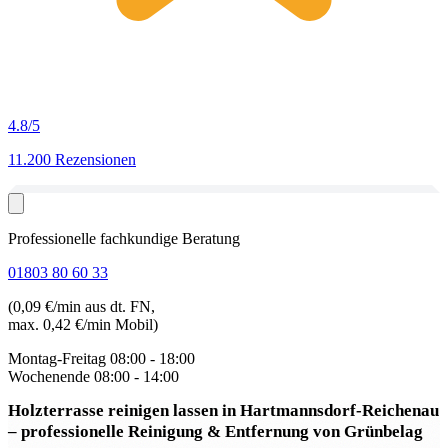
4.8
/5
11.200 Rezensionen
Professionelle fachkundige Beratung
01803 80 60 33
(0,09 €/min aus dt. FN,
max. 0,42 €/min Mobil)
Montag-Freitag
08:00 - 18:00
Wochenende
08:00 - 14:00
Holzterrasse reinigen lassen in Hartmannsdorf-Reichenau
– professionelle Reinigung & Entfernung von Grünbelag