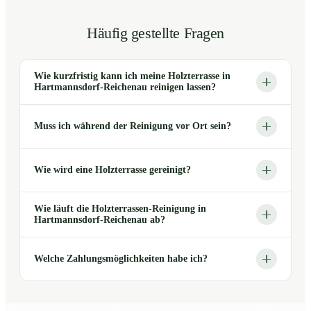
Häufig gestellte Fragen
Wie kurzfristig kann ich meine Holzterrasse in
Hartmannsdorf-Reichenau reinigen lassen?
Muss ich während der Reinigung vor Ort sein?
Wie wird eine Holzterrasse gereinigt?
Wie läuft die Holzterrassen-Reinigung in
Hartmannsdorf-Reichenau ab?
Welche Zahlungsmöglichkeiten habe ich?