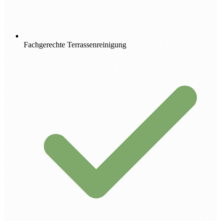
Fachgerechte Terrassenreinigung