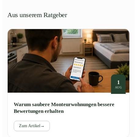
Aus unserem Ratgeber
1
AUG
Warum saubere Monteurwohnungen bessere
Bewertungen erhalten
Zum Artikel
→