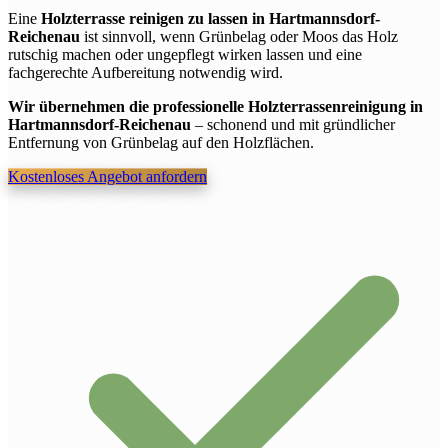
Eine
Holzterrasse reinigen zu lassen in Hartmannsdorf-
Reichenau
ist sinnvoll, wenn Grünbelag oder Moos das Holz
rutschig machen oder ungepflegt wirken lassen und eine
fachgerechte Aufbereitung notwendig wird.
Wir übernehmen die professionelle Holzterrassenreinigung in
Hartmannsdorf-Reichenau
– schonend und mit gründlicher
Entfernung von Grünbelag auf den Holzflächen.
Kostenloses Angebot anfordern