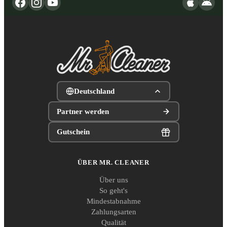
Deutschland
Partner werden
Gutschein
ÜBER MR. CLEANER
Über uns
So geht's
Mindestabnahme
Zahlungsarten
Qualität