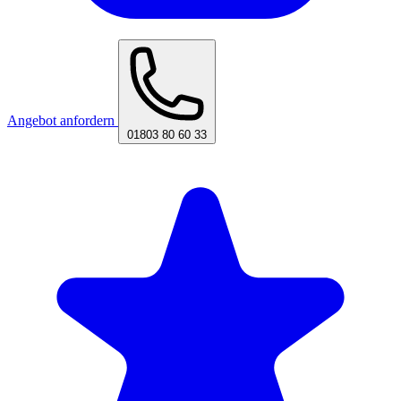
Angebot anfordern
01803 80 60 33