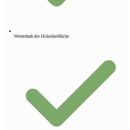
Werterhalt der Holzoberfläche