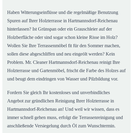
Hartmannsdorf-Reichenau
Haben Witterungseinflüsse und die regelmäßige Benutzung
Spuren auf Ihrer Holzterrasse in Hartmannsdorf-Reichenau
hinterlassen? Ist Grünspan oder ein Grauschleier auf der
Holzberfläche oder sind sogar schon kleine Risse im Holz?
Wollen Sie Ihre Terrassenmöbel fit für den Sommer machen,
sollen diese abgeschliffen und neu eingeölt werden? Kein
Problem. Mr. Cleaner Hartmannsdorf-Reichenau reinigt Ihre
Holzterrasse und Gartenmöbel, frischt die Farbe des Holzes auf
und beugt dem eindringen von Wasser und Pilzbildung vor.
Fordern Sie gleich Ihr kostenloses und unverbindliches
Angebot zur gründlichen Reinigung Ihrer Holzterrasse in
Hartmannsdorf-Reichenau an! Und weil wir wissen, dass es
immer schnell gehen muss, erfolgt die Terrassenreinigung und
anschließende Versiegelung durch Öl zum Wunschtermin.