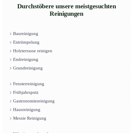
Durchstöbere unsere meistgesuchten
Reinigungen
Baureinigung
Entrümpelung
Holzterrasse reinigen
Endreinigung
Grundreinigung
Fensterreinigung
Frühjahrsputz
Gastronomiereinigung
Hausreinigung
Messie Reinigung