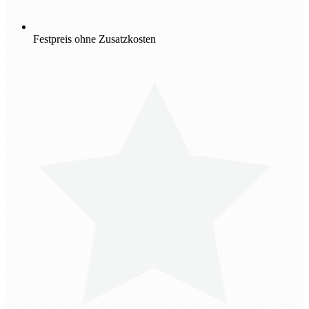
Festpreis ohne Zusatzkosten